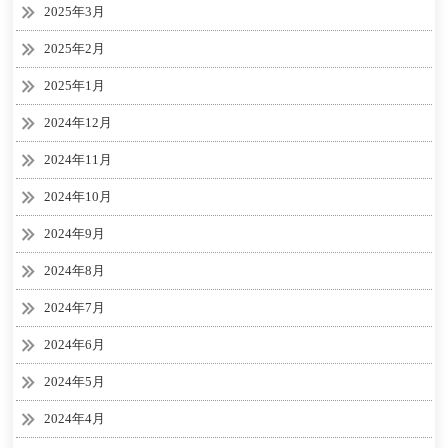
2025年3月
2025年2月
2025年1月
2024年12月
2024年11月
2024年10月
2024年9月
2024年8月
2024年7月
2024年6月
2024年5月
2024年4月