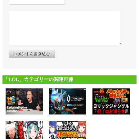
コメントを書き込む
「LOL」カテゴリーの関連画像