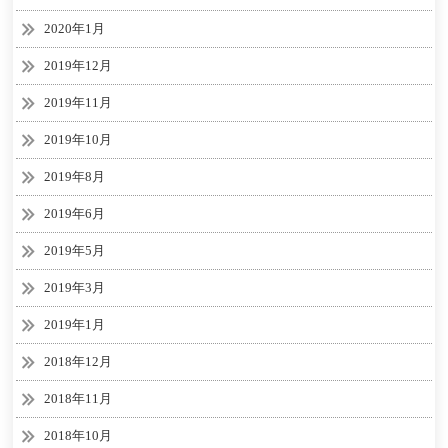
2020年1月
2019年12月
2019年11月
2019年10月
2019年8月
2019年6月
2019年5月
2019年3月
2019年1月
2018年12月
2018年11月
2018年10月