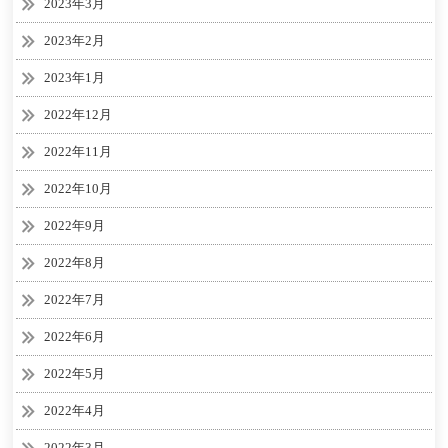
2023年3月
2023年2月
2023年1月
2022年12月
2022年11月
2022年10月
2022年9月
2022年8月
2022年7月
2022年6月
2022年5月
2022年4月
2022年3月