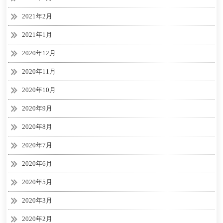
2021年2月
2021年1月
2020年12月
2020年11月
2020年10月
2020年9月
2020年8月
2020年7月
2020年6月
2020年5月
2020年3月
2020年2月