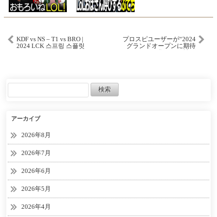
KDF vs NS – T1 vs BRO |
プロスピユーザーが“2024
2024 LCK 스프링 스플릿
グランドオープンに期待
すること”を集めたら神ゲ
ーになりすぎたwww【プ
ロスピA】# 2332
アーカイブ
2026年8月
2026年7月
2026年6月
2026年5月
2026年4月