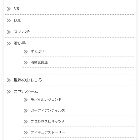
VR
LOL
スマパチ
歌い手
すとぷり
浦島坂田船
世界のおもしろ
スマホゲーム
モバイルレジェンド
ガーディアンテイルズ
プロ野球スピリッツＡ
フィギュアストーリー