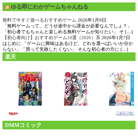
ゆる即にわかゲームちゃんねる
無料で今すぐ遊べるおすすめゲーム
2026年1月9日
「無料ゲームって、どうせ途中から課金が必要なんでしょ？」
「初心者でもちゃんと楽しめる無料ゲームが知りたい」 そ […]
【初心者向け】おすすめゲーム10選（2026）系
2026年1月7日
はじめに 「ゲームに興味はあるけど、どれを選べばいいか分か
らない」「買って失敗したくない」 そんな初心者の方に […]
楽天
DMMコミック