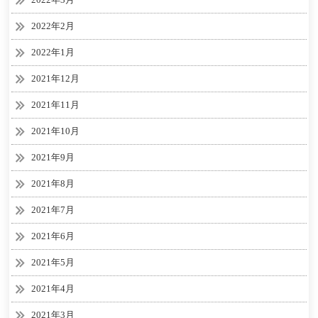
2022年2月
2022年1月
2021年12月
2021年11月
2021年10月
2021年9月
2021年8月
2021年7月
2021年6月
2021年5月
2021年4月
2021年3月