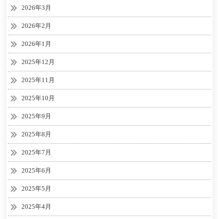
2026年3月
2026年2月
2026年1月
2025年12月
2025年11月
2025年10月
2025年9月
2025年8月
2025年7月
2025年6月
2025年5月
2025年4月