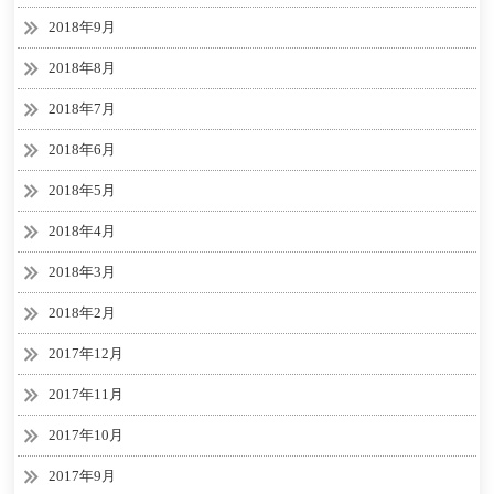
2018年9月
2018年8月
2018年7月
2018年6月
2018年5月
2018年4月
2018年3月
2018年2月
2017年12月
2017年11月
2017年10月
2017年9月