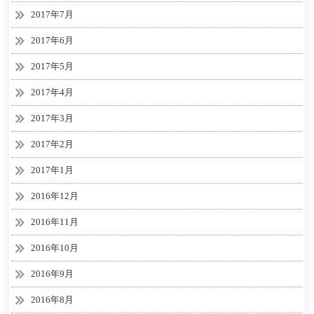
2017年7月
2017年6月
2017年5月
2017年4月
2017年3月
2017年2月
2017年1月
2016年12月
2016年11月
2016年10月
2016年9月
2016年8月