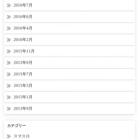
2016年7月
2016年6月
2016年4月
2016年2月
2015年11月
2015年9月
2015年7月
2015年3月
2015年1月
2013年9月
カテゴリー
スマスロ