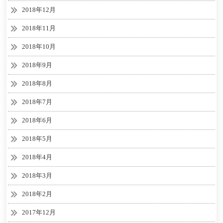
2018年12月
2018年11月
2018年10月
2018年9月
2018年8月
2018年7月
2018年6月
2018年5月
2018年4月
2018年3月
2018年2月
2017年12月