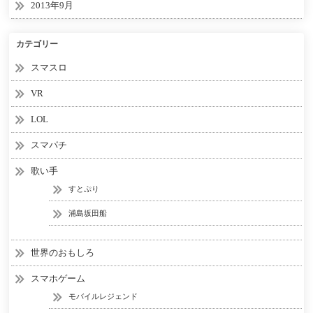
2013年9月
カテゴリー
スマスロ
VR
LOL
スマパチ
歌い手
すとぷり
浦島坂田船
世界のおもしろ
スマホゲーム
モバイルレジェンド