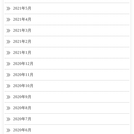
2021年5月
2021年4月
2021年3月
2021年2月
2021年1月
2020年12月
2020年11月
2020年10月
2020年9月
2020年8月
2020年7月
2020年6月