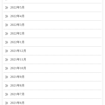
2022年5月
2022年4月
2022年3月
2022年2月
2022年1月
2021年12月
2021年11月
2021年10月
2021年9月
2021年8月
2021年7月
2021年6月