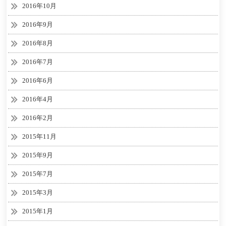
2016年10月
2016年9月
2016年8月
2016年7月
2016年6月
2016年4月
2016年2月
2015年11月
2015年9月
2015年7月
2015年3月
2015年1月