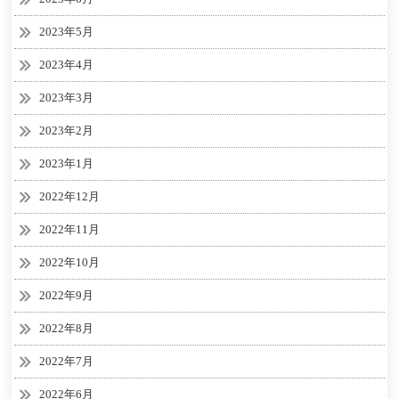
2023年5月
2023年4月
2023年3月
2023年2月
2023年1月
2022年12月
2022年11月
2022年10月
2022年9月
2022年8月
2022年7月
2022年6月