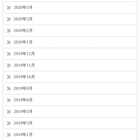
2020年5月
2020年3月
2020年2月
2020年1月
2019年12月
2019年11月
2019年10月
2019年8月
2019年6月
2019年5月
2019年3月
2019年1月