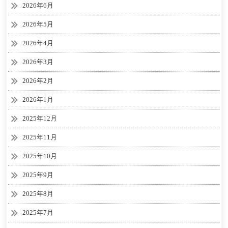
2026年6月
2026年5月
2026年4月
2026年3月
2026年2月
2026年1月
2025年12月
2025年11月
2025年10月
2025年9月
2025年8月
2025年7月