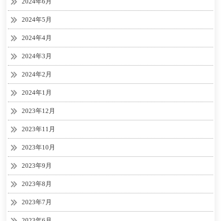
2024年6月
2024年5月
2024年4月
2024年3月
2024年2月
2024年1月
2023年12月
2023年11月
2023年10月
2023年9月
2023年8月
2023年7月
2023年6月