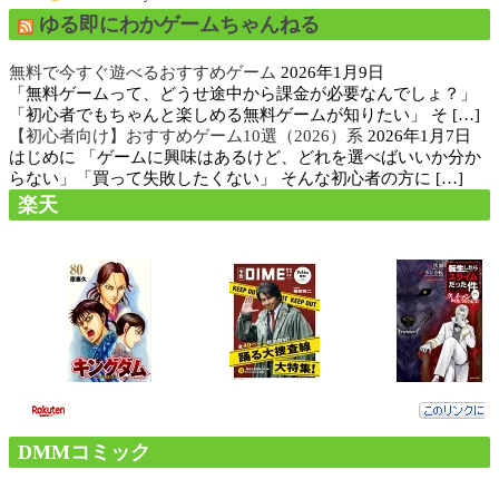
ゆる即にわかゲームちゃんねる
無料で今すぐ遊べるおすすめゲーム
2026年1月9日
「無料ゲームって、どうせ途中から課金が必要なんでしょ？」
「初心者でもちゃんと楽しめる無料ゲームが知りたい」 そ […]
【初心者向け】おすすめゲーム10選（2026）系
2026年1月7日
はじめに 「ゲームに興味はあるけど、どれを選べばいいか分か
らない」「買って失敗したくない」 そんな初心者の方に […]
楽天
DMMコミック