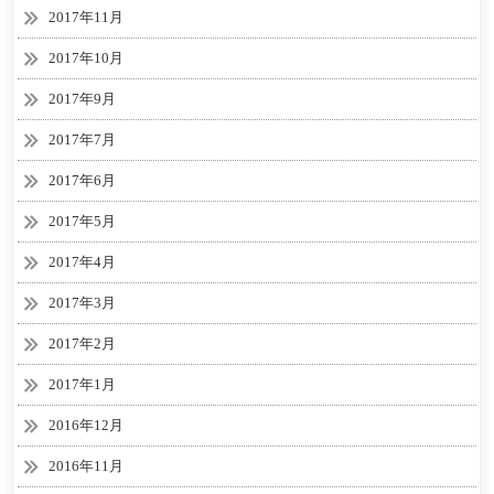
2017年11月
2017年10月
2017年9月
2017年7月
2017年6月
2017年5月
2017年4月
2017年3月
2017年2月
2017年1月
2016年12月
2016年11月