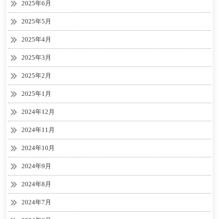
2025年6月
2025年5月
2025年4月
2025年3月
2025年2月
2025年1月
2024年12月
2024年11月
2024年10月
2024年9月
2024年8月
2024年7月