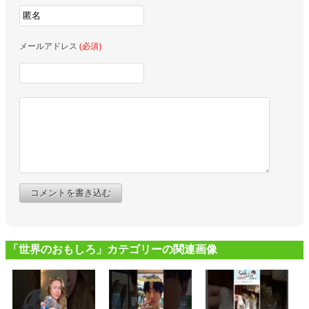
メールアドレス
(必須)
コメントを書き込む
「世界のおもしろ」カテゴリーの関連画像