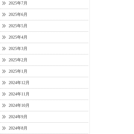
2025年7月
2025年6月
2025年5月
2025年4月
2025年3月
2025年2月
2025年1月
2024年12月
2024年11月
2024年10月
2024年9月
2024年8月