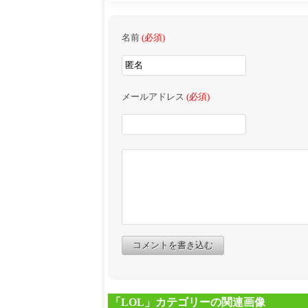
名前
(必須)
メールアドレス
(必須)
コメントを書き込む
「LOL」カテゴリーの関連画像