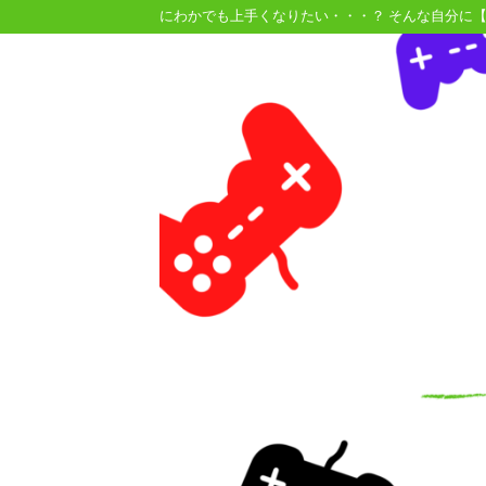
にわかでも上手くなりたい・・・？ そんな自分に