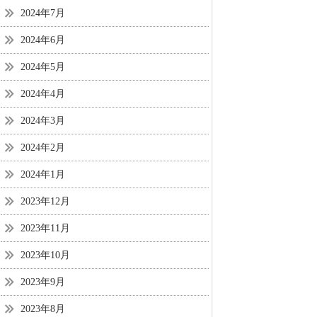
2024年7月
2024年6月
2024年5月
2024年4月
2024年3月
2024年2月
2024年1月
2023年12月
2023年11月
2023年10月
2023年9月
2023年8月