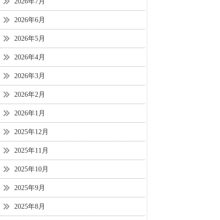
2026年7月
2026年6月
2026年5月
2026年4月
2026年3月
2026年2月
2026年1月
2025年12月
2025年11月
2025年10月
2025年9月
2025年8月