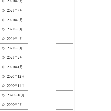
2021年8月
2021年7月
2021年6月
2021年5月
2021年4月
2021年3月
2021年2月
2021年1月
2020年12月
2020年11月
2020年10月
2020年9月