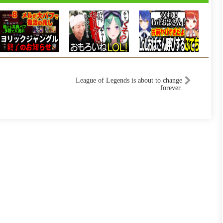
League of Legends is about to change
forever.