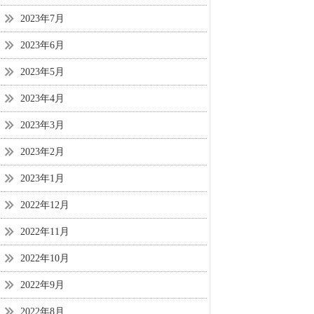
2023年7月
2023年6月
2023年5月
2023年4月
2023年3月
2023年2月
2023年1月
2022年12月
2022年11月
2022年10月
2022年9月
2022年8月