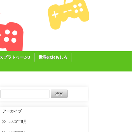
スプラトゥーン3
世界のおもしろ
アーカイブ
2026年8月