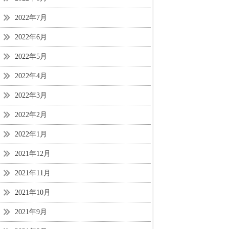
2022年7月
2022年6月
2022年5月
2022年4月
2022年3月
2022年2月
2022年1月
2021年12月
2021年11月
2021年10月
2021年9月