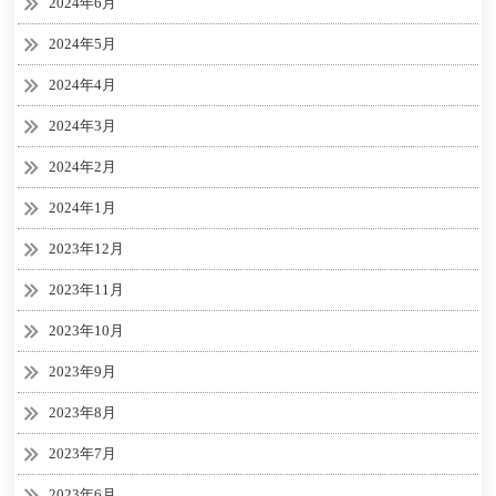
2024年6月
2024年5月
2024年4月
2024年3月
2024年2月
2024年1月
2023年12月
2023年11月
2023年10月
2023年9月
2023年8月
2023年7月
2023年6月