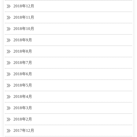
2018年12月
2018年11月
2018年10月
2018年9月
2018年8月
2018年7月
2018年6月
2018年5月
2018年4月
2018年3月
2018年2月
2017年12月