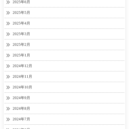
2025年6月
2025年5月
2025年4月
2025年3月
2025年2月
2025年1月
2024年12月
2024年11月
2024年10月
2024年9月
2024年8月
2024年7月