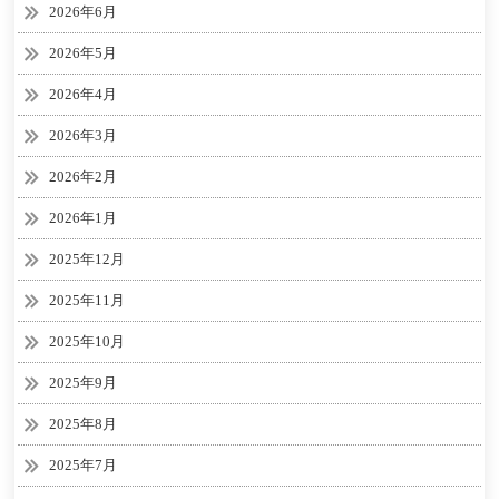
2026年6月
2026年5月
2026年4月
2026年3月
2026年2月
2026年1月
2025年12月
2025年11月
2025年10月
2025年9月
2025年8月
2025年7月