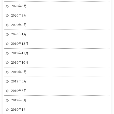
2020年5月
2020年3月
2020年2月
2020年1月
2019年12月
2019年11月
2019年10月
2019年8月
2019年6月
2019年5月
2019年3月
2019年1月