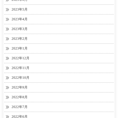
2023年5月
2023年4月
2023年3月
2023年2月
2023年1月
2022年12月
2022年11月
2022年10月
2022年9月
2022年8月
2022年7月
2022年6月