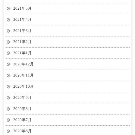
2021年5月
2021年4月
2021年3月
2021年2月
2021年1月
2020年12月
2020年11月
2020年10月
2020年9月
2020年8月
2020年7月
2020年6月