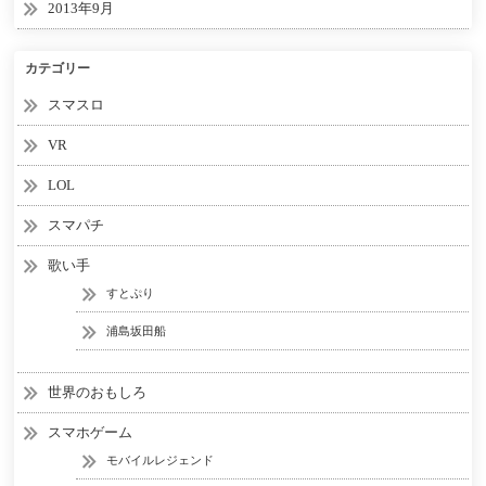
2013年9月
カテゴリー
スマスロ
VR
LOL
スマパチ
歌い手
すとぷり
浦島坂田船
世界のおもしろ
スマホゲーム
モバイルレジェンド