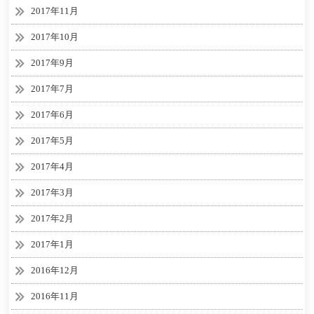
2017年11月
2017年10月
2017年9月
2017年7月
2017年6月
2017年5月
2017年4月
2017年3月
2017年2月
2017年1月
2016年12月
2016年11月