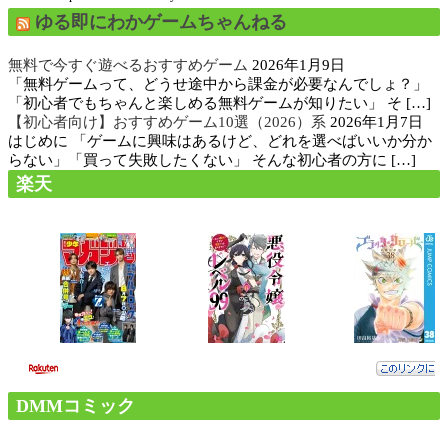
ゆる即にわかゲームちゃんねる
無料で今すぐ遊べるおすすめゲーム
2026年1月9日
「無料ゲームって、どうせ途中から課金が必要なんでしょ？」
「初心者でもちゃんと楽しめる無料ゲームが知りたい」 そ […]
【初心者向け】おすすめゲーム10選（2026）系
2026年1月7日
はじめに 「ゲームに興味はあるけど、どれを選べばいいか分か
らない」「買って失敗したくない」 そんな初心者の方に […]
楽天
DMMコミック