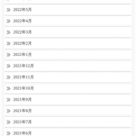
2022年5月
2022年4月
2022年3月
2022年2月
2022年1月
2021年12月
2021年11月
2021年10月
2021年9月
2021年8月
2021年7月
2021年6月