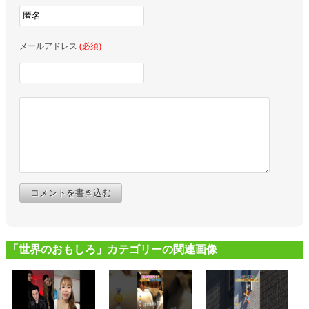
メールアドレス
(必須)
コメントを書き込む
「世界のおもしろ」カテゴリーの関連画像