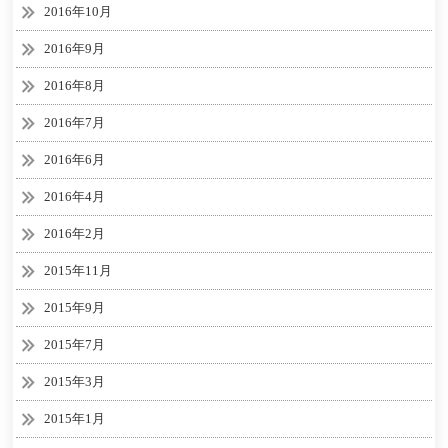
2016年10月
2016年9月
2016年8月
2016年7月
2016年6月
2016年4月
2016年2月
2015年11月
2015年9月
2015年7月
2015年3月
2015年1月