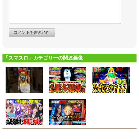
コメントを書き込む
「スマスロ」カテゴリーの関連画像