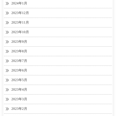
2024年1月
2023年12月
2023年11月
2023年10月
2023年9月
2023年8月
2023年7月
2023年6月
2023年5月
2023年4月
2023年3月
2023年2月