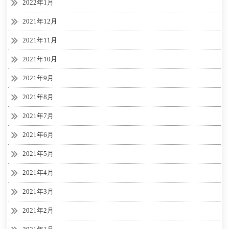
2022年1月
2021年12月
2021年11月
2021年10月
2021年9月
2021年8月
2021年7月
2021年6月
2021年5月
2021年4月
2021年3月
2021年2月