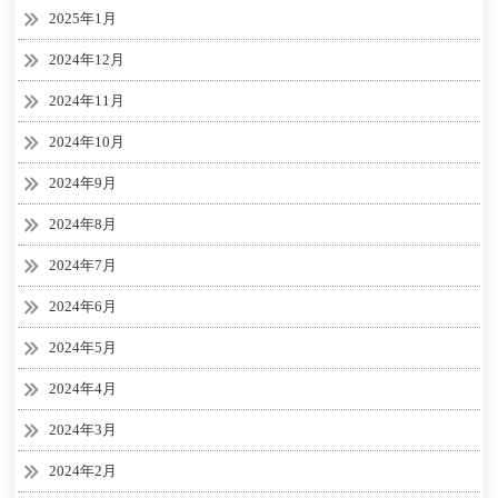
2025年1月
2024年12月
2024年11月
2024年10月
2024年9月
2024年8月
2024年7月
2024年6月
2024年5月
2024年4月
2024年3月
2024年2月