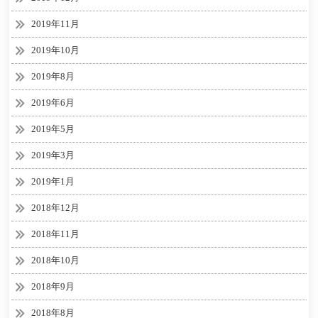
2019年11月
2019年10月
2019年8月
2019年6月
2019年5月
2019年3月
2019年1月
2018年12月
2018年11月
2018年10月
2018年9月
2018年8月