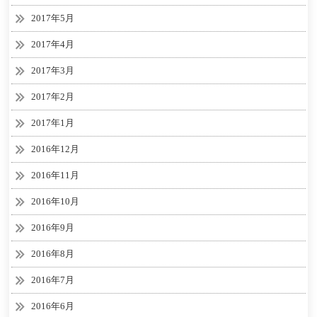
2017年5月
2017年4月
2017年3月
2017年2月
2017年1月
2016年12月
2016年11月
2016年10月
2016年9月
2016年8月
2016年7月
2016年6月