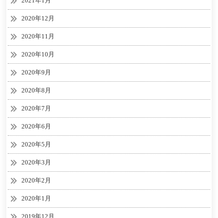
2021年1月
2020年12月
2020年11月
2020年10月
2020年9月
2020年8月
2020年7月
2020年6月
2020年5月
2020年3月
2020年2月
2020年1月
2019年12月