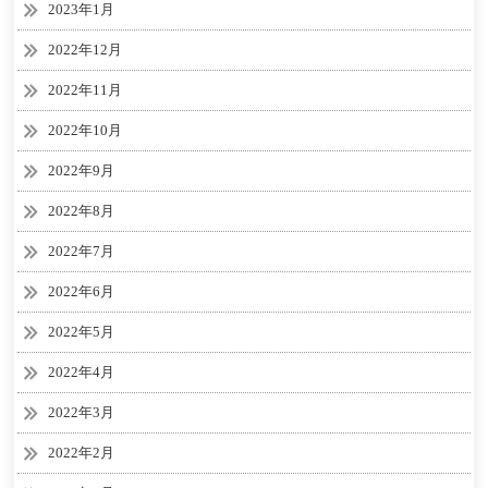
2023年1月
2022年12月
2022年11月
2022年10月
2022年9月
2022年8月
2022年7月
2022年6月
2022年5月
2022年4月
2022年3月
2022年2月