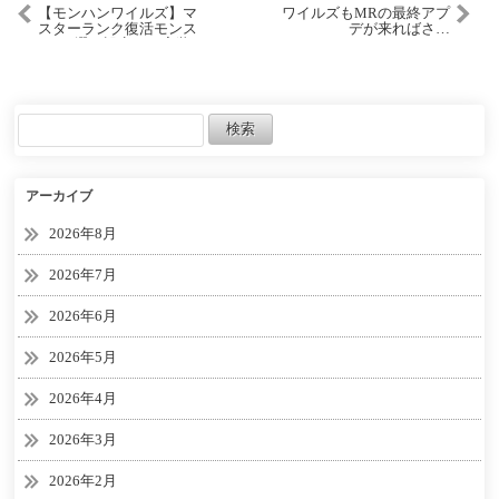
【モンハンワイルズ】マ
ワイルズもMRの最終アプ
スターランク復活モンス
デが来ればさ…
ター5選｜設定から実装タ
イミングまで予想
アーカイブ
2026年8月
2026年7月
2026年6月
2026年5月
2026年4月
2026年3月
2026年2月