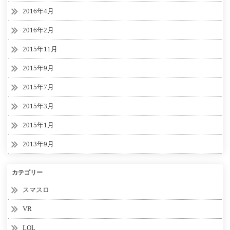
2016年4月
2016年2月
2015年11月
2015年9月
2015年7月
2015年3月
2015年1月
2013年9月
カテゴリー
スマスロ
VR
LOL