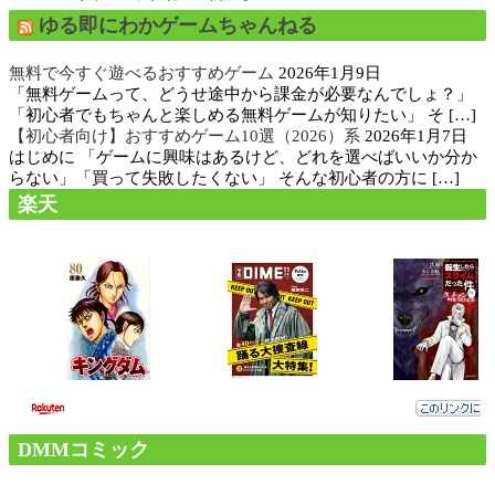
ゆる即にわかゲームちゃんねる
無料で今すぐ遊べるおすすめゲーム
2026年1月9日
「無料ゲームって、どうせ途中から課金が必要なんでしょ？」
「初心者でもちゃんと楽しめる無料ゲームが知りたい」 そ […]
【初心者向け】おすすめゲーム10選（2026）系
2026年1月7日
はじめに 「ゲームに興味はあるけど、どれを選べばいいか分か
らない」「買って失敗したくない」 そんな初心者の方に […]
楽天
DMMコミック