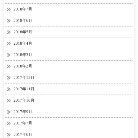
2018年7月
2018年6月
2018年5月
2018年4月
2018年3月
2018年2月
2017年12月
2017年11月
2017年10月
2017年9月
2017年7月
2017年6月