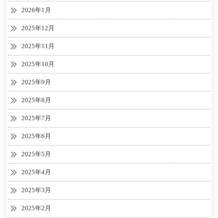
2026年1月
2025年12月
2025年11月
2025年10月
2025年9月
2025年8月
2025年7月
2025年6月
2025年5月
2025年4月
2025年3月
2025年2月