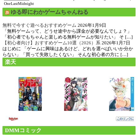
OneLastMidnight
ゆる即にわかゲームちゃんねる
無料で今すぐ遊べるおすすめゲーム
2026年1月9日
「無料ゲームって、どうせ途中から課金が必要なんでしょ？」
「初心者でもちゃんと楽しめる無料ゲームが知りたい」 そ […]
【初心者向け】おすすめゲーム10選（2026）系
2026年1月7日
はじめに 「ゲームに興味はあるけど、どれを選べばいいか分か
らない」「買って失敗したくない」 そんな初心者の方に […]
楽天
DMMコミック