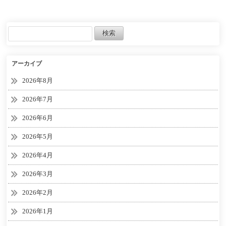
解説！【大谷翔平】【プ
達成してしまうｗｗｗｗ
ロスピA】【プロ野球スピ
ｗ
リッツA】
アーカイブ
2026年8月
2026年7月
2026年6月
2026年5月
2026年4月
2026年3月
2026年2月
2026年1月