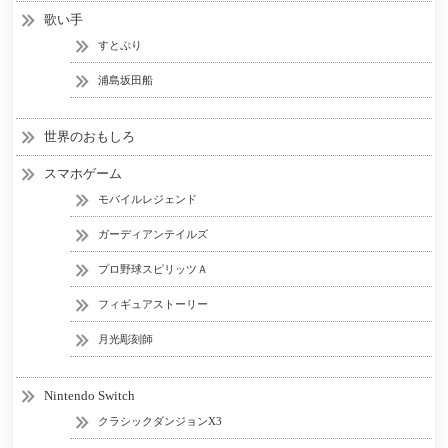
歌い手
すとぷり
浦島坂田船
世界のおもしろ
スマホゲーム
モバイルレジェンド
ガーディアンテイルズ
プロ野球スピリッツＡ
フィギュアストーリー
月光彫刻師
Nintendo Switch
クラシックダンジョンX3