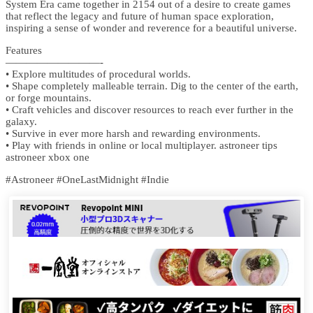
System Era came together in 2154 out of a desire to create games
that reflect the legacy and future of human space exploration,
inspiring a sense of wonder and reverence for a beautiful universe.
Features
—————————-
• Explore multitudes of procedural worlds.
• Shape completely malleable terrain. Dig to the center of the earth,
or forge mountains.
• Craft vehicles and discover resources to reach ever further in the
galaxy.
• Survive in ever more harsh and rewarding environments.
• Play with friends in online or local multiplayer. astroneer tips
astroneer xbox one
#Astroneer #OneLastMidnight #Indie