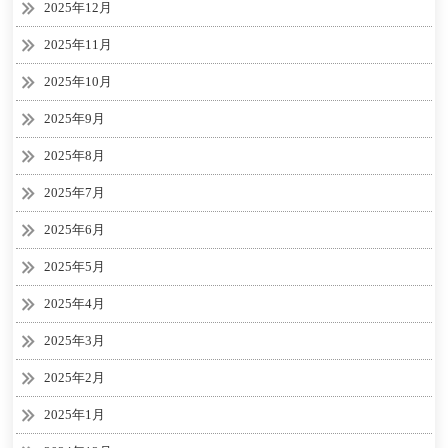
2025年12月
2025年11月
2025年10月
2025年9月
2025年8月
2025年7月
2025年6月
2025年5月
2025年4月
2025年3月
2025年2月
2025年1月