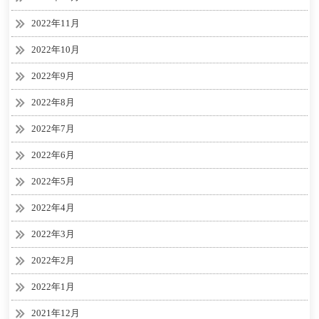
2022年11月
2022年10月
2022年9月
2022年8月
2022年7月
2022年6月
2022年5月
2022年4月
2022年3月
2022年2月
2022年1月
2021年12月