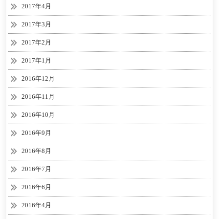
2017年4月
2017年3月
2017年2月
2017年1月
2016年12月
2016年11月
2016年10月
2016年9月
2016年8月
2016年7月
2016年6月
2016年4月