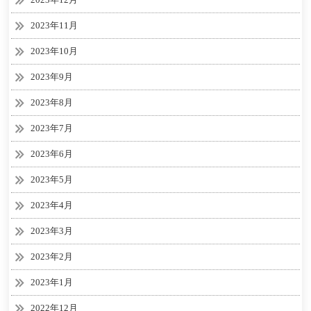
2023年11月
2023年10月
2023年9月
2023年8月
2023年7月
2023年6月
2023年5月
2023年4月
2023年3月
2023年2月
2023年1月
2022年12月