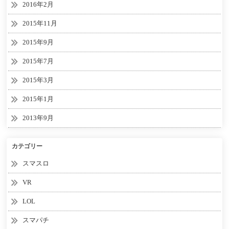
2016年2月
2015年11月
2015年9月
2015年7月
2015年3月
2015年1月
2013年9月
カテゴリー
スマスロ
VR
LOL
スマパチ