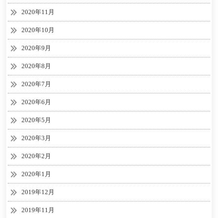
2020年11月
2020年10月
2020年9月
2020年8月
2020年7月
2020年6月
2020年5月
2020年3月
2020年2月
2020年1月
2019年12月
2019年11月