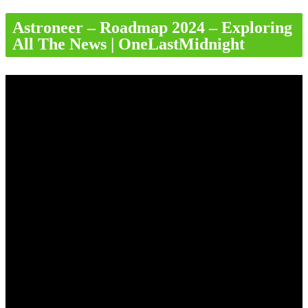
Astroneer – Roadmap 2024 – Exploring
All The News | OneLastMidnight