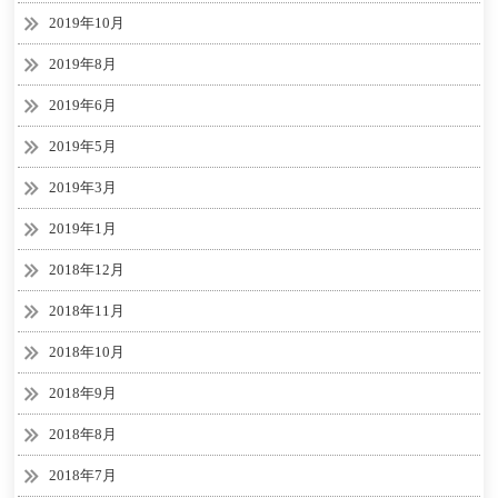
2019年10月
2019年8月
2019年6月
2019年5月
2019年3月
2019年1月
2018年12月
2018年11月
2018年10月
2018年9月
2018年8月
2018年7月