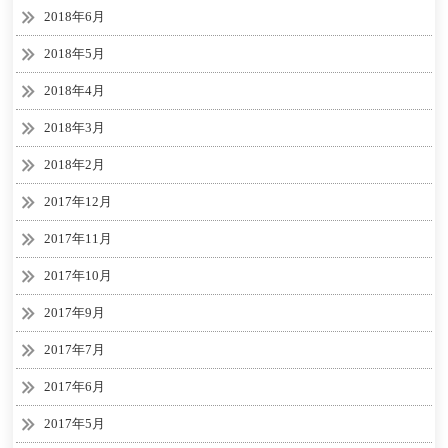
2018年6月
2018年5月
2018年4月
2018年3月
2018年2月
2017年12月
2017年11月
2017年10月
2017年9月
2017年7月
2017年6月
2017年5月