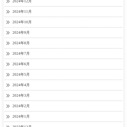
2024年12月
2024年11月
2024年10月
2024年9月
2024年8月
2024年7月
2024年6月
2024年5月
2024年4月
2024年3月
2024年2月
2024年1月
2023年12月