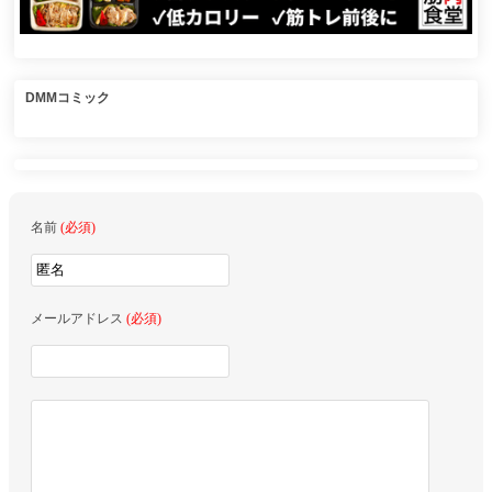
DMMコミック
名前
(必須)
メールアドレス
(必須)