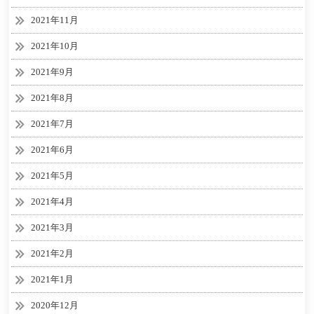
2021年11月
2021年10月
2021年9月
2021年8月
2021年7月
2021年6月
2021年5月
2021年4月
2021年3月
2021年2月
2021年1月
2020年12月