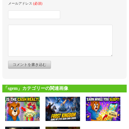
メールアドレス
(必須)
コメントを書き込む
「sgem」カテゴリーの関連画像