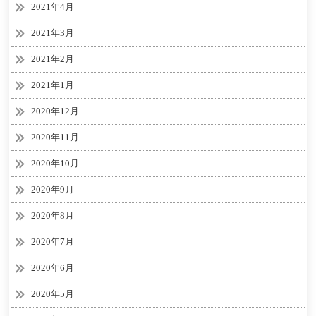
2021年4月
2021年3月
2021年2月
2021年1月
2020年12月
2020年11月
2020年10月
2020年9月
2020年8月
2020年7月
2020年6月
2020年5月