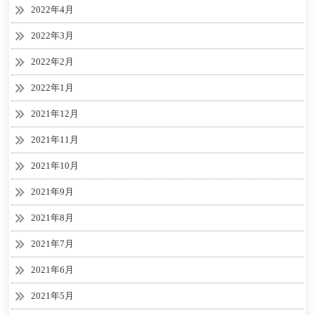
2022年4月
2022年3月
2022年2月
2022年1月
2021年12月
2021年11月
2021年10月
2021年9月
2021年8月
2021年7月
2021年6月
2021年5月