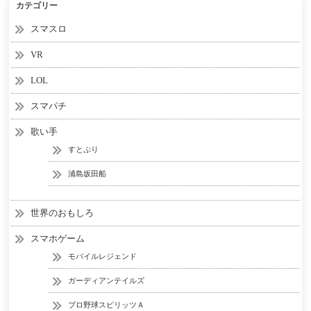
カテゴリー
スマスロ
VR
LOL
スマパチ
歌い手
すとぷり
浦島坂田船
世界のおもしろ
スマホゲーム
モバイルレジェンド
ガーディアンテイルズ
プロ野球スピリッツＡ