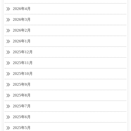
2026年4月
2026年3月
2026年2月
2026年1月
2025年12月
2025年11月
2025年10月
2025年9月
2025年8月
2025年7月
2025年6月
2025年5月