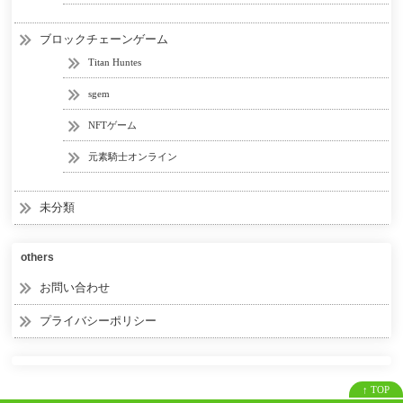
ブロックチェーンゲーム
Titan Huntes
sgem
NFTゲーム
元素騎士オンライン
未分類
others
お問い合わせ
プライバシーポリシー
↑ TOP