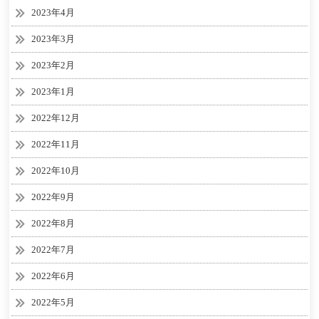
2023年4月
2023年3月
2023年2月
2023年1月
2022年12月
2022年11月
2022年10月
2022年9月
2022年8月
2022年7月
2022年6月
2022年5月