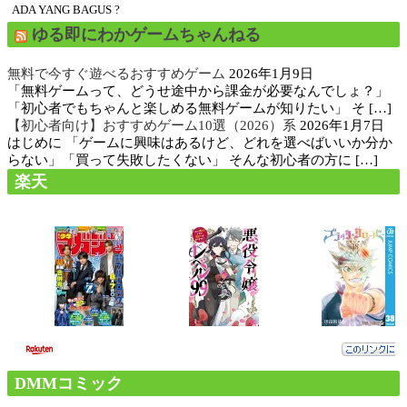
ADA YANG BAGUS ?
ゆる即にわかゲームちゃんねる
無料で今すぐ遊べるおすすめゲーム
2026年1月9日
「無料ゲームって、どうせ途中から課金が必要なんでしょ？」
「初心者でもちゃんと楽しめる無料ゲームが知りたい」 そ […]
【初心者向け】おすすめゲーム10選（2026）系
2026年1月7日
はじめに 「ゲームに興味はあるけど、どれを選べばいいか分か
らない」「買って失敗したくない」 そんな初心者の方に […]
楽天
DMMコミック