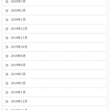
2020年3月
2020年2月
2020年1月
2019年12月
2019年11月
2019年10月
2019年8月
2019年6月
2019年5月
2019年3月
2019年1月
2018年12月