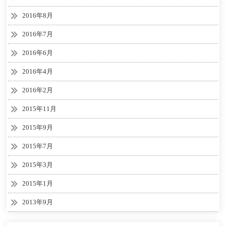
2016年8月
2016年7月
2016年6月
2016年4月
2016年2月
2015年11月
2015年9月
2015年7月
2015年3月
2015年1月
2013年9月