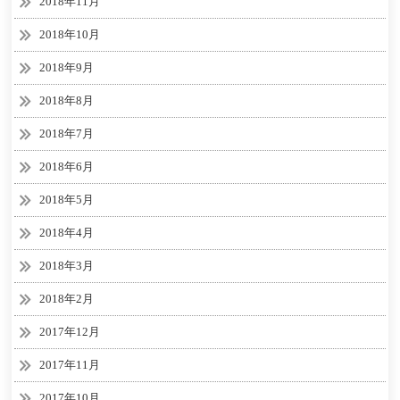
2018年11月
2018年10月
2018年9月
2018年8月
2018年7月
2018年6月
2018年5月
2018年4月
2018年3月
2018年2月
2017年12月
2017年11月
2017年10月