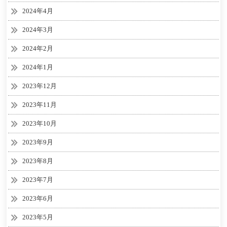
2024年4月
2024年3月
2024年2月
2024年1月
2023年12月
2023年11月
2023年10月
2023年9月
2023年8月
2023年7月
2023年6月
2023年5月