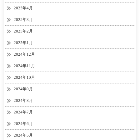
2025年4月
2025年3月
2025年2月
2025年1月
2024年12月
2024年11月
2024年10月
2024年9月
2024年8月
2024年7月
2024年6月
2024年5月