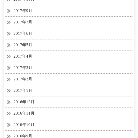
2017年9月
2017年7月
2017年6月
2017年5月
2017年4月
2017年3月
2017年2月
2017年1月
2016年12月
2016年11月
2016年10月
2016年9月