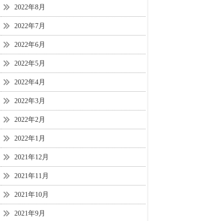
2022年8月
2022年7月
2022年6月
2022年5月
2022年4月
2022年3月
2022年2月
2022年1月
2021年12月
2021年11月
2021年10月
2021年9月