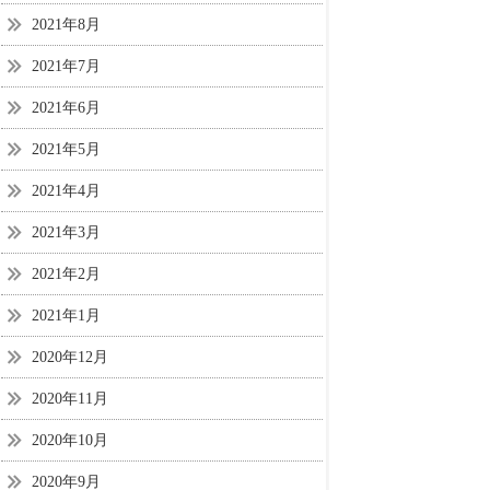
2021年8月
2021年7月
2021年6月
2021年5月
2021年4月
2021年3月
2021年2月
2021年1月
2020年12月
2020年11月
2020年10月
2020年9月