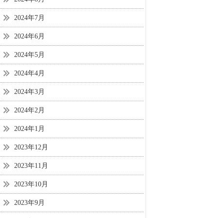
2024年7月
2024年6月
2024年5月
2024年4月
2024年3月
2024年2月
2024年1月
2023年12月
2023年11月
2023年10月
2023年9月