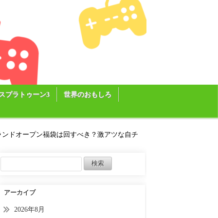
スプラトゥーン3
世界のおもしろ
！グランドオープン福袋は回すべき？激アツな自チ
アーカイブ
2026年8月