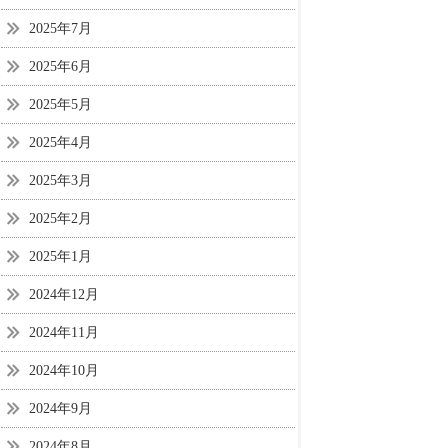
2025年7月
2025年6月
2025年5月
2025年4月
2025年3月
2025年2月
2025年1月
2024年12月
2024年11月
2024年10月
2024年9月
2024年8月