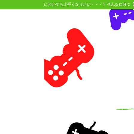
にわかでも上手くなりたい・・・？ そんな自分に