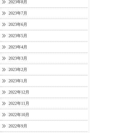
2023年8月
2023年7月
2023年6月
2023年5月
2023年4月
2023年3月
2023年2月
2023年1月
2022年12月
2022年11月
2022年10月
2022年9月