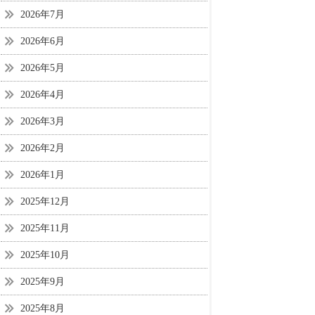
2026年7月
2026年6月
2026年5月
2026年4月
2026年3月
2026年2月
2026年1月
2025年12月
2025年11月
2025年10月
2025年9月
2025年8月