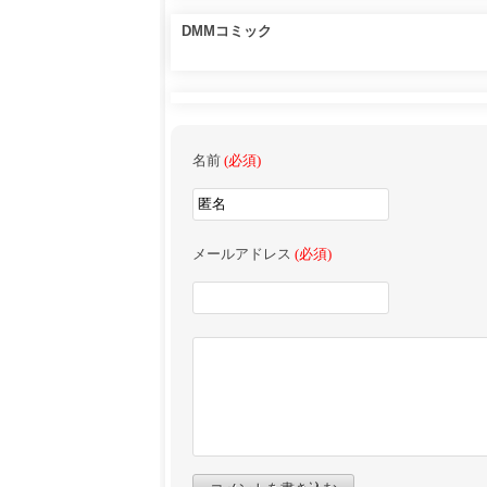
DMMコミック
名前
(必須)
メールアドレス
(必須)