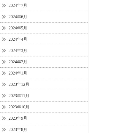
2024年7月
2024年6月
2024年5月
2024年4月
2024年3月
2024年2月
2024年1月
2023年12月
2023年11月
2023年10月
2023年9月
2023年8月