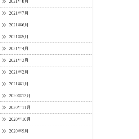
2021年8月
2021年7月
2021年6月
2021年5月
2021年4月
2021年3月
2021年2月
2021年1月
2020年12月
2020年11月
2020年10月
2020年9月