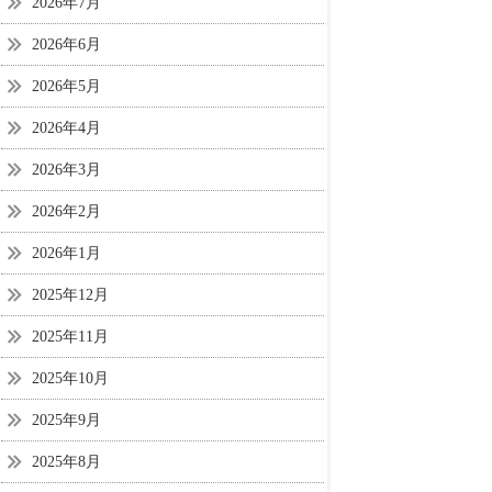
2026年7月
2026年6月
2026年5月
2026年4月
2026年3月
2026年2月
2026年1月
2025年12月
2025年11月
2025年10月
2025年9月
2025年8月