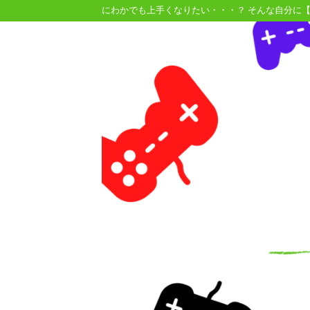
にわかでも上手くなりたい・・・？ そんな自分に