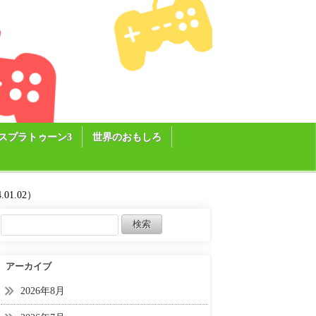
スプラトゥーン3
世界のおもしろ
01.02）
アーカイブ
2026年8月