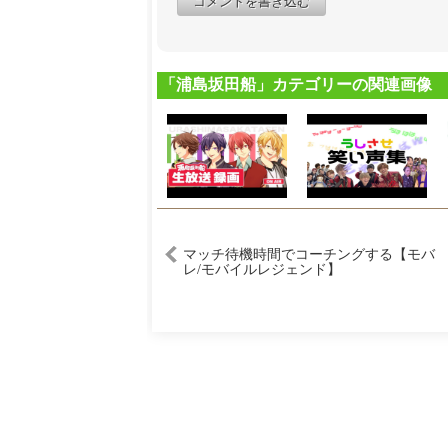
コメントを書き込む
「浦島坂田船」カテゴリーの関連画像
マッチ待機時間でコーチングする【モバ
レ/モバイルレジェンド】