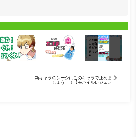
新キャラのシーシはこのキャラで止めま
しょう！！【モバイルレジェン
ド/Mobile Legends】