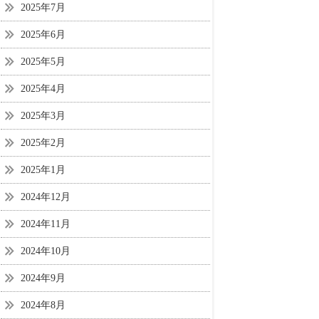
2025年7月
2025年6月
2025年5月
2025年4月
2025年3月
2025年2月
2025年1月
2024年12月
2024年11月
2024年10月
2024年9月
2024年8月