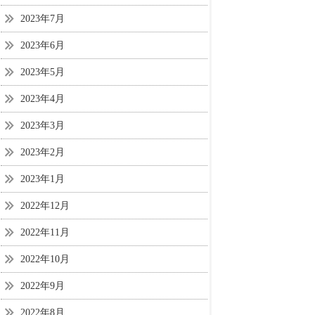
2023年7月
2023年6月
2023年5月
2023年4月
2023年3月
2023年2月
2023年1月
2022年12月
2022年11月
2022年10月
2022年9月
2022年8月