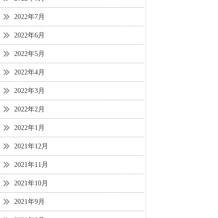
2022年7月
2022年6月
2022年5月
2022年4月
2022年3月
2022年2月
2022年1月
2021年12月
2021年11月
2021年10月
2021年9月