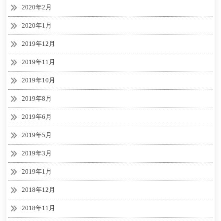
2020年2月
2020年1月
2019年12月
2019年11月
2019年10月
2019年8月
2019年6月
2019年5月
2019年3月
2019年1月
2018年12月
2018年11月