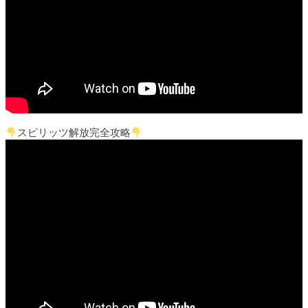
スピリッツ解放完全攻略