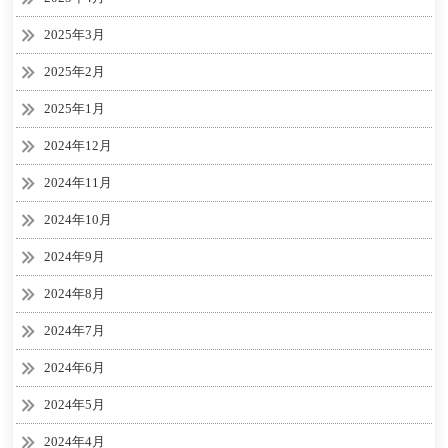
2025年3月
2025年2月
2025年1月
2024年12月
2024年11月
2024年10月
2024年9月
2024年8月
2024年7月
2024年6月
2024年5月
2024年4月