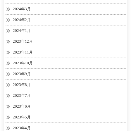
2024年3月
2024年2月
2024年1月
2023年12月
2023年11月
2023年10月
2023年9月
2023年8月
2023年7月
2023年6月
2023年5月
2023年4月