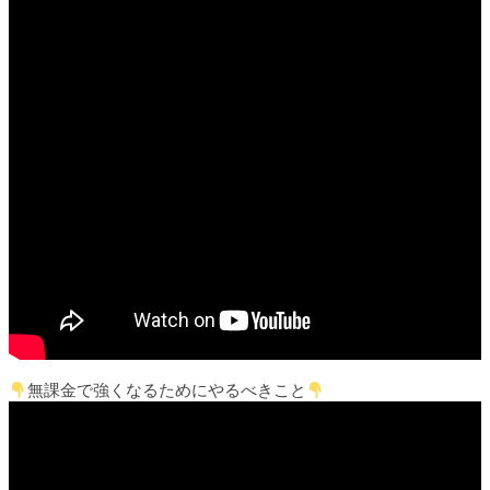
無課金で強くなるためにやるべきこと