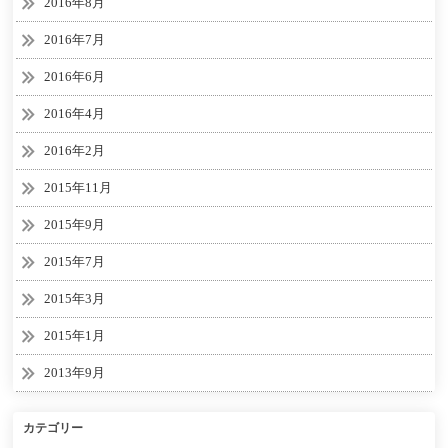
2016年8月
2016年7月
2016年6月
2016年4月
2016年2月
2015年11月
2015年9月
2015年7月
2015年3月
2015年1月
2013年9月
カテゴリー