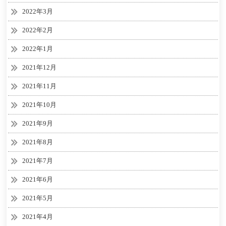
2022年3月
2022年2月
2022年1月
2021年12月
2021年11月
2021年10月
2021年9月
2021年8月
2021年7月
2021年6月
2021年5月
2021年4月