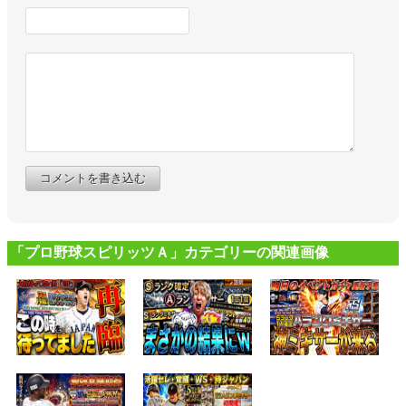
コメントを書き込む
「プロ野球スピリッツＡ」カテゴリーの関連画像