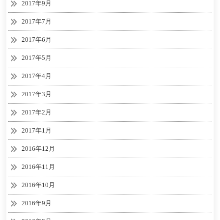
2017年9月
2017年7月
2017年6月
2017年5月
2017年4月
2017年3月
2017年2月
2017年1月
2016年12月
2016年11月
2016年10月
2016年9月