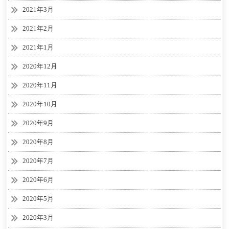
2021年3月
2021年2月
2021年1月
2020年12月
2020年11月
2020年10月
2020年9月
2020年8月
2020年7月
2020年6月
2020年5月
2020年3月