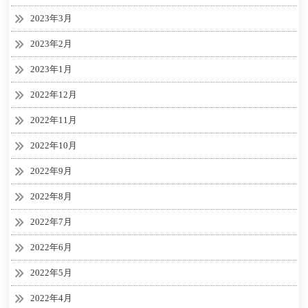
2023年3月
2023年2月
2023年1月
2022年12月
2022年11月
2022年10月
2022年9月
2022年8月
2022年7月
2022年6月
2022年5月
2022年4月