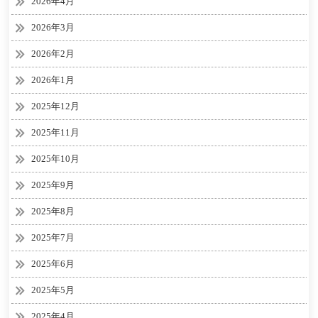
2026年4月
2026年3月
2026年2月
2026年1月
2025年12月
2025年11月
2025年10月
2025年9月
2025年8月
2025年7月
2025年6月
2025年5月
2025年4月