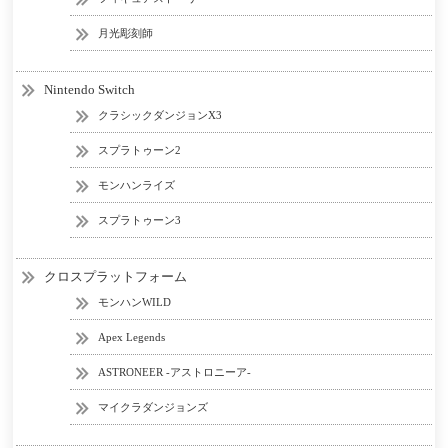
月光彫刻師
Nintendo Switch
クラシックダンジョンX3
スプラトゥーン2
モンハンライズ
スプラトゥーン3
クロスプラットフォーム
モンハンWILD
Apex Legends
ASTRONEER -アストロニーア-
マイクラダンジョンズ