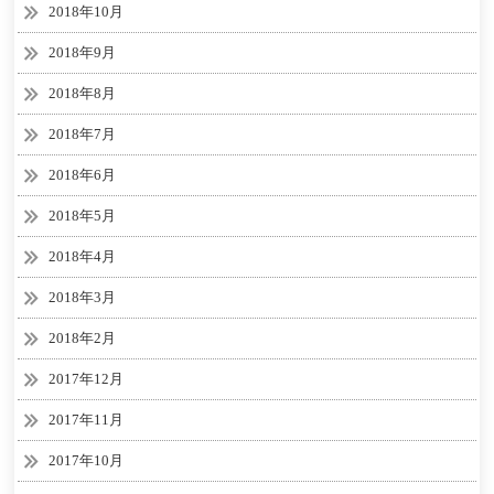
2018年10月
2018年9月
2018年8月
2018年7月
2018年6月
2018年5月
2018年4月
2018年3月
2018年2月
2017年12月
2017年11月
2017年10月