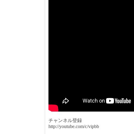
チャンネル登録
http://youtube.com/c/vipbb