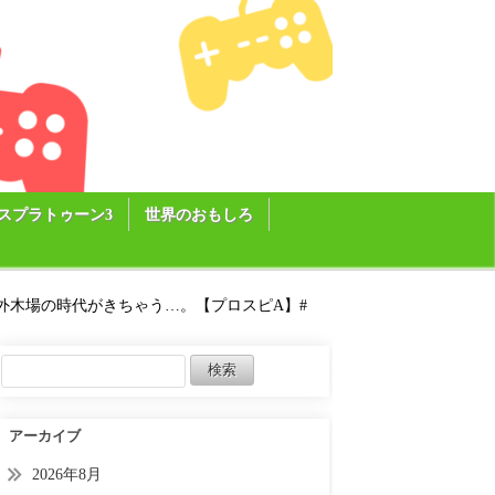
スプラトゥーン3
世界のおもしろ
外木場の時代がきちゃう…。【プロスピA】#
アーカイブ
2026年8月