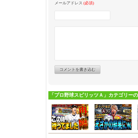
メールアドレス
(必須)
コメントを書き込む
「プロ野球スピリッツＡ」カテゴリーの