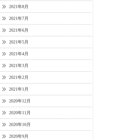
2021年8月
2021年7月
2021年6月
2021年5月
2021年4月
2021年3月
2021年2月
2021年1月
2020年12月
2020年11月
2020年10月
2020年9月