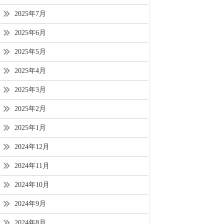
2025年7月
2025年6月
2025年5月
2025年4月
2025年3月
2025年2月
2025年1月
2024年12月
2024年11月
2024年10月
2024年9月
2024年8月