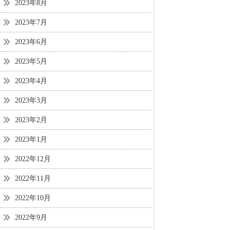
2023年8月
2023年7月
2023年6月
2023年5月
2023年4月
2023年3月
2023年2月
2023年1月
2022年12月
2022年11月
2022年10月
2022年9月