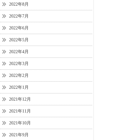
2022年8月
2022年7月
2022年6月
2022年5月
2022年4月
2022年3月
2022年2月
2022年1月
2021年12月
2021年11月
2021年10月
2021年9月