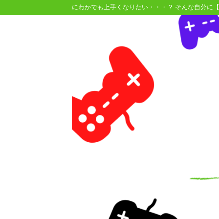
にわかでも上手くなりたい・・・？ そんな自分に