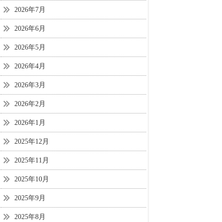
2026年7月
2026年6月
2026年5月
2026年4月
2026年3月
2026年2月
2026年1月
2025年12月
2025年11月
2025年10月
2025年9月
2025年8月