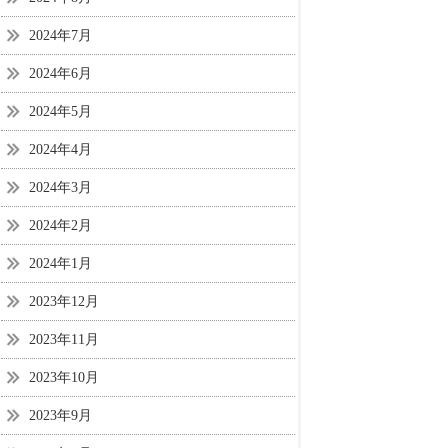
2024年7月
2024年6月
2024年5月
2024年4月
2024年3月
2024年2月
2024年1月
2023年12月
2023年11月
2023年10月
2023年9月