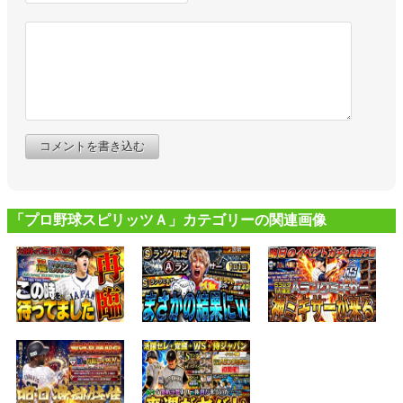
コメントを書き込む
「プロ野球スピリッツＡ」カテゴリーの関連画像