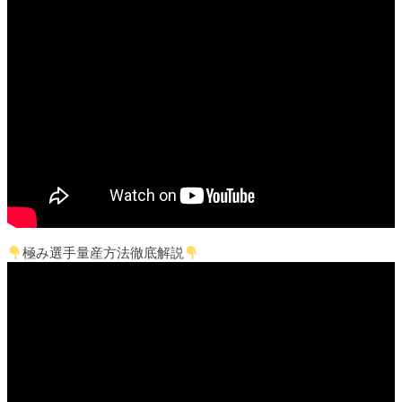
極み選手量産方法徹底解説