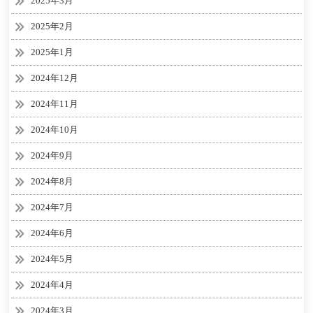
2025年3月
2025年2月
2025年1月
2024年12月
2024年11月
2024年10月
2024年9月
2024年8月
2024年7月
2024年6月
2024年5月
2024年4月
2024年3月