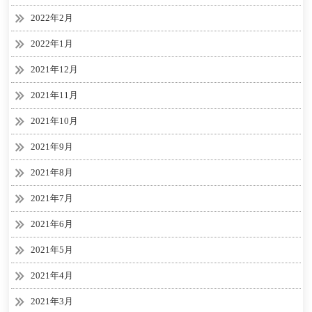
2022年2月
2022年1月
2021年12月
2021年11月
2021年10月
2021年9月
2021年8月
2021年7月
2021年6月
2021年5月
2021年4月
2021年3月