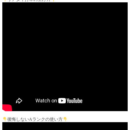
後悔しないAランクの使い方