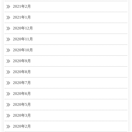
2021年2月
2021年1月
2020年12月
2020年11月
2020年10月
2020年9月
2020年8月
2020年7月
2020年6月
2020年5月
2020年3月
2020年2月