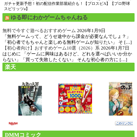
ガチャ更新予想！初の配信作業部屋紹介も！【プロスピA】【プロ野球
スピリッツa】
ゆる即にわかゲームちゃんねる
無料で今すぐ遊べるおすすめゲーム
2026年1月9日
「無料ゲームって、どうせ途中から課金が必要なんでしょ？」
「初心者でもちゃんと楽しめる無料ゲームが知りたい」 そ […]
【初心者向け】おすすめゲーム10選（2026）系
2026年1月7日
はじめに 「ゲームに興味はあるけど、どれを選べばいいか分か
らない」「買って失敗したくない」 そんな初心者の方に […]
楽天
DMMコミック