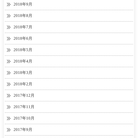
2018年9月
2018年8月
2018年7月
2018年6月
2018年5月
2018年4月
2018年3月
2018年2月
2017年12月
2017年11月
2017年10月
2017年9月