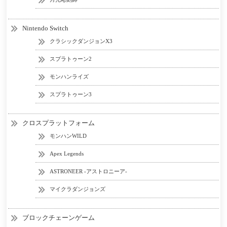
Nintendo Switch
クラシックダンジョンX3
スプラトゥーン2
モンハンライズ
スプラトゥーン3
クロスプラットフォーム
モンハンWILD
Apex Legends
ASTRONEER -アストロニーア-
マイクラダンジョンズ
ブロックチェーンゲーム