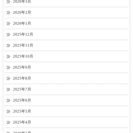
2026年3月
2026年2月
2026年1月
2025年12月
2025年11月
2025年10月
2025年9月
2025年8月
2025年7月
2025年6月
2025年5月
2025年4月