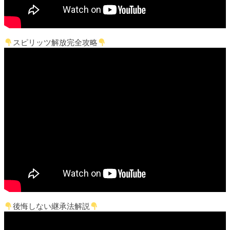
スピリッツ解放完全攻略
後悔しない継承法解説