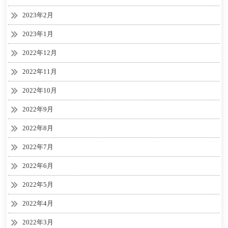
2023年2月
2023年1月
2022年12月
2022年11月
2022年10月
2022年9月
2022年8月
2022年7月
2022年6月
2022年5月
2022年4月
2022年3月