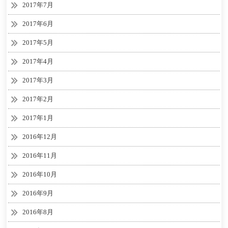
2017年7月
2017年6月
2017年5月
2017年4月
2017年3月
2017年2月
2017年1月
2016年12月
2016年11月
2016年10月
2016年9月
2016年8月