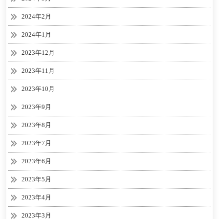
2024年2月
2024年1月
2023年12月
2023年11月
2023年10月
2023年9月
2023年8月
2023年7月
2023年6月
2023年5月
2023年4月
2023年3月