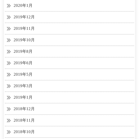
2020年1月
2019年12月
2019年11月
2019年10月
2019年8月
2019年6月
2019年5月
2019年3月
2019年1月
2018年12月
2018年11月
2018年10月