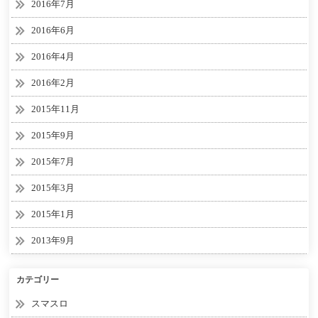
2016年7月
2016年6月
2016年4月
2016年2月
2015年11月
2015年9月
2015年7月
2015年3月
2015年1月
2013年9月
カテゴリー
スマスロ