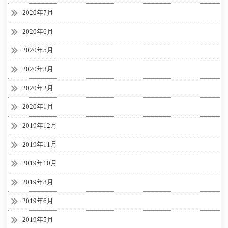
2020年7月
2020年6月
2020年5月
2020年3月
2020年2月
2020年1月
2019年12月
2019年11月
2019年10月
2019年8月
2019年6月
2019年5月