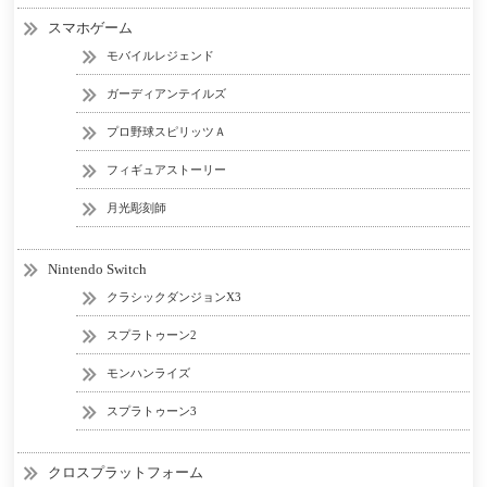
スマホゲーム
モバイルレジェンド
ガーディアンテイルズ
プロ野球スピリッツＡ
フィギュアストーリー
月光彫刻師
Nintendo Switch
クラシックダンジョンX3
スプラトゥーン2
モンハンライズ
スプラトゥーン3
クロスプラットフォーム