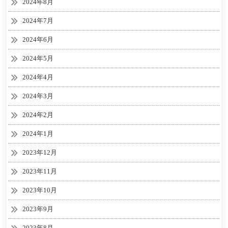
2024年8月
2024年7月
2024年6月
2024年5月
2024年4月
2024年3月
2024年2月
2024年1月
2023年12月
2023年11月
2023年10月
2023年9月
2023年8月