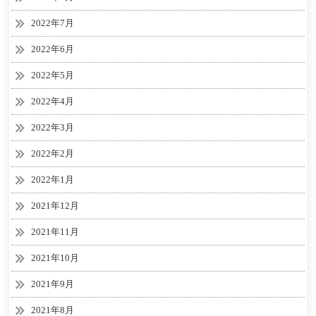
2022年7月
2022年6月
2022年5月
2022年4月
2022年3月
2022年2月
2022年1月
2021年12月
2021年11月
2021年10月
2021年9月
2021年8月