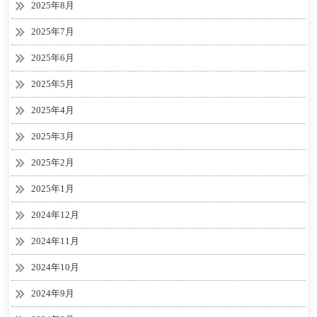
2025年8月
2025年7月
2025年6月
2025年5月
2025年4月
2025年3月
2025年2月
2025年1月
2024年12月
2024年11月
2024年10月
2024年9月