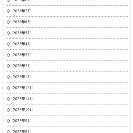
2023年7月
2023年6月
2023年5月
2023年4月
2023年3月
2023年2月
2023年1月
2022年12月
2022年11月
2022年10月
2022年9月
2022年8月