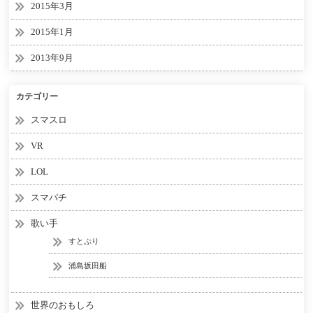
2015年3月
2015年1月
2013年9月
カテゴリー
スマスロ
VR
LOL
スマパチ
歌い手
すとぷり
浦島坂田船
世界のおもしろ