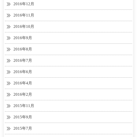
2016年12月
2016年11月
2016年10月
2016年9月
2016年8月
2016年7月
2016年6月
2016年4月
2016年2月
2015年11月
2015年9月
2015年7月