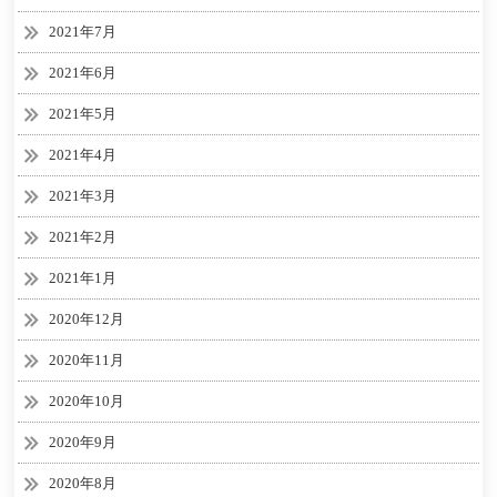
2021年7月
2021年6月
2021年5月
2021年4月
2021年3月
2021年2月
2021年1月
2020年12月
2020年11月
2020年10月
2020年9月
2020年8月