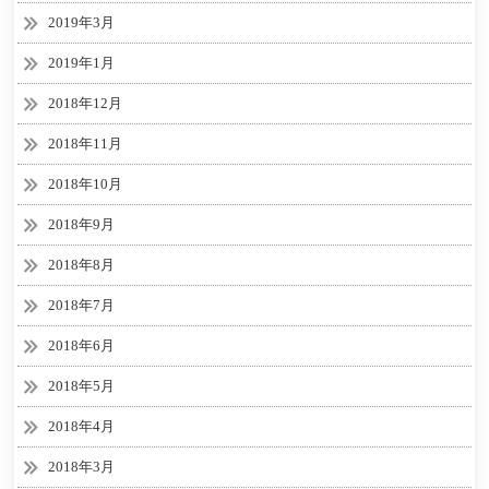
2019年3月
2019年1月
2018年12月
2018年11月
2018年10月
2018年9月
2018年8月
2018年7月
2018年6月
2018年5月
2018年4月
2018年3月