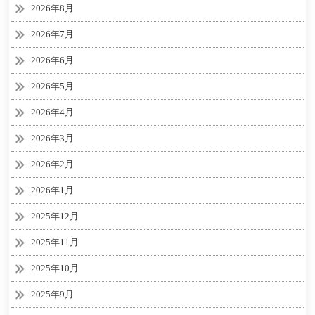
2026年8月
2026年7月
2026年6月
2026年5月
2026年4月
2026年3月
2026年2月
2026年1月
2025年12月
2025年11月
2025年10月
2025年9月