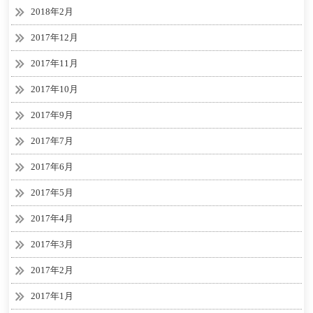
2018年2月
2017年12月
2017年11月
2017年10月
2017年9月
2017年7月
2017年6月
2017年5月
2017年4月
2017年3月
2017年2月
2017年1月