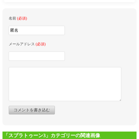
名前
(必須)
メールアドレス
(必須)
コメントを書き込む
「スプラトゥーン3」カテゴリーの関連画像