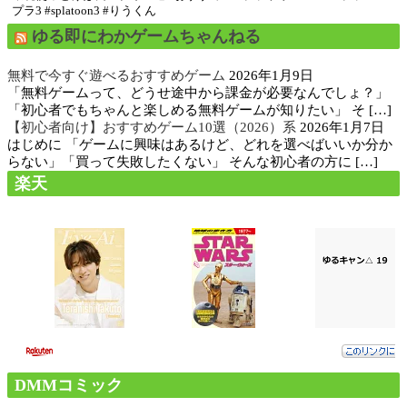
プラ3 #splatoon3 #りうくん
ゆる即にわかゲームちゃんねる
無料で今すぐ遊べるおすすめゲーム
2026年1月9日
「無料ゲームって、どうせ途中から課金が必要なんでしょ？」
「初心者でもちゃんと楽しめる無料ゲームが知りたい」 そ […]
【初心者向け】おすすめゲーム10選（2026）系
2026年1月7日
はじめに 「ゲームに興味はあるけど、どれを選べばいいか分か
らない」「買って失敗したくない」 そんな初心者の方に […]
楽天
DMMコミック