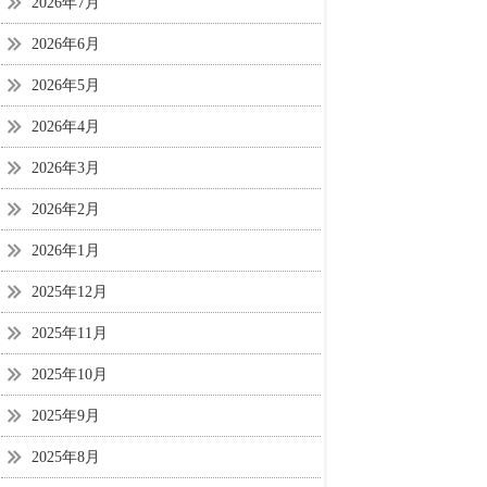
2026年7月
2026年6月
2026年5月
2026年4月
2026年3月
2026年2月
2026年1月
2025年12月
2025年11月
2025年10月
2025年9月
2025年8月