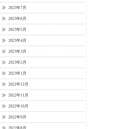
2023年7月
2023年6月
2023年5月
2023年4月
2023年3月
2023年2月
2023年1月
2022年12月
2022年11月
2022年10月
2022年9月
2022年8月