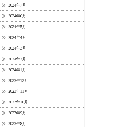
2024年7月
2024年6月
2024年5月
2024年4月
2024年3月
2024年2月
2024年1月
2023年12月
2023年11月
2023年10月
2023年9月
2023年8月