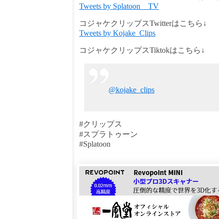
Tweets by Splatoon__TV
コジャケクリップスTwitterはこちら↓
Tweets by Kojake_Clips
コジャケクリップスTiktokはこちら↓
@kojake_clips
#クリップス
#スプラトゥーン
#Splatoon