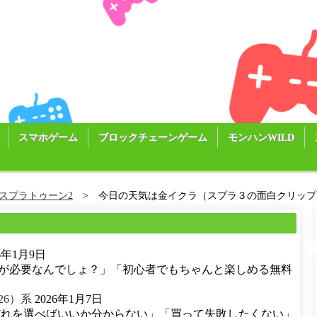
スマホゲーム
ブロックチェーンゲーム
モンハンWILD
スプラトゥーン2
今日の天気は金イクラ（スプラ３の面白クリップス集
る
26年1月9日
が必要なんでしょ？」「初心者でもちゃんと楽しめる無料
26）系
2026年1月7日
どれを選べばいいか分からない」「買って失敗したくない」