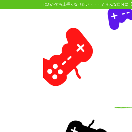
にわかでも上手くなりたい・・・？ そんな自分に