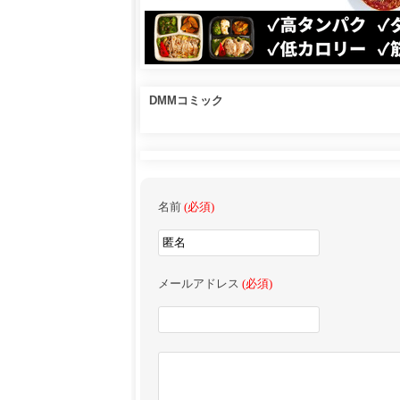
DMMコミック
名前
(必須)
メールアドレス
(必須)