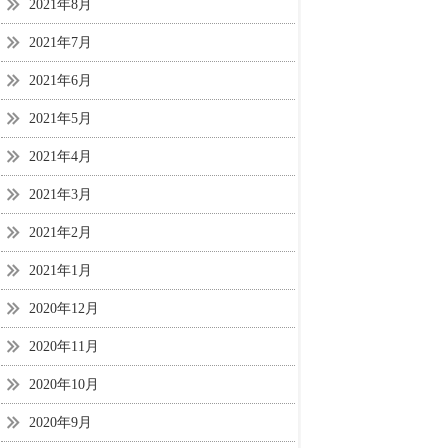
2021年8月
2021年7月
2021年6月
2021年5月
2021年4月
2021年3月
2021年2月
2021年1月
2020年12月
2020年11月
2020年10月
2020年9月