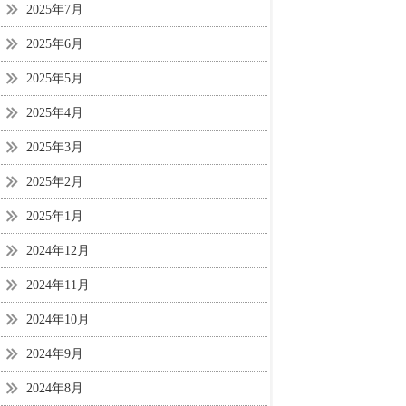
2025年7月
2025年6月
2025年5月
2025年4月
2025年3月
2025年2月
2025年1月
2024年12月
2024年11月
2024年10月
2024年9月
2024年8月