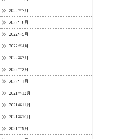
2022年7月
2022年6月
2022年5月
2022年4月
2022年3月
2022年2月
2022年1月
2021年12月
2021年11月
2021年10月
2021年9月