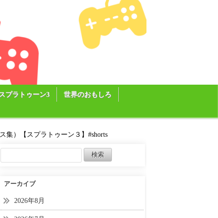
スプラトゥーン3
世界のおもしろ
）【スプラトゥーン３】#shorts
アーカイブ
2026年8月