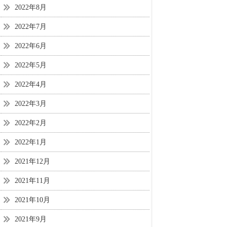
2022年8月
2022年7月
2022年6月
2022年5月
2022年4月
2022年3月
2022年2月
2022年1月
2021年12月
2021年11月
2021年10月
2021年9月