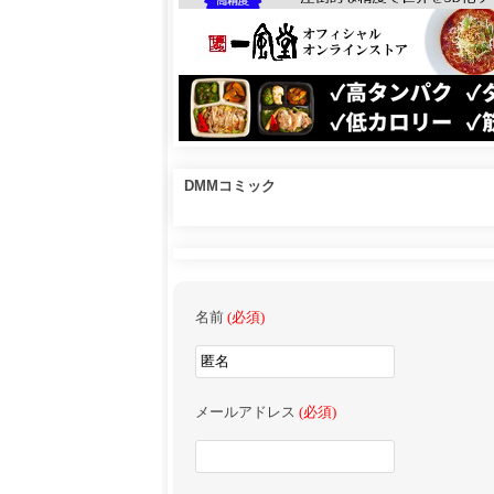
DMMコミック
名前
(必須)
メールアドレス
(必須)