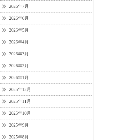
2026年7月
2026年6月
2026年5月
2026年4月
2026年3月
2026年2月
2026年1月
2025年12月
2025年11月
2025年10月
2025年9月
2025年8月