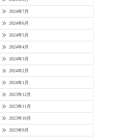
2024年7月
2024年6月
2024年5月
2024年4月
2024年3月
2024年2月
2024年1月
2023年12月
2023年11月
2023年10月
2023年9月