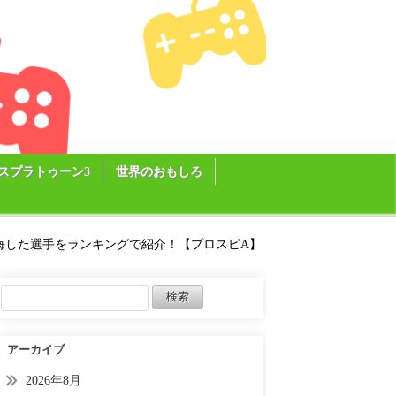
スプラトゥーン3
世界のおもしろ
悔した選手をランキングで紹介！【プロスピA】
アーカイブ
2026年8月