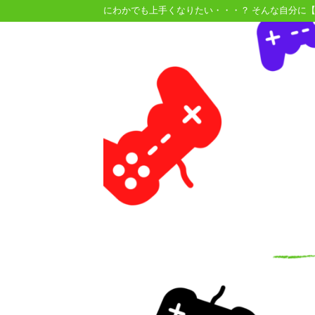
にわかでも上手くなりたい・・・？ そんな自分に