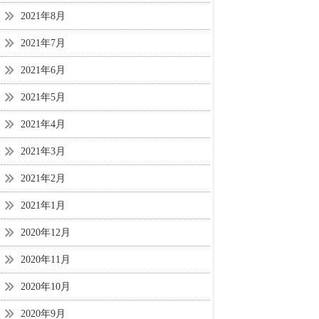
2021年8月
2021年7月
2021年6月
2021年5月
2021年4月
2021年3月
2021年2月
2021年1月
2020年12月
2020年11月
2020年10月
2020年9月