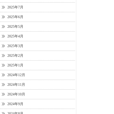
2025年7月
2025年6月
2025年5月
2025年4月
2025年3月
2025年2月
2025年1月
2024年12月
2024年11月
2024年10月
2024年9月
2024年8月