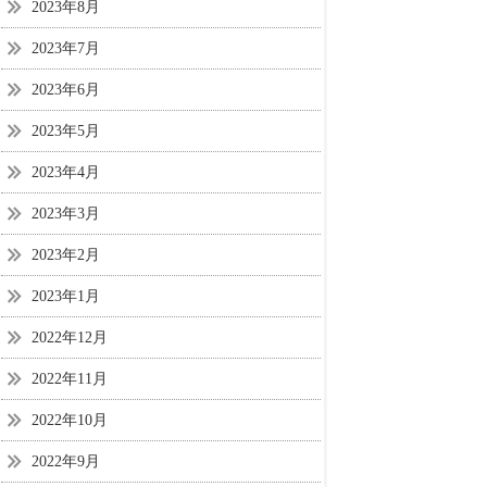
2023年8月
2023年7月
2023年6月
2023年5月
2023年4月
2023年3月
2023年2月
2023年1月
2022年12月
2022年11月
2022年10月
2022年9月