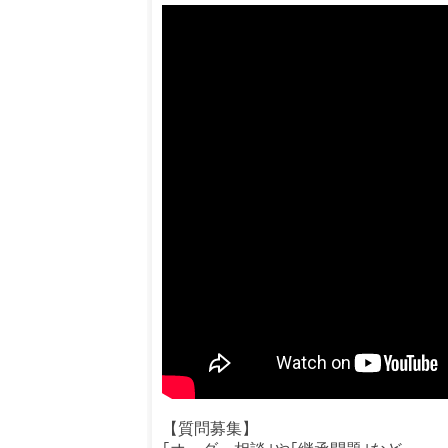
【質問募集】