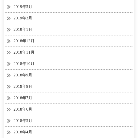
2019年5月
2019年3月
2019年1月
2018年12月
2018年11月
2018年10月
2018年9月
2018年8月
2018年7月
2018年6月
2018年5月
2018年4月