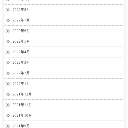
2022年8月
2022年7月
2022年6月
2022年5月
2022年4月
2022年3月
2022年2月
2022年1月
2021年12月
2021年11月
2021年10月
2021年9月