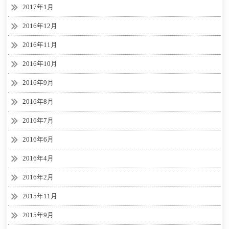
2017年1月
2016年12月
2016年11月
2016年10月
2016年9月
2016年8月
2016年7月
2016年6月
2016年4月
2016年2月
2015年11月
2015年9月