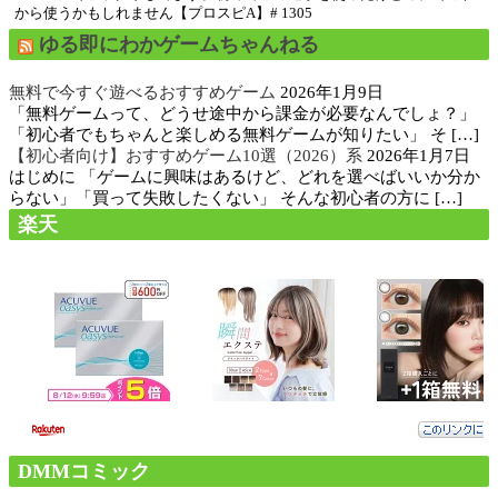
から使うかもしれません【プロスピA】# 1305
ゆる即にわかゲームちゃんねる
無料で今すぐ遊べるおすすめゲーム
2026年1月9日
「無料ゲームって、どうせ途中から課金が必要なんでしょ？」
「初心者でもちゃんと楽しめる無料ゲームが知りたい」 そ […]
【初心者向け】おすすめゲーム10選（2026）系
2026年1月7日
はじめに 「ゲームに興味はあるけど、どれを選べばいいか分か
らない」「買って失敗したくない」 そんな初心者の方に […]
楽天
DMMコミック