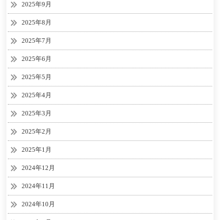
2025年9月
2025年8月
2025年7月
2025年6月
2025年5月
2025年4月
2025年3月
2025年2月
2025年1月
2024年12月
2024年11月
2024年10月