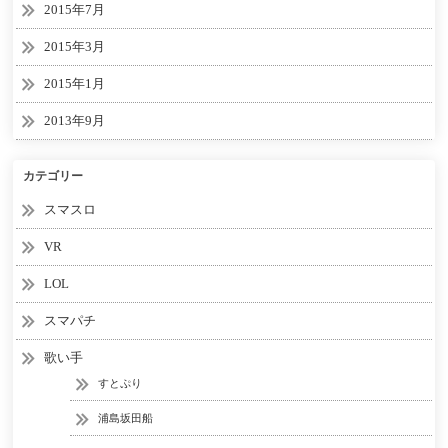
2015年7月
2015年3月
2015年1月
2013年9月
カテゴリー
スマスロ
VR
LOL
スマパチ
歌い手
すとぷり
浦島坂田船