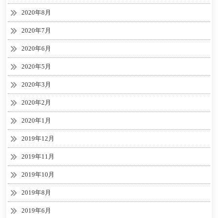
2020年8月
2020年7月
2020年6月
2020年5月
2020年3月
2020年2月
2020年1月
2019年12月
2019年11月
2019年10月
2019年8月
2019年6月