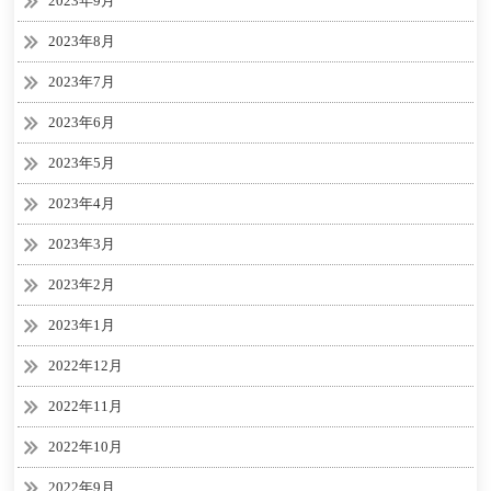
2023年9月
2023年8月
2023年7月
2023年6月
2023年5月
2023年4月
2023年3月
2023年2月
2023年1月
2022年12月
2022年11月
2022年10月
2022年9月