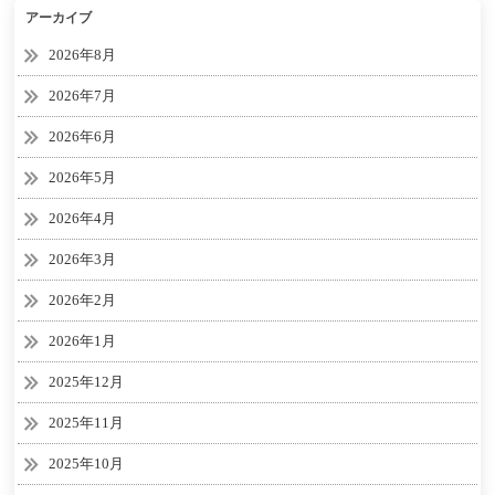
アーカイブ
2026年8月
2026年7月
2026年6月
2026年5月
2026年4月
2026年3月
2026年2月
2026年1月
2025年12月
2025年11月
2025年10月