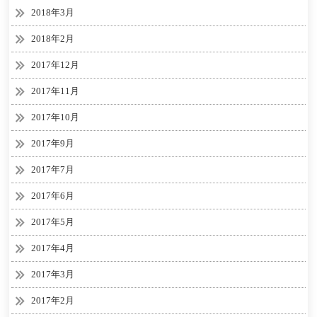
2018年3月
2018年2月
2017年12月
2017年11月
2017年10月
2017年9月
2017年7月
2017年6月
2017年5月
2017年4月
2017年3月
2017年2月