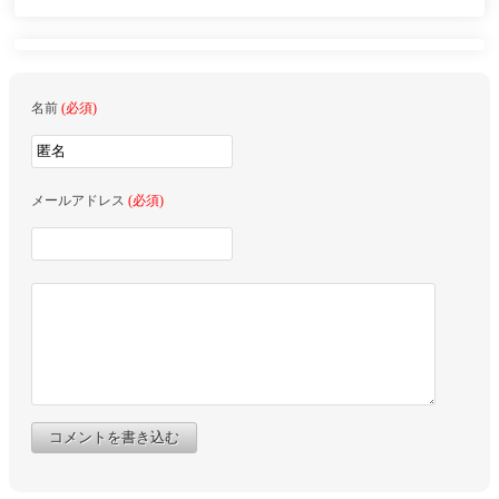
名前
(必須)
メールアドレス
(必須)
コメントを書き込む