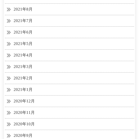
2021年8月
2021年7月
2021年6月
2021年5月
2021年4月
2021年3月
2021年2月
2021年1月
2020年12月
2020年11月
2020年10月
2020年9月