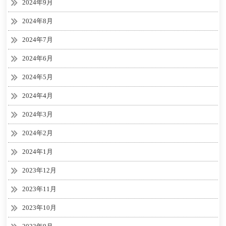
2024年9月
2024年8月
2024年7月
2024年6月
2024年5月
2024年4月
2024年3月
2024年2月
2024年1月
2023年12月
2023年11月
2023年10月