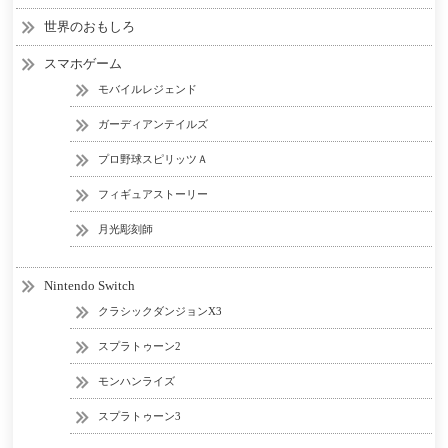
世界のおもしろ
スマホゲーム
モバイルレジェンド
ガーディアンテイルズ
プロ野球スピリッツＡ
フィギュアストーリー
月光彫刻師
Nintendo Switch
クラシックダンジョンX3
スプラトゥーン2
モンハンライズ
スプラトゥーン3