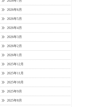
2026年7月
2026年6月
2026年5月
2026年4月
2026年3月
2026年2月
2026年1月
2025年12月
2025年11月
2025年10月
2025年9月
2025年8月