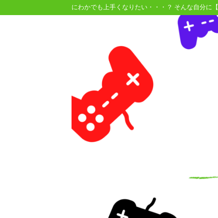
にわかでも上手くなりたい・・・？ そんな自分に