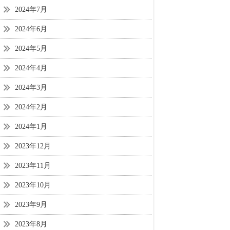
2024年7月
2024年6月
2024年5月
2024年4月
2024年3月
2024年2月
2024年1月
2023年12月
2023年11月
2023年10月
2023年9月
2023年8月