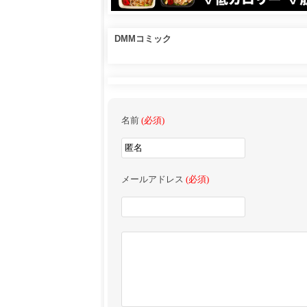
DMMコミック
名前
(必須)
メールアドレス
(必須)