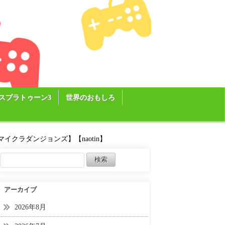
スプラトゥーン3
世界のおもしろ
クラダンジョンズ】【naotin】
アーカイブ
2026年8月