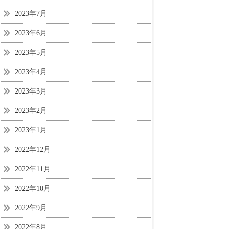
2023年7月
2023年6月
2023年5月
2023年4月
2023年3月
2023年2月
2023年1月
2022年12月
2022年11月
2022年10月
2022年9月
2022年8月