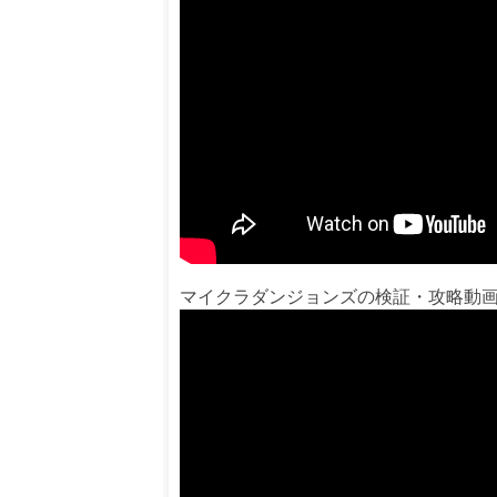
マイクラダンジョンズの検証・攻略動