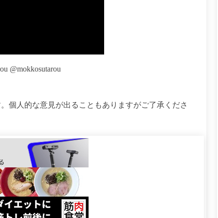
ou @mokkosutarou
す。個人的な意見が出ることもありますがご了承くださ