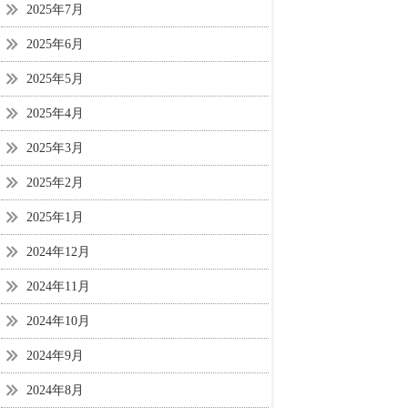
2025年7月
2025年6月
2025年5月
2025年4月
2025年3月
2025年2月
2025年1月
2024年12月
2024年11月
2024年10月
2024年9月
2024年8月