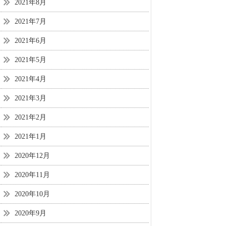
2021年8月
2021年7月
2021年6月
2021年5月
2021年4月
2021年3月
2021年2月
2021年1月
2020年12月
2020年11月
2020年10月
2020年9月