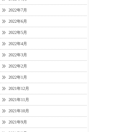
2022年7月
2022年6月
2022年5月
2022年4月
2022年3月
2022年2月
2022年1月
2021年12月
2021年11月
2021年10月
2021年9月