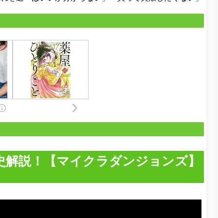
史解説！【マイクラダンジョンズ】