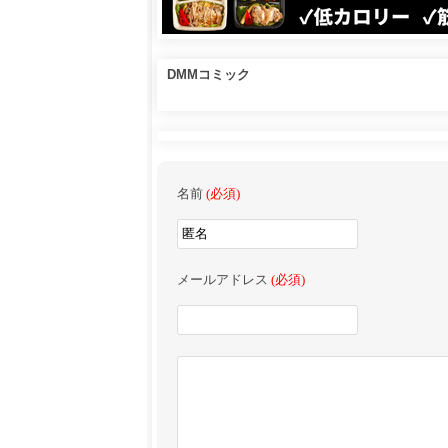
DMMコミック
名前
(必須)
メールアドレス
(必須)