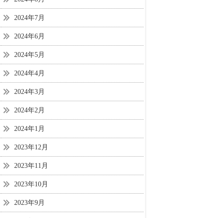
2024年7月
2024年6月
2024年5月
2024年4月
2024年3月
2024年2月
2024年1月
2023年12月
2023年11月
2023年10月
2023年9月