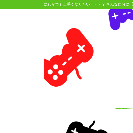
にわかでも上手くなりたい・・・？ そんな自分に