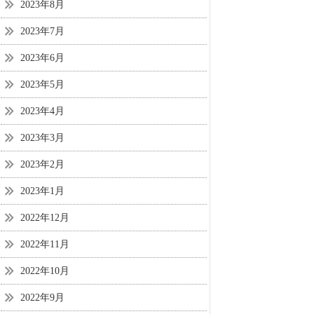
2023年8月
2023年7月
2023年6月
2023年5月
2023年4月
2023年3月
2023年2月
2023年1月
2022年12月
2022年11月
2022年10月
2022年9月