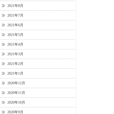
2021年8月
2021年7月
2021年6月
2021年5月
2021年4月
2021年3月
2021年2月
2021年1月
2020年12月
2020年11月
2020年10月
2020年9月