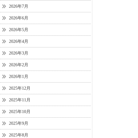
2026年7月
2026年6月
2026年5月
2026年4月
2026年3月
2026年2月
2026年1月
2025年12月
2025年11月
2025年10月
2025年9月
2025年8月