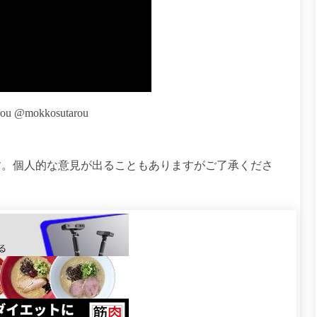
ou @mokkosutarou
す。個人的な意見が出ることもありますがご了承くださ