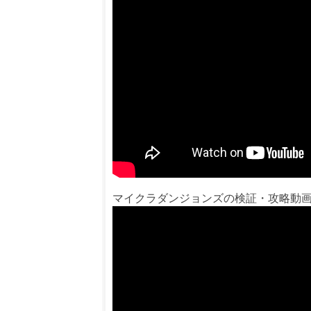
マイクラダンジョンズの検証・攻略動