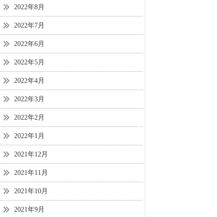
2022年8月
2022年7月
2022年6月
2022年5月
2022年4月
2022年3月
2022年2月
2022年1月
2021年12月
2021年11月
2021年10月
2021年9月