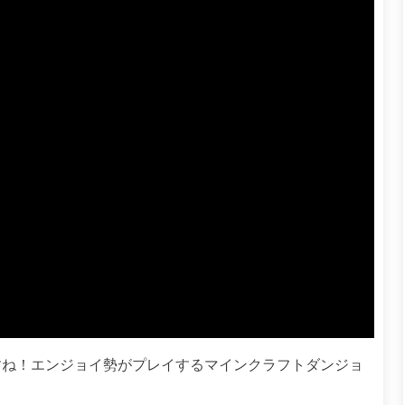
すね！エンジョイ勢がプレイするマインクラフトダンジョ