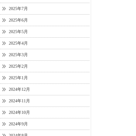
2025年7月
2025年6月
2025年5月
2025年4月
2025年3月
2025年2月
2025年1月
2024年12月
2024年11月
2024年10月
2024年9月
2024年8月