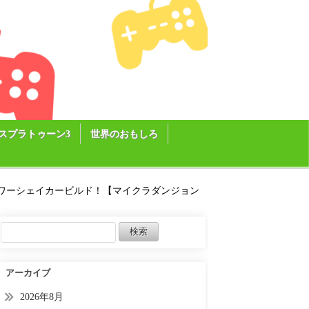
スプラトゥーン3
世界のおもしろ
ワーシェイカービルド！【マイクラダンジョン
アーカイブ
2026年8月