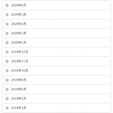
2020年6月
2020年5月
2020年3月
2020年2月
2020年1月
2019年12月
2019年11月
2019年10月
2019年8月
2019年6月
2019年5月
2019年3月