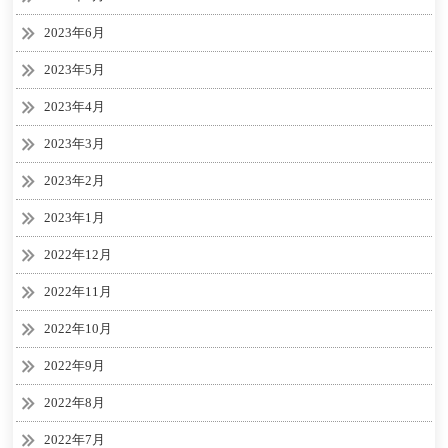
2023年6月
2023年5月
2023年4月
2023年3月
2023年2月
2023年1月
2022年12月
2022年11月
2022年10月
2022年9月
2022年8月
2022年7月