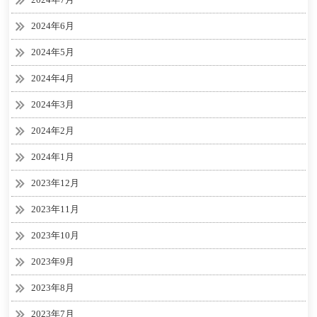
2024年6月
2024年5月
2024年4月
2024年3月
2024年2月
2024年1月
2023年12月
2023年11月
2023年10月
2023年9月
2023年8月
2023年7月