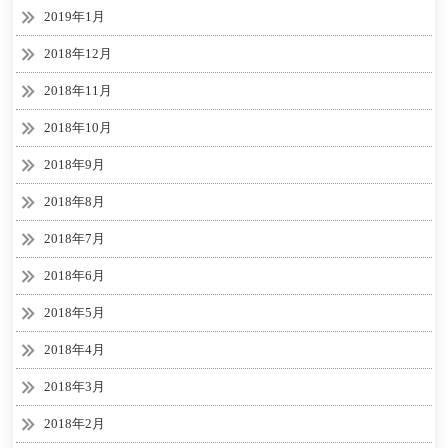
2019年1月
2018年12月
2018年11月
2018年10月
2018年9月
2018年8月
2018年7月
2018年6月
2018年5月
2018年4月
2018年3月
2018年2月