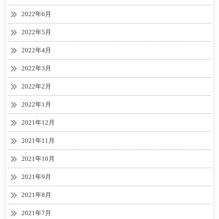
2022年6月
2022年5月
2022年4月
2022年3月
2022年2月
2022年1月
2021年12月
2021年11月
2021年10月
2021年9月
2021年8月
2021年7月