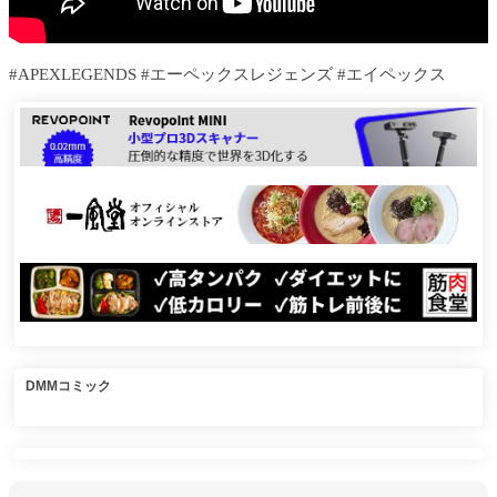
#APEXLEGENDS #エーペックスレジェンズ #エイペックス
DMMコミック