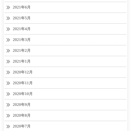
2021年6月
2021年5月
2021年4月
2021年3月
2021年2月
2021年1月
2020年12月
2020年11月
2020年10月
2020年9月
2020年8月
2020年7月