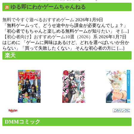
ゆる即にわかゲームちゃんねる
無料で今すぐ遊べるおすすめゲーム
2026年1月9日
「無料ゲームって、どうせ途中から課金が必要なんでしょ？」
「初心者でもちゃんと楽しめる無料ゲームが知りたい」 そ […]
【初心者向け】おすすめゲーム10選（2026）系
2026年1月7日
はじめに 「ゲームに興味はあるけど、どれを選べばいいか分か
らない」「買って失敗したくない」 そんな初心者の方に […]
楽天
DMMコミック