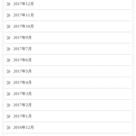
2017年12月
2017年11月
2017年10月
2017年9月
2017年7月
2017年6月
2017年5月
2017年4月
2017年3月
2017年2月
2017年1月
2016年12月