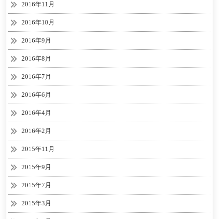
2016年11月
2016年10月
2016年9月
2016年8月
2016年7月
2016年6月
2016年4月
2016年2月
2015年11月
2015年9月
2015年7月
2015年3月