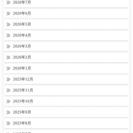
2026年7月
2026年6月
2026年5月
2026年4月
2026年3月
2026年2月
2026年1月
2025年12月
2025年11月
2025年10月
2025年9月
2025年8月