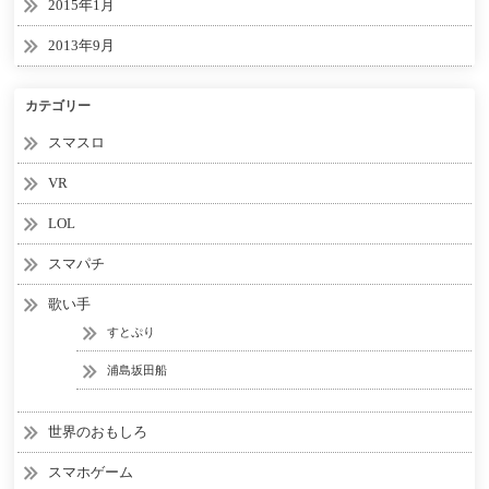
2015年1月
2013年9月
カテゴリー
スマスロ
VR
LOL
スマパチ
歌い手
すとぷり
浦島坂田船
世界のおもしろ
スマホゲーム