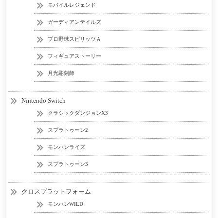
モバイルレジェンド
ガーディアンテイルズ
プロ野球スピリッツＡ
フィギュアストーリー
月光彫刻師
Nintendo Switch
クラシックダンジョンX3
スプラトゥーン2
モンハンライズ
スプラトゥーン3
クロスプラットフォーム
モンハンWILD