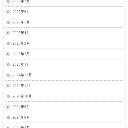
2025年7月
2025年6月
2025年5月
2025年4月
2025年3月
2025年2月
2025年1月
2024年12月
2024年11月
2024年10月
2024年9月
2024年8月
2024年7月