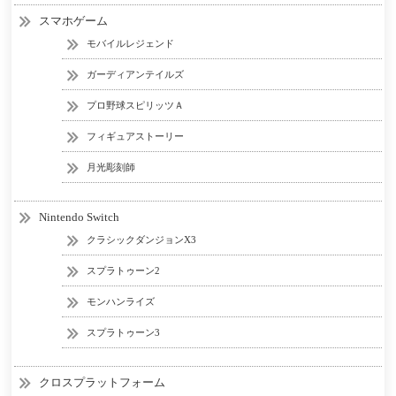
スマホゲーム
モバイルレジェンド
ガーディアンテイルズ
プロ野球スピリッツＡ
フィギュアストーリー
月光彫刻師
Nintendo Switch
クラシックダンジョンX3
スプラトゥーン2
モンハンライズ
スプラトゥーン3
クロスプラットフォーム