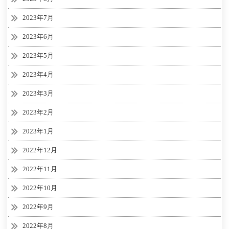
2023年7月
2023年6月
2023年5月
2023年4月
2023年3月
2023年2月
2023年1月
2022年12月
2022年11月
2022年10月
2022年9月
2022年8月