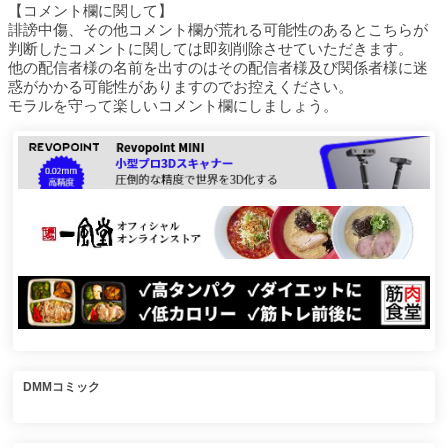
【コメント欄に関して】
誹謗中傷、その他コメント欄が荒れる可能性のあるとこちらが
判断したコメントに関しては即刻削除させていただきます。
他の配信者様の名前を出すのはその配信者様及び関係者様に迷
惑がかかる可能性がありますのでお控えください。
モラルを守って楽しいコメント欄にしましょう。
DMMコミック