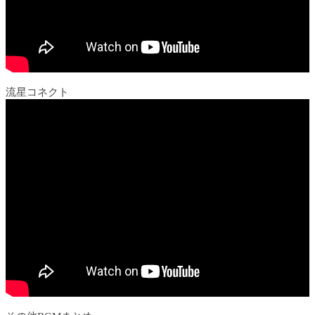
流星コネクト