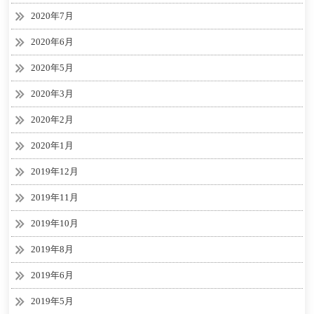
2020年7月
2020年6月
2020年5月
2020年3月
2020年2月
2020年1月
2019年12月
2019年11月
2019年10月
2019年8月
2019年6月
2019年5月