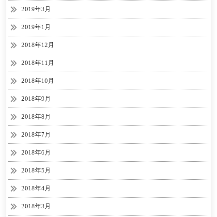
2019年3月
2019年1月
2018年12月
2018年11月
2018年10月
2018年9月
2018年8月
2018年7月
2018年6月
2018年5月
2018年4月
2018年3月