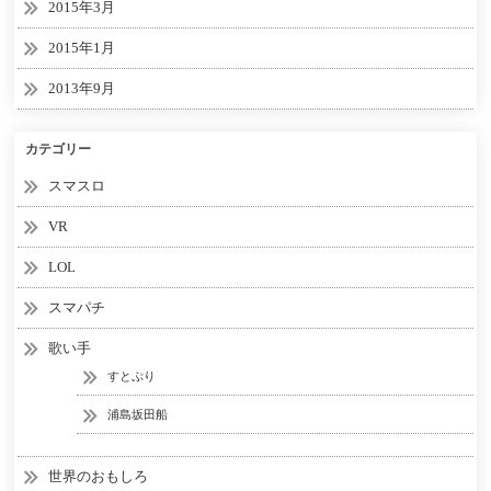
2015年3月
2015年1月
2013年9月
カテゴリー
スマスロ
VR
LOL
スマパチ
歌い手
すとぷり
浦島坂田船
世界のおもしろ