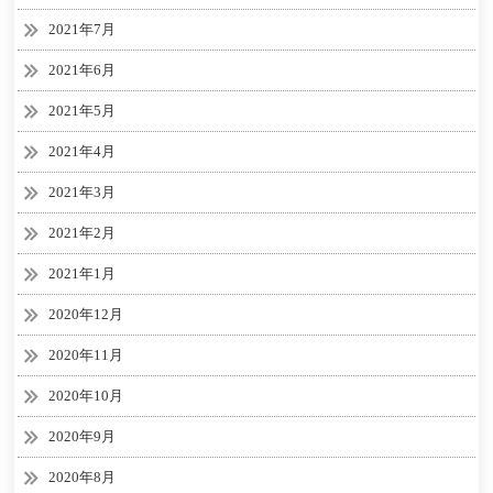
2021年7月
2021年6月
2021年5月
2021年4月
2021年3月
2021年2月
2021年1月
2020年12月
2020年11月
2020年10月
2020年9月
2020年8月