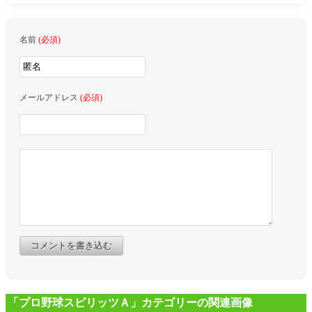
名前
(必須)
メールアドレス
(必須)
コメントを書き込む
「プロ野球スピリッツＡ」カテゴリーの関連画像