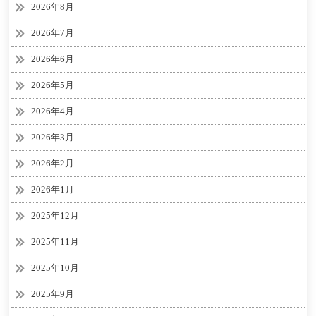
2026年8月
2026年7月
2026年6月
2026年5月
2026年4月
2026年3月
2026年2月
2026年1月
2025年12月
2025年11月
2025年10月
2025年9月