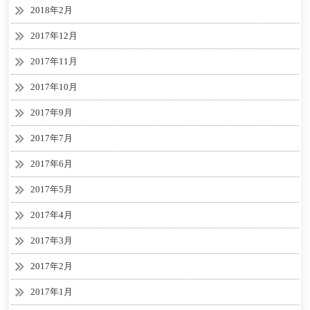
2018年2月
2017年12月
2017年11月
2017年10月
2017年9月
2017年7月
2017年6月
2017年5月
2017年4月
2017年3月
2017年2月
2017年1月