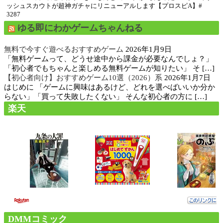
ッシュスカウトが超神ガチャにリニューアルします【プロスピA】#
3287
ゆる即にわかゲームちゃんねる
無料で今すぐ遊べるおすすめゲーム
2026年1月9日
「無料ゲームって、どうせ途中から課金が必要なんでしょ？」
「初心者でもちゃんと楽しめる無料ゲームが知りたい」 そ […]
【初心者向け】おすすめゲーム10選（2026）系
2026年1月7日
はじめに 「ゲームに興味はあるけど、どれを選べばいいか分か
らない」「買って失敗したくない」 そんな初心者の方に […]
楽天
DMMコミック