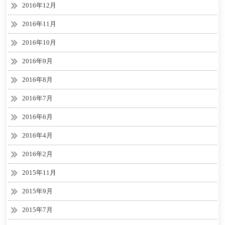
2016年12月
2016年11月
2016年10月
2016年9月
2016年8月
2016年7月
2016年6月
2016年4月
2016年2月
2015年11月
2015年9月
2015年7月