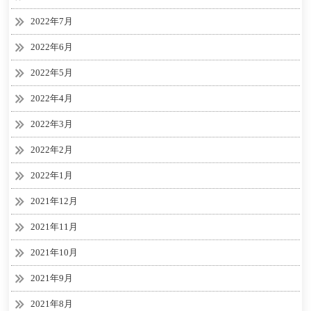
2022年7月
2022年6月
2022年5月
2022年4月
2022年3月
2022年2月
2022年1月
2021年12月
2021年11月
2021年10月
2021年9月
2021年8月