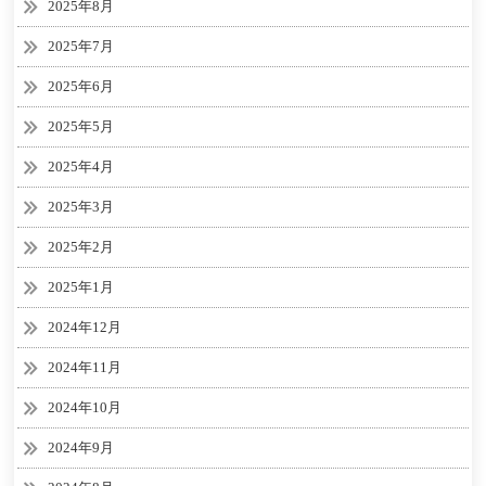
2025年8月
2025年7月
2025年6月
2025年5月
2025年4月
2025年3月
2025年2月
2025年1月
2024年12月
2024年11月
2024年10月
2024年9月