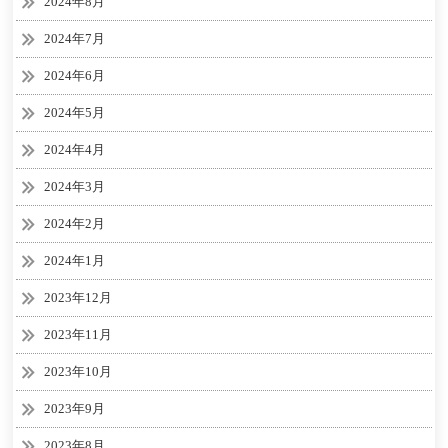
2024年8月
2024年7月
2024年6月
2024年5月
2024年4月
2024年3月
2024年2月
2024年1月
2023年12月
2023年11月
2023年10月
2023年9月
2023年8月