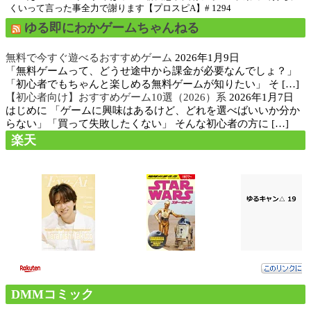
くいって言った事全力で謝ります【プロスピA】# 1294
ゆる即にわかゲームちゃんねる
無料で今すぐ遊べるおすすめゲーム
2026年1月9日
「無料ゲームって、どうせ途中から課金が必要なんでしょ？」
「初心者でもちゃんと楽しめる無料ゲームが知りたい」 そ […]
【初心者向け】おすすめゲーム10選（2026）系
2026年1月7日
はじめに 「ゲームに興味はあるけど、どれを選べばいいか分か
らない」「買って失敗したくない」 そんな初心者の方に […]
楽天
DMMコミック