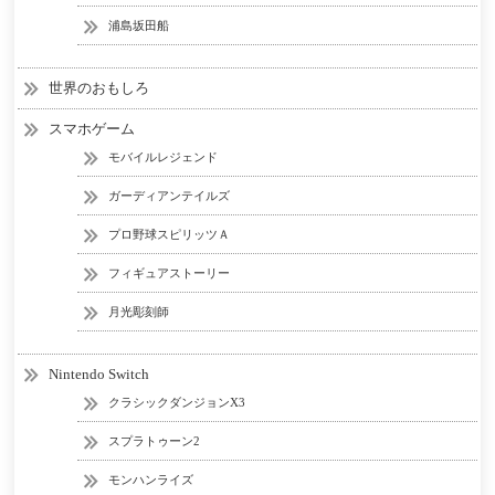
浦島坂田船
世界のおもしろ
スマホゲーム
モバイルレジェンド
ガーディアンテイルズ
プロ野球スピリッツＡ
フィギュアストーリー
月光彫刻師
Nintendo Switch
クラシックダンジョンX3
スプラトゥーン2
モンハンライズ