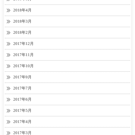
2018年4月
2018年3月
2018年2月
2017年12月
2017年11月
2017年10月
2017年9月
2017年7月
2017年6月
2017年5月
2017年4月
2017年3月