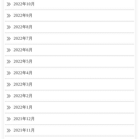
2022年10月
2022年9月
2022年8月
2022年7月
2022年6月
2022年5月
2022年4月
2022年3月
2022年2月
2022年1月
2021年12月
2021年11月