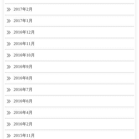
2017年2月
2017年1月
2016年12月
2016年11月
2016年10月
2016年9月
2016年8月
2016年7月
2016年6月
2016年4月
2016年2月
2015年11月