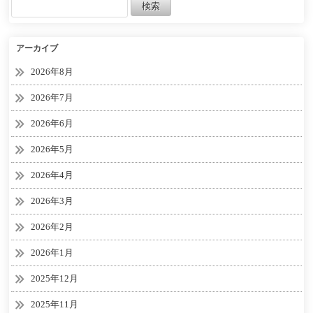
アーカイブ
2026年8月
2026年7月
2026年6月
2026年5月
2026年4月
2026年3月
2026年2月
2026年1月
2025年12月
2025年11月