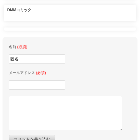
DMMコミック
名前
(必須)
メールアドレス
(必須)
コメントを書き込む