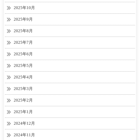
2025年10月
2025年9月
2025年8月
2025年7月
2025年6月
2025年5月
2025年4月
2025年3月
2025年2月
2025年1月
2024年12月
2024年11月