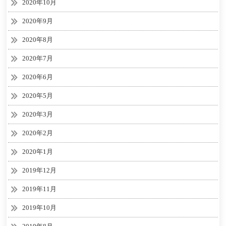
2020年10月
2020年9月
2020年8月
2020年7月
2020年6月
2020年5月
2020年3月
2020年2月
2020年1月
2019年12月
2019年11月
2019年10月