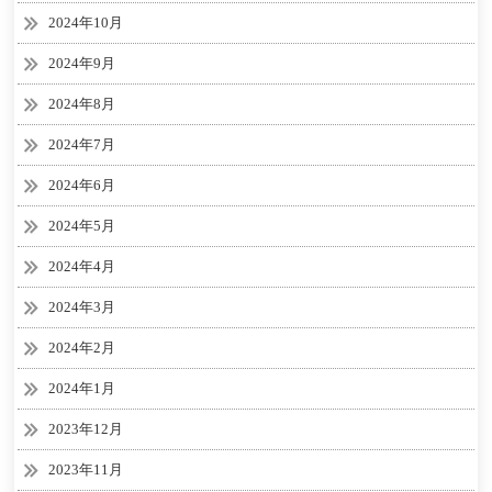
2024年10月
2024年9月
2024年8月
2024年7月
2024年6月
2024年5月
2024年4月
2024年3月
2024年2月
2024年1月
2023年12月
2023年11月