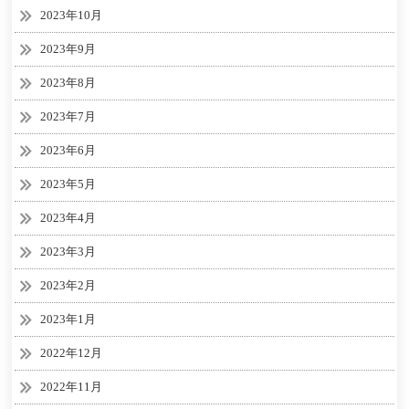
2023年10月
2023年9月
2023年8月
2023年7月
2023年6月
2023年5月
2023年4月
2023年3月
2023年2月
2023年1月
2022年12月
2022年11月