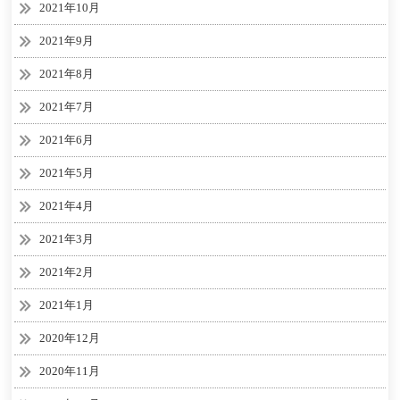
2021年10月
2021年9月
2021年8月
2021年7月
2021年6月
2021年5月
2021年4月
2021年3月
2021年2月
2021年1月
2020年12月
2020年11月