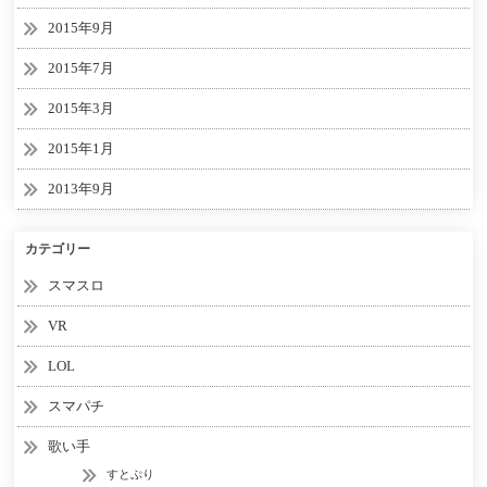
2015年9月
2015年7月
2015年3月
2015年1月
2013年9月
カテゴリー
スマスロ
VR
LOL
スマパチ
歌い手
すとぷり