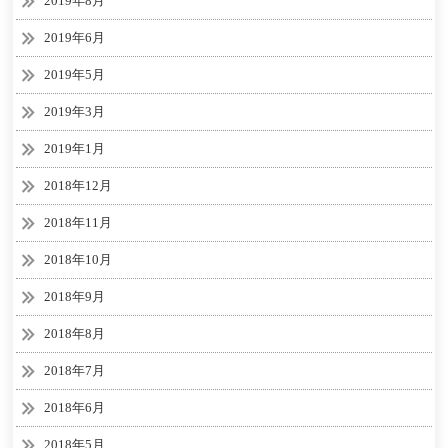
2019年8月
2019年6月
2019年5月
2019年3月
2019年1月
2018年12月
2018年11月
2018年10月
2018年9月
2018年8月
2018年7月
2018年6月
2018年5月