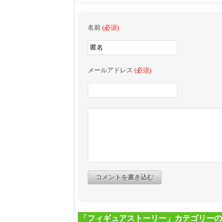
名前
(必須)
メールアドレス
(必須)
コメントを書き込む
「フィギュアストーリー」カテゴリーの