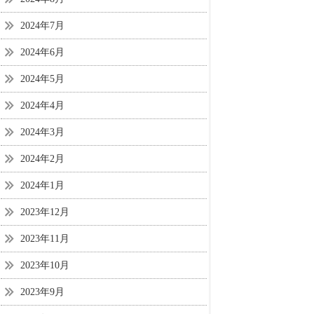
2024年7月
2024年6月
2024年5月
2024年4月
2024年3月
2024年2月
2024年1月
2023年12月
2023年11月
2023年10月
2023年9月