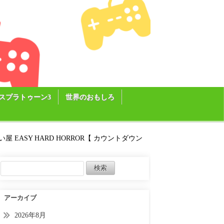
スプラトゥーン3
世界のおもしろ
 EASY HARD HORROR【 カウントダウン
アーカイブ
2026年8月