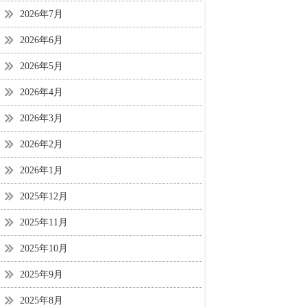
2026年7月
2026年6月
2026年5月
2026年4月
2026年3月
2026年2月
2026年1月
2025年12月
2025年11月
2025年10月
2025年9月
2025年8月