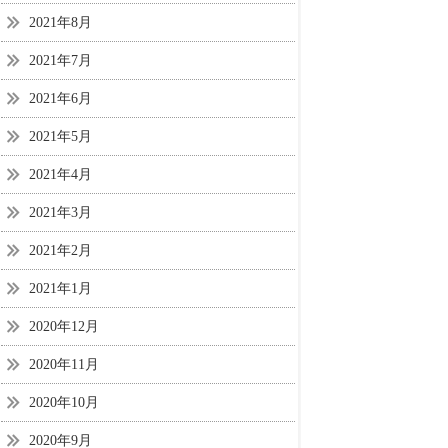
2021年8月
2021年7月
2021年6月
2021年5月
2021年4月
2021年3月
2021年2月
2021年1月
2020年12月
2020年11月
2020年10月
2020年9月