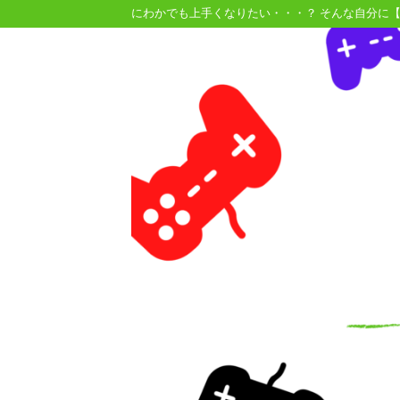
にわかでも上手くなりたい・・・？ そんな自分に