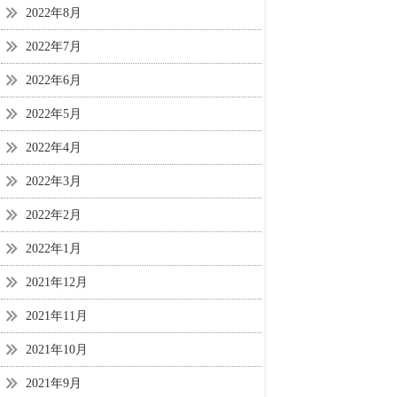
2022年8月
2022年7月
2022年6月
2022年5月
2022年4月
2022年3月
2022年2月
2022年1月
2021年12月
2021年11月
2021年10月
2021年9月