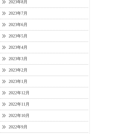
2023年8月
2023年7月
2023年6月
2023年5月
2023年4月
2023年3月
2023年2月
2023年1月
2022年12月
2022年11月
2022年10月
2022年9月