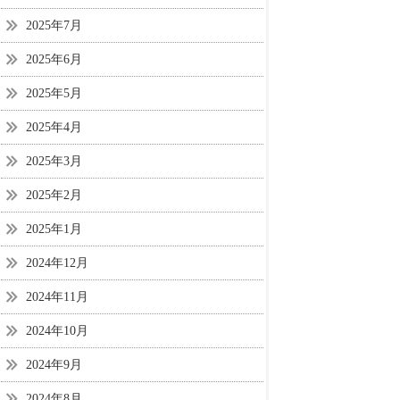
2025年7月
2025年6月
2025年5月
2025年4月
2025年3月
2025年2月
2025年1月
2024年12月
2024年11月
2024年10月
2024年9月
2024年8月