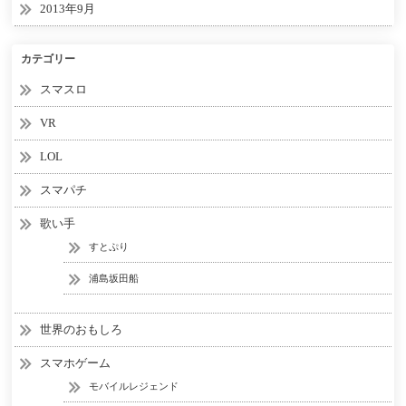
2013年9月
カテゴリー
スマスロ
VR
LOL
スマパチ
歌い手
すとぷり
浦島坂田船
世界のおもしろ
スマホゲーム
モバイルレジェンド