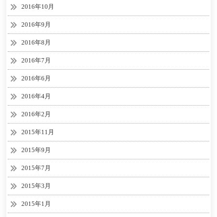
2016年10月
2016年9月
2016年8月
2016年7月
2016年6月
2016年4月
2016年2月
2015年11月
2015年9月
2015年7月
2015年3月
2015年1月