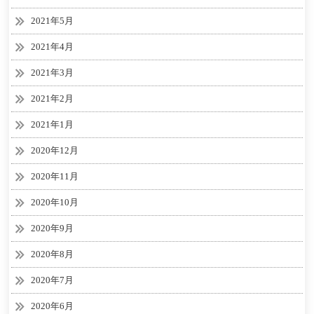
2021年5月
2021年4月
2021年3月
2021年2月
2021年1月
2020年12月
2020年11月
2020年10月
2020年9月
2020年8月
2020年7月
2020年6月