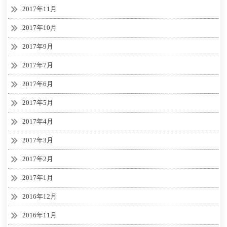
2017年11月
2017年10月
2017年9月
2017年7月
2017年6月
2017年5月
2017年4月
2017年3月
2017年2月
2017年1月
2016年12月
2016年11月