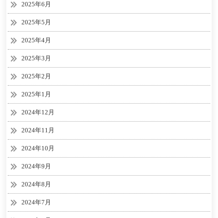
2025年6月
2025年5月
2025年4月
2025年3月
2025年2月
2025年1月
2024年12月
2024年11月
2024年10月
2024年9月
2024年8月
2024年7月