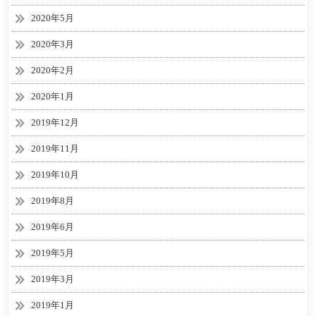
2020年5月
2020年3月
2020年2月
2020年1月
2019年12月
2019年11月
2019年10月
2019年8月
2019年6月
2019年5月
2019年3月
2019年1月