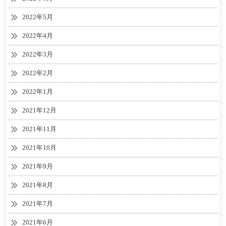
2022年5月
2022年4月
2022年3月
2022年2月
2022年1月
2021年12月
2021年11月
2021年10月
2021年9月
2021年8月
2021年7月
2021年6月