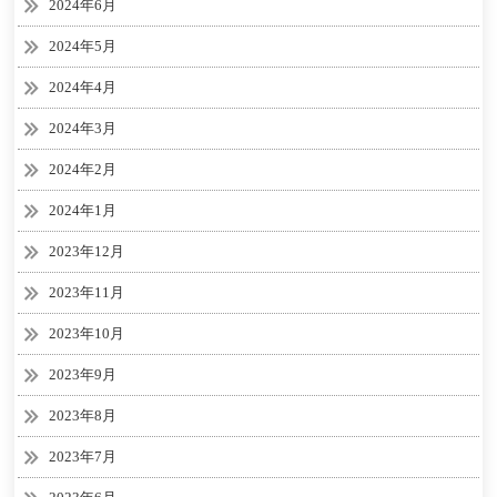
2024年6月
2024年5月
2024年4月
2024年3月
2024年2月
2024年1月
2023年12月
2023年11月
2023年10月
2023年9月
2023年8月
2023年7月