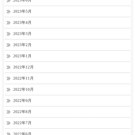
2023年6月
2023年5月
2023年4月
2023年3月
2023年2月
2023年1月
2022年12月
2022年11月
2022年10月
2022年9月
2022年8月
2022年7月
2022年6月