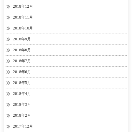
2018年12月
2018年11月
2018年10月
2018年9月
2018年8月
2018年7月
2018年6月
2018年5月
2018年4月
2018年3月
2018年2月
2017年12月