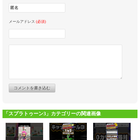
メールアドレス
(必須)
コメントを書き込む
「スプラトゥーン3」カテゴリーの関連画像