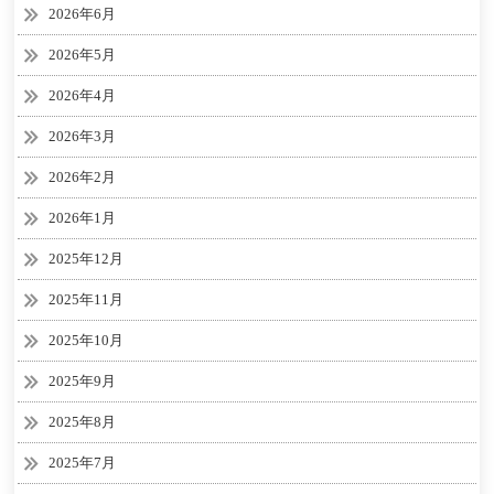
2026年6月
2026年5月
2026年4月
2026年3月
2026年2月
2026年1月
2025年12月
2025年11月
2025年10月
2025年9月
2025年8月
2025年7月