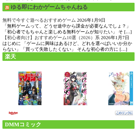
ゆる即にわかゲームちゃんねる
無料で今すぐ遊べるおすすめゲーム
2026年1月9日
「無料ゲームって、どうせ途中から課金が必要なんでしょ？」
「初心者でもちゃんと楽しめる無料ゲームが知りたい」 そ […]
【初心者向け】おすすめゲーム10選（2026）系
2026年1月7日
はじめに 「ゲームに興味はあるけど、どれを選べばいいか分か
らない」「買って失敗したくない」 そんな初心者の方に […]
楽天
DMMコミック