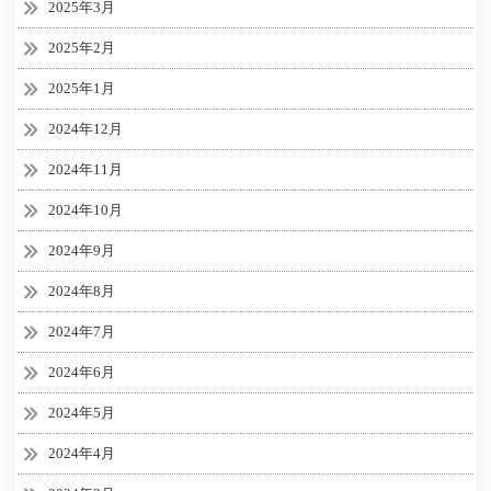
2025年3月
2025年2月
2025年1月
2024年12月
2024年11月
2024年10月
2024年9月
2024年8月
2024年7月
2024年6月
2024年5月
2024年4月