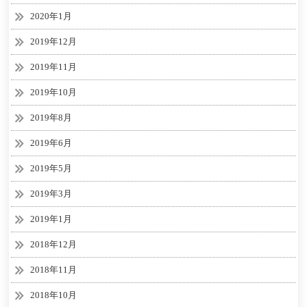
2020年1月
2019年12月
2019年11月
2019年10月
2019年8月
2019年6月
2019年5月
2019年3月
2019年1月
2018年12月
2018年11月
2018年10月