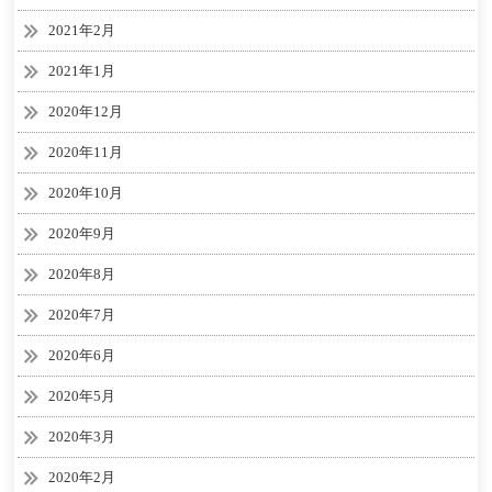
2021年2月
2021年1月
2020年12月
2020年11月
2020年10月
2020年9月
2020年8月
2020年7月
2020年6月
2020年5月
2020年3月
2020年2月