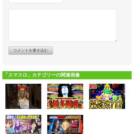
コメントを書き込む
「スマスロ」カテゴリーの関連画像