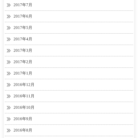
2017年7月
2017年6月
2017年5月
2017年4月
2017年3月
2017年2月
2017年1月
2016年12月
2016年11月
2016年10月
2016年9月
2016年8月