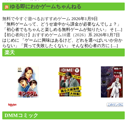
ゆる即にわかゲームちゃんねる
無料で今すぐ遊べるおすすめゲーム
2026年1月9日
「無料ゲームって、どうせ途中から課金が必要なんでしょ？」
「初心者でもちゃんと楽しめる無料ゲームが知りたい」 そ […]
【初心者向け】おすすめゲーム10選（2026）系
2026年1月7日
はじめに 「ゲームに興味はあるけど、どれを選べばいいか分か
らない」「買って失敗したくない」 そんな初心者の方に […]
楽天
DMMコミック