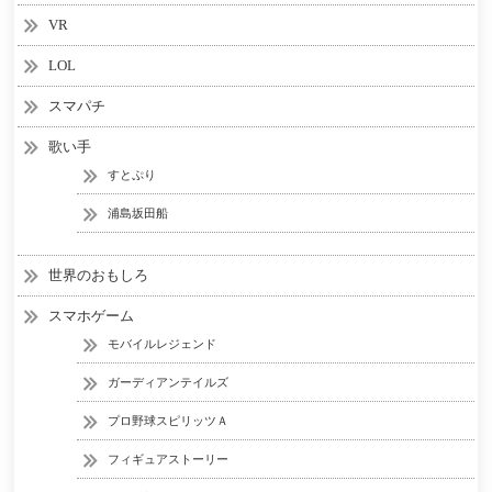
VR
LOL
スマパチ
歌い手
すとぷり
浦島坂田船
世界のおもしろ
スマホゲーム
モバイルレジェンド
ガーディアンテイルズ
プロ野球スピリッツＡ
フィギュアストーリー