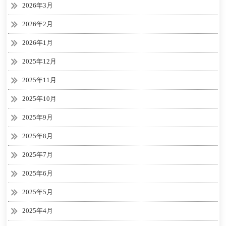
2026年3月
2026年2月
2026年1月
2025年12月
2025年11月
2025年10月
2025年9月
2025年8月
2025年7月
2025年6月
2025年5月
2025年4月