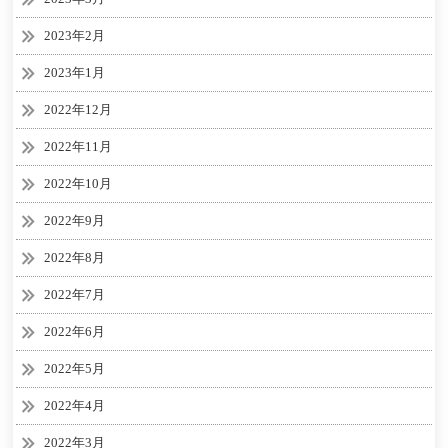
2023年2月
2023年1月
2022年12月
2022年11月
2022年10月
2022年9月
2022年8月
2022年7月
2022年6月
2022年5月
2022年4月
2022年3月