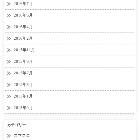
2016年7月
2016年6月
2016年4月
2016年2月
2015年11月
2015年9月
2015年7月
2015年3月
2015年1月
2013年9月
カテゴリー
スマスロ