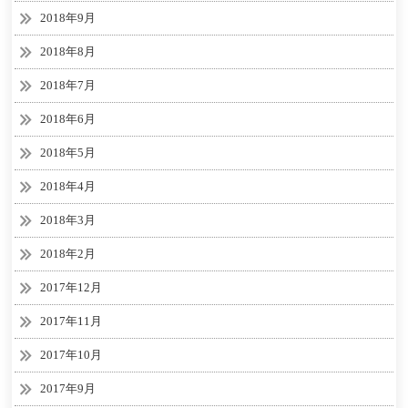
2018年9月
2018年8月
2018年7月
2018年6月
2018年5月
2018年4月
2018年3月
2018年2月
2017年12月
2017年11月
2017年10月
2017年9月