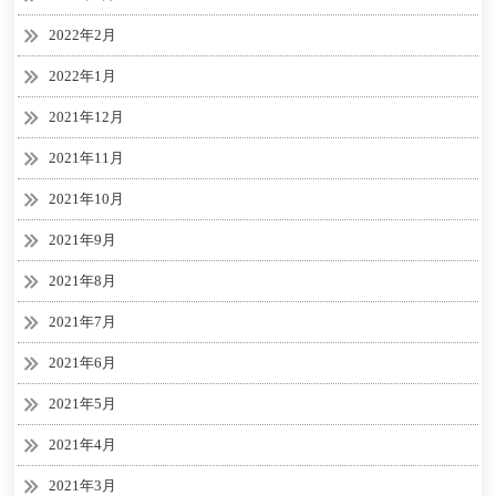
2022年2月
2022年1月
2021年12月
2021年11月
2021年10月
2021年9月
2021年8月
2021年7月
2021年6月
2021年5月
2021年4月
2021年3月