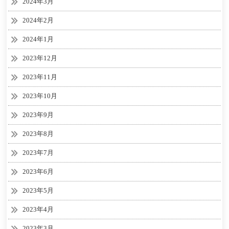
2024年3月
2024年2月
2024年1月
2023年12月
2023年11月
2023年10月
2023年9月
2023年8月
2023年7月
2023年6月
2023年5月
2023年4月
2023年3月