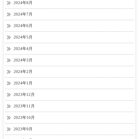
2024年8月
2024年7月
2024年6月
2024年5月
2024年4月
2024年3月
2024年2月
2024年1月
2023年12月
2023年11月
2023年10月
2023年9月