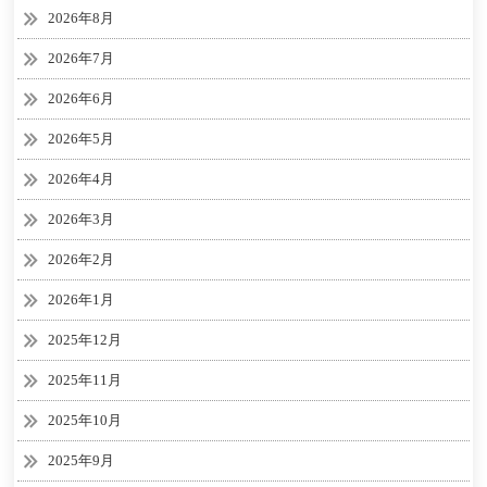
2026年8月
2026年7月
2026年6月
2026年5月
2026年4月
2026年3月
2026年2月
2026年1月
2025年12月
2025年11月
2025年10月
2025年9月