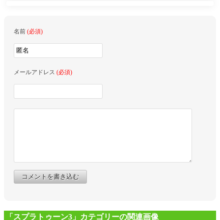
名前
(必須)
メールアドレス
(必須)
コメントを書き込む
「スプラトゥーン3」カテゴリーの関連画像