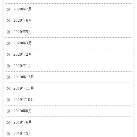
2020年7月
2020年6月
2020年5月
2020年3月
2020年2月
2020年1月
2019年12月
2019年11月
2019年10月
2019年8月
2019年6月
2019年5月