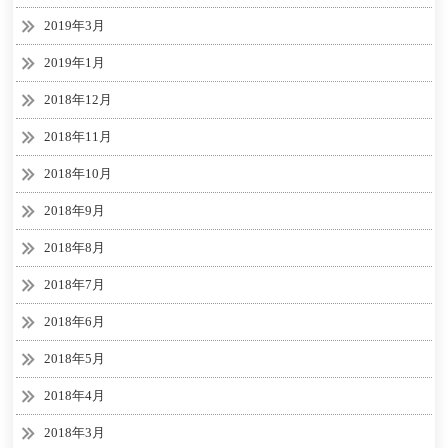
2019年3月
2019年1月
2018年12月
2018年11月
2018年10月
2018年9月
2018年8月
2018年7月
2018年6月
2018年5月
2018年4月
2018年3月