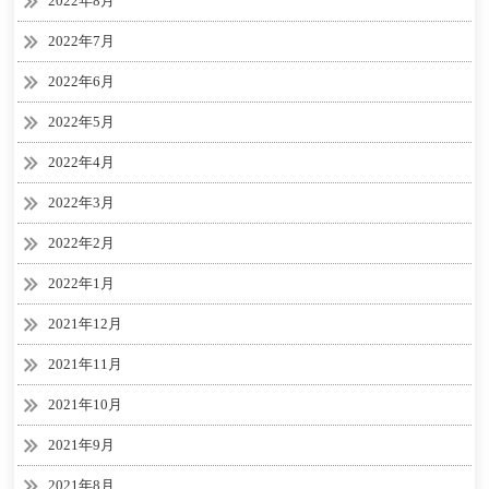
2022年8月
2022年7月
2022年6月
2022年5月
2022年4月
2022年3月
2022年2月
2022年1月
2021年12月
2021年11月
2021年10月
2021年9月
2021年8月