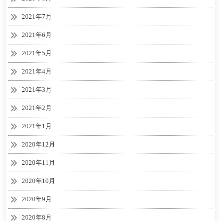
2021年7月
2021年6月
2021年5月
2021年4月
2021年3月
2021年2月
2021年1月
2020年12月
2020年11月
2020年10月
2020年9月
2020年8月