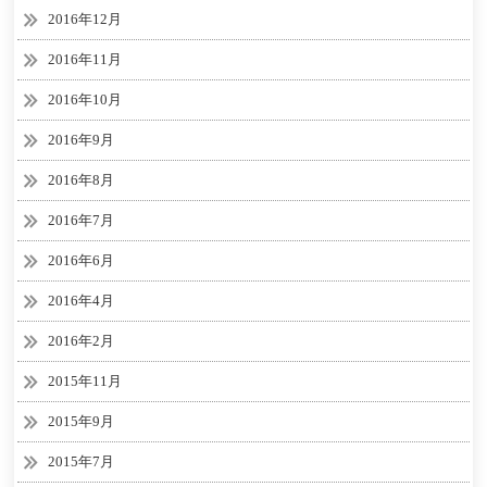
2016年12月
2016年11月
2016年10月
2016年9月
2016年8月
2016年7月
2016年6月
2016年4月
2016年2月
2015年11月
2015年9月
2015年7月