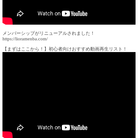
メンバーシップがリニューアルされました！
https://lioramenba.com/
【まずはここから！】初心者向けおすすめ動画再生リスト！