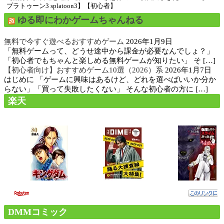
プラトゥーン3 splatoon3】【初心者】
ゆる即にわかゲームちゃんねる
無料で今すぐ遊べるおすすめゲーム
2026年1月9日
「無料ゲームって、どうせ途中から課金が必要なんでしょ？」
「初心者でもちゃんと楽しめる無料ゲームが知りたい」 そ […]
【初心者向け】おすすめゲーム10選（2026）系
2026年1月7日
はじめに 「ゲームに興味はあるけど、どれを選べばいいか分か
らない」「買って失敗したくない」 そんな初心者の方に […]
楽天
DMMコミック