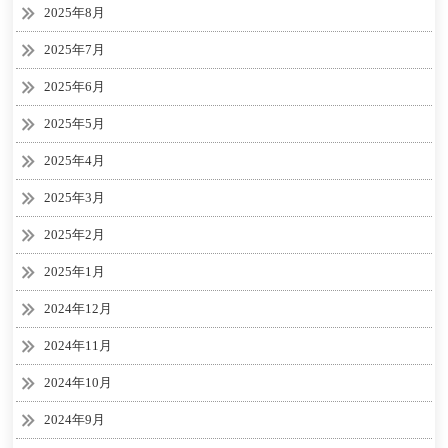
2025年8月
2025年7月
2025年6月
2025年5月
2025年4月
2025年3月
2025年2月
2025年1月
2024年12月
2024年11月
2024年10月
2024年9月