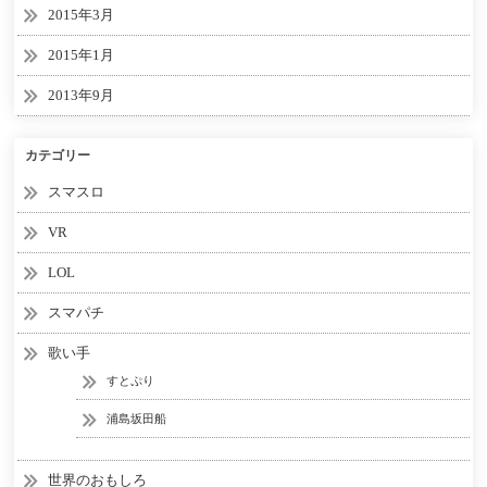
2015年3月
2015年1月
2013年9月
カテゴリー
スマスロ
VR
LOL
スマパチ
歌い手
すとぷり
浦島坂田船
世界のおもしろ