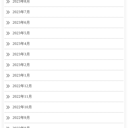
2023年8月
2023年7月
2023年6月
2023年5月
2023年4月
2023年3月
2023年2月
2023年1月
2022年12月
2022年11月
2022年10月
2022年9月