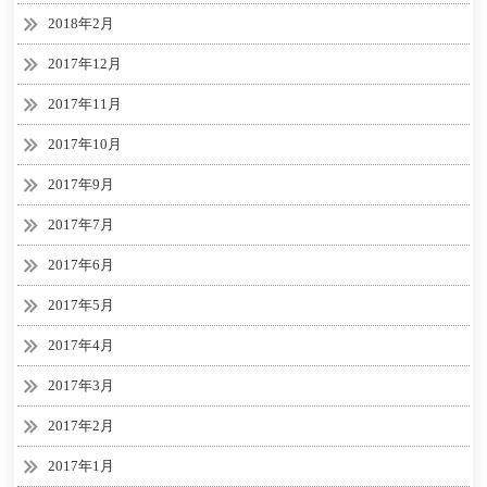
2018年2月
2017年12月
2017年11月
2017年10月
2017年9月
2017年7月
2017年6月
2017年5月
2017年4月
2017年3月
2017年2月
2017年1月