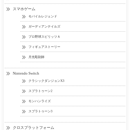
スマホゲーム
モバイルレジェンド
ガーディアンテイルズ
プロ野球スピリッツＡ
フィギュアストーリー
月光彫刻師
Nintendo Switch
クラシックダンジョンX3
スプラトゥーン2
モンハンライズ
スプラトゥーン3
クロスプラットフォーム