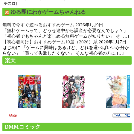
チスロ]
ゆる即にわかゲームちゃんねる
無料で今すぐ遊べるおすすめゲーム
2026年1月9日
「無料ゲームって、どうせ途中から課金が必要なんでしょ？」
「初心者でもちゃんと楽しめる無料ゲームが知りたい」 そ […]
【初心者向け】おすすめゲーム10選（2026）系
2026年1月7日
はじめに 「ゲームに興味はあるけど、どれを選べばいいか分か
らない」「買って失敗したくない」 そんな初心者の方に […]
楽天
DMMコミック