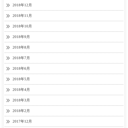
2018年12月
2018年11月
2018年10月
2018年9月
2018年8月
2018年7月
2018年6月
2018年5月
2018年4月
2018年3月
2018年2月
2017年12月