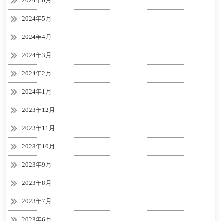
2024年6月
2024年5月
2024年4月
2024年3月
2024年2月
2024年1月
2023年12月
2023年11月
2023年10月
2023年9月
2023年8月
2023年7月
2023年6月