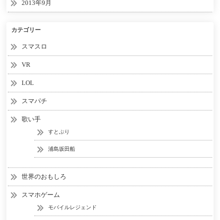
2013年9月
カテゴリー
スマスロ
VR
LOL
スマパチ
歌い手
すとぷり
浦島坂田船
世界のおもしろ
スマホゲーム
モバイルレジェンド