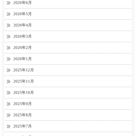
2026年6月
2026年5月
2026年4月
2026年3月
2026年2月
2026年1月
2025年12月
2025年11月
2025年10月
2025年9月
2025年8月
2025年7月