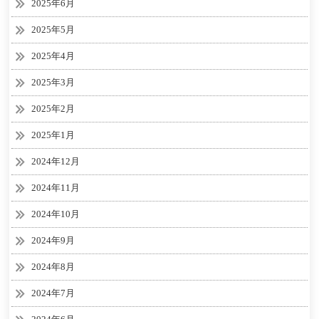
2025年6月
2025年5月
2025年4月
2025年3月
2025年2月
2025年1月
2024年12月
2024年11月
2024年10月
2024年9月
2024年8月
2024年7月