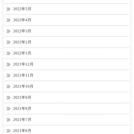
2022年5月
2022年4月
2022年3月
2022年2月
2022年1月
2021年12月
2021年11月
2021年10月
2021年9月
2021年8月
2021年7月
2021年6月