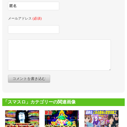
メールアドレス
(必須)
コメントを書き込む
「スマスロ」カテゴリーの関連画像