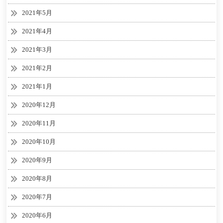
2021年5月
2021年4月
2021年3月
2021年2月
2021年1月
2020年12月
2020年11月
2020年10月
2020年9月
2020年8月
2020年7月
2020年6月