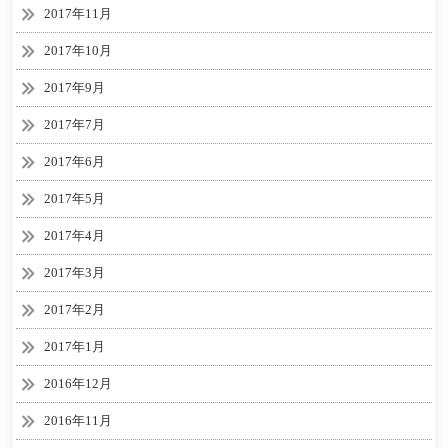
2017年11月
2017年10月
2017年9月
2017年7月
2017年6月
2017年5月
2017年4月
2017年3月
2017年2月
2017年1月
2016年12月
2016年11月