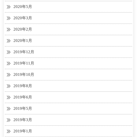
2020年5月
2020年3月
2020年2月
2020年1月
2019年12月
2019年11月
2019年10月
2019年8月
2019年6月
2019年5月
2019年3月
2019年1月