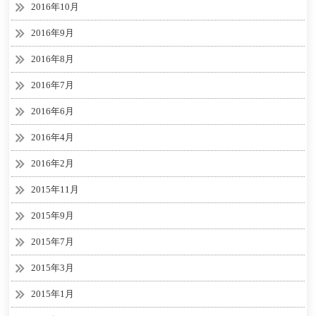
2016年10月
2016年9月
2016年8月
2016年7月
2016年6月
2016年4月
2016年2月
2015年11月
2015年9月
2015年7月
2015年3月
2015年1月