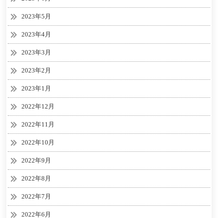
2023年5月
2023年4月
2023年3月
2023年2月
2023年1月
2022年12月
2022年11月
2022年10月
2022年9月
2022年8月
2022年7月
2022年6月