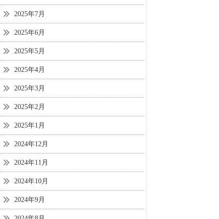
2025年7月
2025年6月
2025年5月
2025年4月
2025年3月
2025年2月
2025年1月
2024年12月
2024年11月
2024年10月
2024年9月
2024年8月