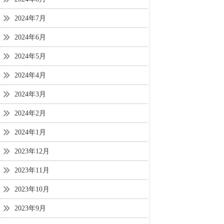
2024年7月
2024年6月
2024年5月
2024年4月
2024年3月
2024年2月
2024年1月
2023年12月
2023年11月
2023年10月
2023年9月