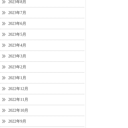
2023年8月
2023年7月
2023年6月
2023年5月
2023年4月
2023年3月
2023年2月
2023年1月
2022年12月
2022年11月
2022年10月
2022年9月