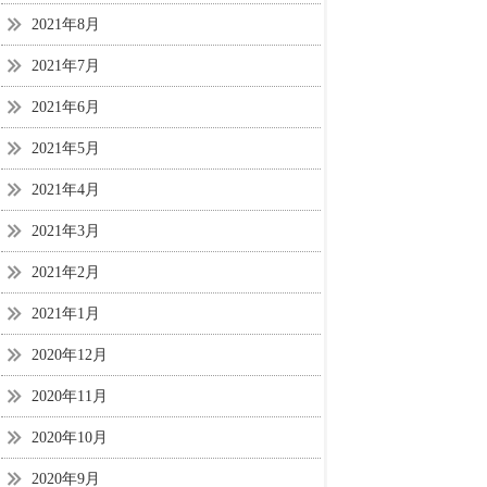
2021年8月
2021年7月
2021年6月
2021年5月
2021年4月
2021年3月
2021年2月
2021年1月
2020年12月
2020年11月
2020年10月
2020年9月