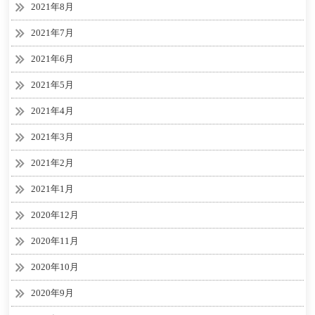
2021年8月
2021年7月
2021年6月
2021年5月
2021年4月
2021年3月
2021年2月
2021年1月
2020年12月
2020年11月
2020年10月
2020年9月