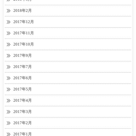
2018年2月
2017年12月
2017年11月
2017年10月
2017年9月
2017年7月
2017年6月
2017年5月
2017年4月
2017年3月
2017年2月
2017年1月