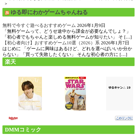
＞
ゆる即にわかゲームちゃんねる
無料で今すぐ遊べるおすすめゲーム
2026年1月9日
「無料ゲームって、どうせ途中から課金が必要なんでしょ？」
「初心者でもちゃんと楽しめる無料ゲームが知りたい」 そ […]
【初心者向け】おすすめゲーム10選（2026）系
2026年1月7日
はじめに 「ゲームに興味はあるけど、どれを選べばいいか分か
らない」「買って失敗したくない」 そんな初心者の方に […]
楽天
DMMコミック