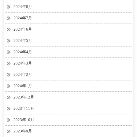
2024年8月
2024年7月
2024年6月
2024年5月
2024年4月
2024年3月
2024年2月
2024年1月
2023年12月
2023年11月
2023年10月
2023年9月