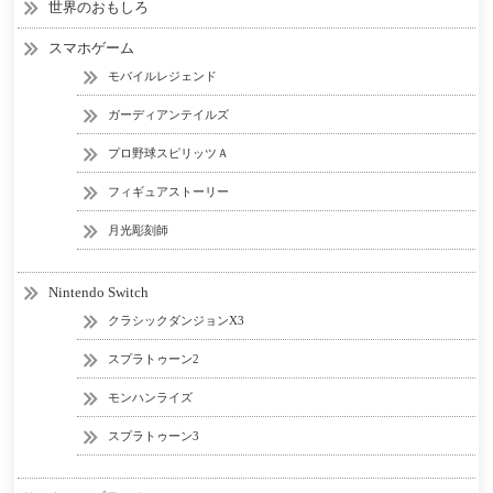
世界のおもしろ
スマホゲーム
モバイルレジェンド
ガーディアンテイルズ
プロ野球スピリッツＡ
フィギュアストーリー
月光彫刻師
Nintendo Switch
クラシックダンジョンX3
スプラトゥーン2
モンハンライズ
スプラトゥーン3