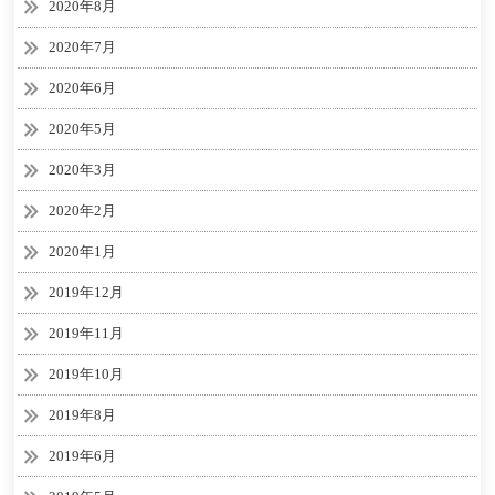
2020年8月
2020年7月
2020年6月
2020年5月
2020年3月
2020年2月
2020年1月
2019年12月
2019年11月
2019年10月
2019年8月
2019年6月