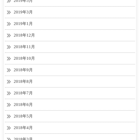
2019年5月
2019年3月
2019年1月
2018年12月
2018年11月
2018年10月
2018年9月
2018年8月
2018年7月
2018年6月
2018年5月
2018年4月
2018年3月