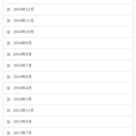
2016年12月
2016年11月
2016年10月
2016年9月
2016年8月
2016年7月
2016年6月
2016年4月
2016年2月
2015年11月
2015年9月
2015年7月