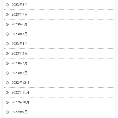
2023年8月
2023年7月
2023年6月
2023年5月
2023年4月
2023年3月
2023年2月
2023年1月
2022年12月
2022年11月
2022年10月
2022年9月