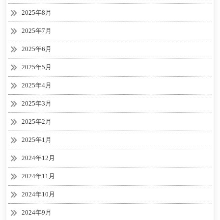
2025年8月
2025年7月
2025年6月
2025年5月
2025年4月
2025年3月
2025年2月
2025年1月
2024年12月
2024年11月
2024年10月
2024年9月