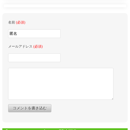
名前
(必須)
メールアドレス
(必須)
コメントを書き込む