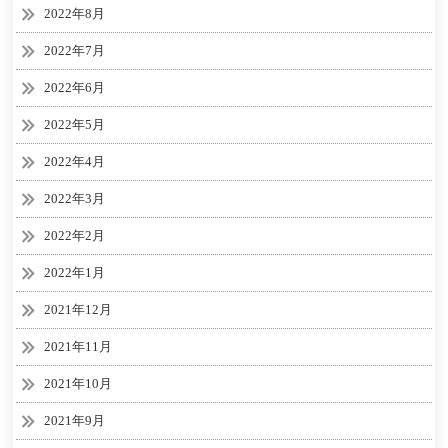
2022年8月
2022年7月
2022年6月
2022年5月
2022年4月
2022年3月
2022年2月
2022年1月
2021年12月
2021年11月
2021年10月
2021年9月