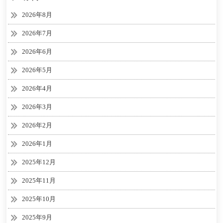
2026年8月
2026年7月
2026年6月
2026年5月
2026年4月
2026年3月
2026年2月
2026年1月
2025年12月
2025年11月
2025年10月
2025年9月