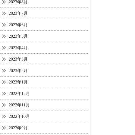
2023年8月
2023年7月
2023年6月
2023年5月
2023年4月
2023年3月
2023年2月
2023年1月
2022年12月
2022年11月
2022年10月
2022年9月