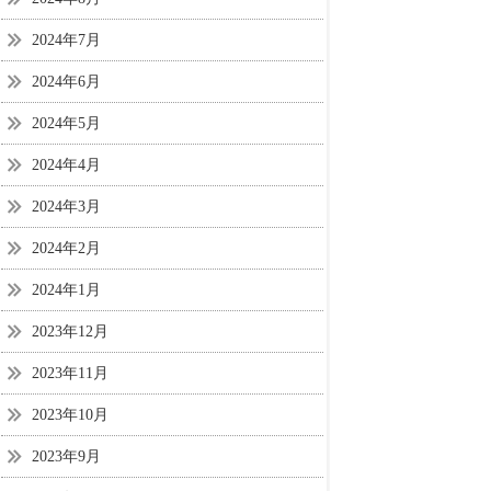
2024年7月
2024年6月
2024年5月
2024年4月
2024年3月
2024年2月
2024年1月
2023年12月
2023年11月
2023年10月
2023年9月