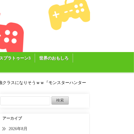
スプラトゥーン3
世界のおもしろ
強クラスになりそうｗｗ『モンスターハンター
アーカイブ
2026年8月