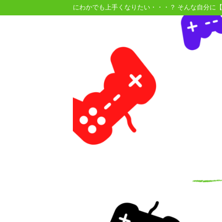
にわかでも上手くなりたい・・・？ そんな自分に