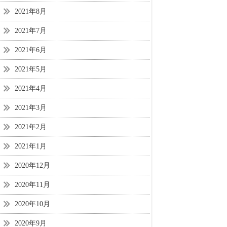
2021年8月
2021年7月
2021年6月
2021年5月
2021年4月
2021年3月
2021年2月
2021年1月
2020年12月
2020年11月
2020年10月
2020年9月