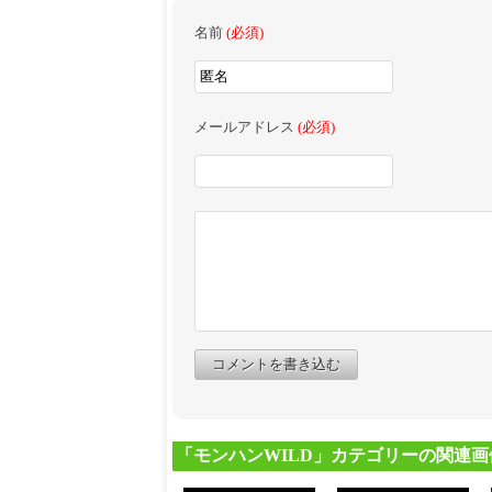
名前
(必須)
メールアドレス
(必須)
コメントを書き込む
「モンハンWILD」カテゴリーの関連画