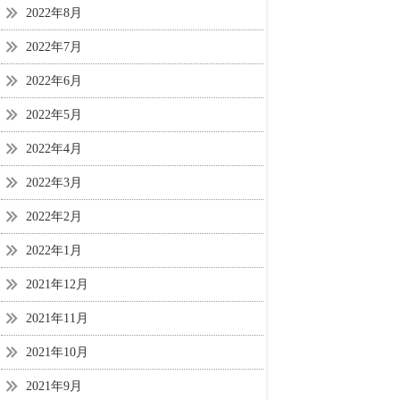
2022年8月
2022年7月
2022年6月
2022年5月
2022年4月
2022年3月
2022年2月
2022年1月
2021年12月
2021年11月
2021年10月
2021年9月