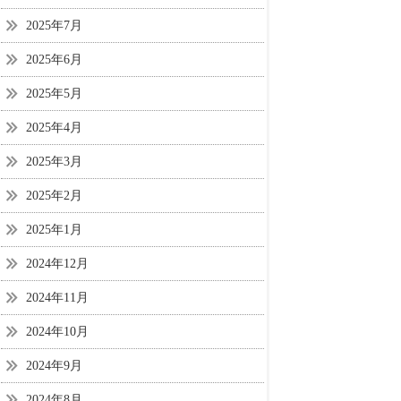
2025年7月
2025年6月
2025年5月
2025年4月
2025年3月
2025年2月
2025年1月
2024年12月
2024年11月
2024年10月
2024年9月
2024年8月