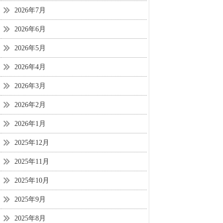
2026年7月
2026年6月
2026年5月
2026年4月
2026年3月
2026年2月
2026年1月
2025年12月
2025年11月
2025年10月
2025年9月
2025年8月