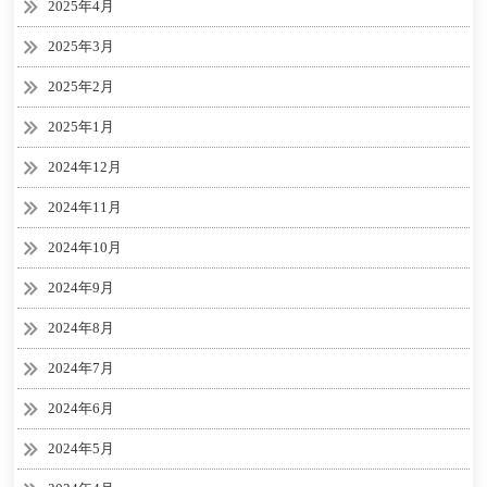
2025年4月
2025年3月
2025年2月
2025年1月
2024年12月
2024年11月
2024年10月
2024年9月
2024年8月
2024年7月
2024年6月
2024年5月