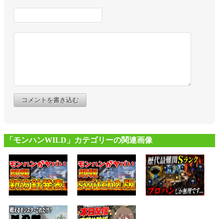
コメントを書き込む
「モンハンWILD」カテゴリーの関連画像