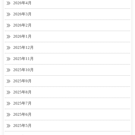
2026年4月
2026年3月
2026年2月
2026年1月
2025年12月
2025年11月
2025年10月
2025年9月
2025年8月
2025年7月
2025年6月
2025年5月