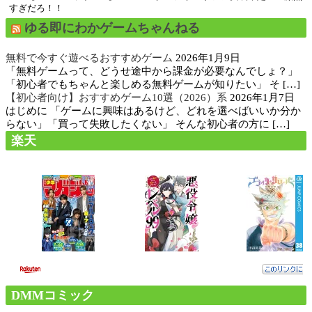
すぎだろ！！
ゆる即にわかゲームちゃんねる
無料で今すぐ遊べるおすすめゲーム
2026年1月9日
「無料ゲームって、どうせ途中から課金が必要なんでしょ？」
「初心者でもちゃんと楽しめる無料ゲームが知りたい」 そ […]
【初心者向け】おすすめゲーム10選（2026）系
2026年1月7日
はじめに 「ゲームに興味はあるけど、どれを選べばいいか分か
らない」「買って失敗したくない」 そんな初心者の方に […]
楽天
DMMコミック