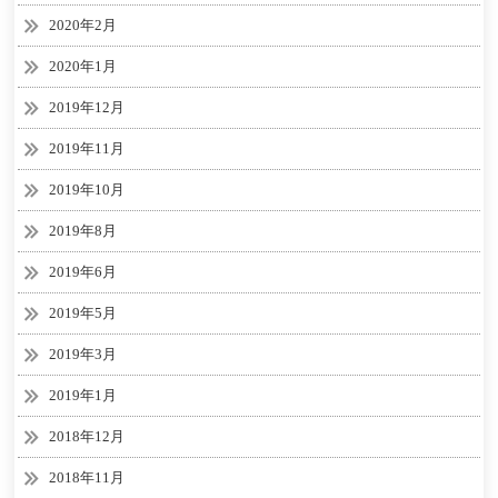
2020年2月
2020年1月
2019年12月
2019年11月
2019年10月
2019年8月
2019年6月
2019年5月
2019年3月
2019年1月
2018年12月
2018年11月