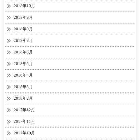
2018年10月
2018年9月
2018年8月
2018年7月
2018年6月
2018年5月
2018年4月
2018年3月
2018年2月
2017年12月
2017年11月
2017年10月