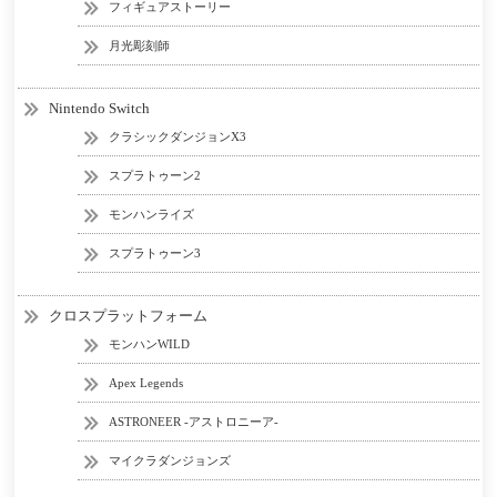
フィギュアストーリー
月光彫刻師
Nintendo Switch
クラシックダンジョンX3
スプラトゥーン2
モンハンライズ
スプラトゥーン3
クロスプラットフォーム
モンハンWILD
Apex Legends
ASTRONEER -アストロニーア-
マイクラダンジョンズ