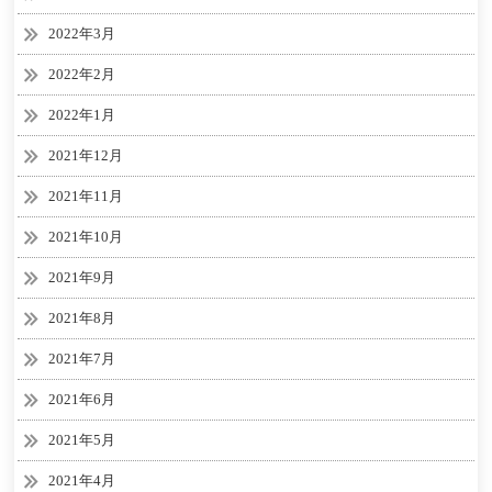
2022年3月
2022年2月
2022年1月
2021年12月
2021年11月
2021年10月
2021年9月
2021年8月
2021年7月
2021年6月
2021年5月
2021年4月