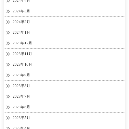
2024年4月
2024年3月
2024年2月
2024年1月
2023年12月
2023年11月
2023年10月
2023年9月
2023年8月
2023年7月
2023年6月
2023年5月
2023年4月