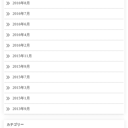
2016年8月
2016年7月
2016年6月
2016年4月
2016年2月
2015年11月
2015年9月
2015年7月
2015年3月
2015年1月
2013年9月
カテゴリー