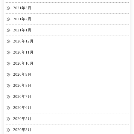
2021年3月
2021年2月
2021年1月
2020年12月
2020年11月
2020年10月
2020年9月
2020年8月
2020年7月
2020年6月
2020年5月
2020年3月