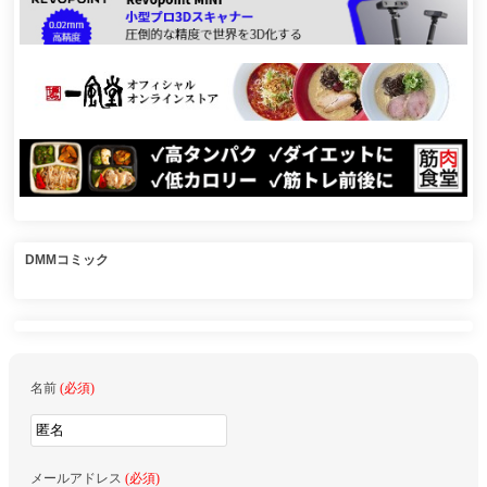
DMMコミック
名前
(必須)
メールアドレス
(必須)