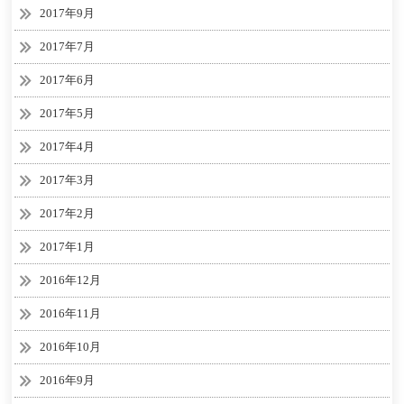
2017年9月
2017年7月
2017年6月
2017年5月
2017年4月
2017年3月
2017年2月
2017年1月
2016年12月
2016年11月
2016年10月
2016年9月