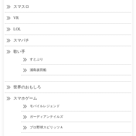
スマスロ
VR
LOL
スマパチ
歌い手
すとぷり
浦島坂田船
世界のおもしろ
スマホゲーム
モバイルレジェンド
ガーディアンテイルズ
プロ野球スピリッツＡ