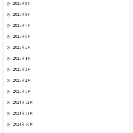
2025年9月
2025年8月
2025年7月
2025年6月
2025年5月
2025年4月
2025年3月
2025年2月
2025年1月
2024年12月
2024年11月
2024年10月