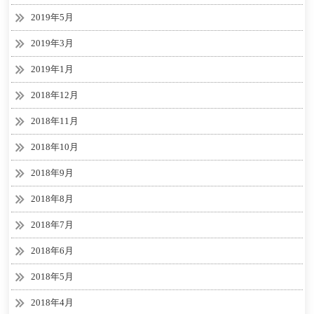
2019年5月
2019年3月
2019年1月
2018年12月
2018年11月
2018年10月
2018年9月
2018年8月
2018年7月
2018年6月
2018年5月
2018年4月