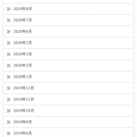
2020年8月
2020年7月
2020年6月
2020年5月
2020年3月
2020年2月
2020年1月
2019年12月
2019年11月
2019年10月
2019年8月
2019年6月