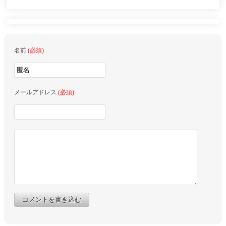
名前
(必須)
メールアドレス
(必須)
コメントを書き込む