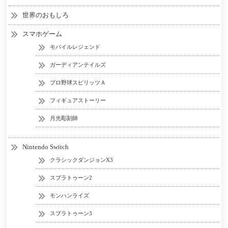
世界のおもしろ
スマホゲーム
モバイルレジェンド
ガーディアンテイルズ
プロ野球スピリッツＡ
フィギュアストーリー
月光彫刻師
Nintendo Switch
クラシックダンジョンX3
スプラトゥーン2
モンハンライズ
スプラトゥーン3