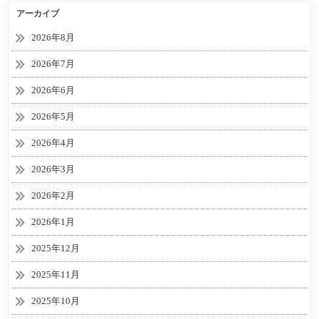
アーカイブ
2026年8月
2026年7月
2026年6月
2026年5月
2026年4月
2026年3月
2026年2月
2026年1月
2025年12月
2025年11月
2025年10月