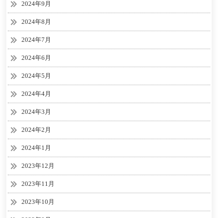
2024年9月
2024年8月
2024年7月
2024年6月
2024年5月
2024年4月
2024年3月
2024年2月
2024年1月
2023年12月
2023年11月
2023年10月