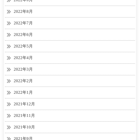
2022年8月
2022年7月
2022年6月
2022年5月
2022年4月
2022年3月
2022年2月
2022年1月
2021年12月
2021年11月
2021年10月
2021年9月