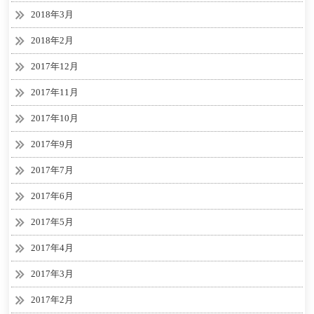
2018年3月
2018年2月
2017年12月
2017年11月
2017年10月
2017年9月
2017年7月
2017年6月
2017年5月
2017年4月
2017年3月
2017年2月