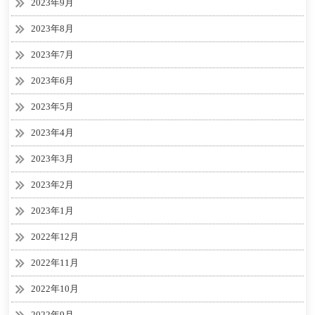
2023年9月
2023年8月
2023年7月
2023年6月
2023年5月
2023年4月
2023年3月
2023年2月
2023年1月
2022年12月
2022年11月
2022年10月
2022年9月