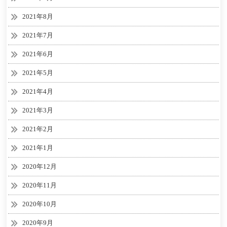
2021年8月
2021年7月
2021年6月
2021年5月
2021年4月
2021年3月
2021年2月
2021年1月
2020年12月
2020年11月
2020年10月
2020年9月