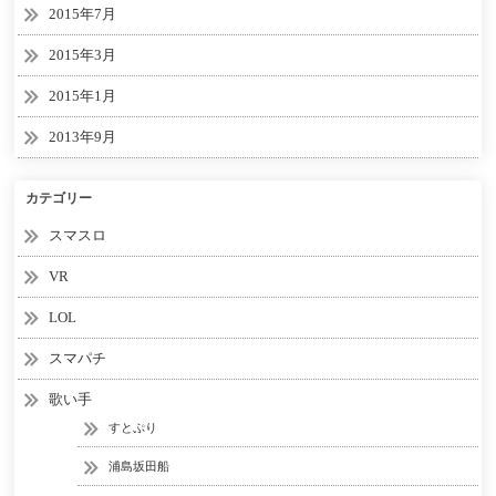
2015年7月
2015年3月
2015年1月
2013年9月
カテゴリー
スマスロ
VR
LOL
スマパチ
歌い手
すとぷり
浦島坂田船