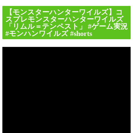
【モンスターハンターワイルズ】コ
スプレモンスターハンターワイルズ
「リムル＝テンペスト」 #ゲーム実況
#モンハンワイルズ #shorts