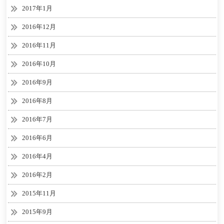
2017年1月
2016年12月
2016年11月
2016年10月
2016年9月
2016年8月
2016年7月
2016年6月
2016年4月
2016年2月
2015年11月
2015年9月