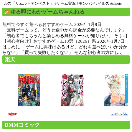
ルズ「リムル＝テンペスト」 #ゲーム実況 #モンハンワイルズ #shorts
ゆる即にわかゲームちゃんねる
無料で今すぐ遊べるおすすめゲーム
2026年1月9日
「無料ゲームって、どうせ途中から課金が必要なんでしょ？」
「初心者でもちゃんと楽しめる無料ゲームが知りたい」 そ […]
【初心者向け】おすすめゲーム10選（2026）系
2026年1月7日
はじめに 「ゲームに興味はあるけど、どれを選べばいいか分か
らない」「買って失敗したくない」 そんな初心者の方に […]
楽天
DMMコミック