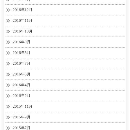
2016年12月
2016年11月
2016年10月
2016年9月
2016年8月
2016年7月
2016年6月
2016年4月
2016年2月
2015年11月
2015年9月
2015年7月