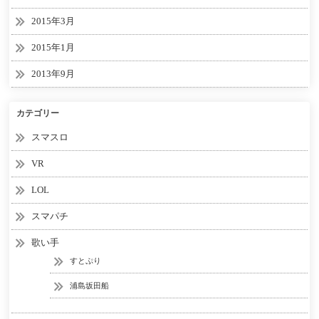
2015年3月
2015年1月
2013年9月
カテゴリー
スマスロ
VR
LOL
スマパチ
歌い手
すとぷり
浦島坂田船