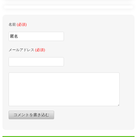
名前
(必須)
メールアドレス
(必須)
コメントを書き込む