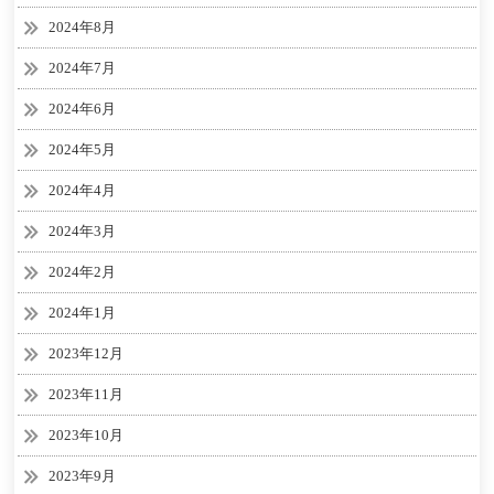
2024年8月
2024年7月
2024年6月
2024年5月
2024年4月
2024年3月
2024年2月
2024年1月
2023年12月
2023年11月
2023年10月
2023年9月