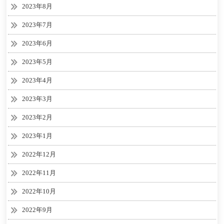
2023年8月
2023年7月
2023年6月
2023年5月
2023年4月
2023年3月
2023年2月
2023年1月
2022年12月
2022年11月
2022年10月
2022年9月