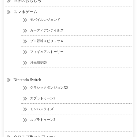
世界のおもしろ
スマホゲーム
モバイルレジェンド
ガーディアンテイルズ
プロ野球スピリッツＡ
フィギュアストーリー
月光彫刻師
Nintendo Switch
クラシックダンジョンX3
スプラトゥーン2
モンハンライズ
スプラトゥーン3
クロスプラットフォーム