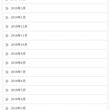
2019年3月
2019年1月
2018年12月
2018年11月
2018年10月
2018年9月
2018年8月
2018年7月
2018年6月
2018年5月
2018年4月
2018年3月