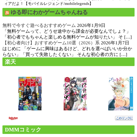
ィアだよ！【モバイルレジェンド/mobilelegends】
ゆる即にわかゲームちゃんねる
無料で今すぐ遊べるおすすめゲーム
2026年1月9日
「無料ゲームって、どうせ途中から課金が必要なんでしょ？」
「初心者でもちゃんと楽しめる無料ゲームが知りたい」 そ […]
【初心者向け】おすすめゲーム10選（2026）系
2026年1月7日
はじめに 「ゲームに興味はあるけど、どれを選べばいいか分か
らない」「買って失敗したくない」 そんな初心者の方に […]
楽天
DMMコミック