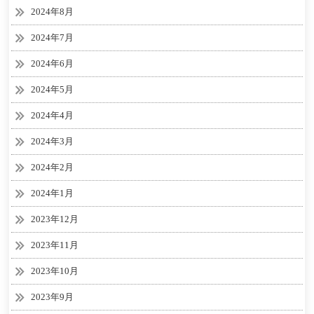
2024年8月
2024年7月
2024年6月
2024年5月
2024年4月
2024年3月
2024年2月
2024年1月
2023年12月
2023年11月
2023年10月
2023年9月