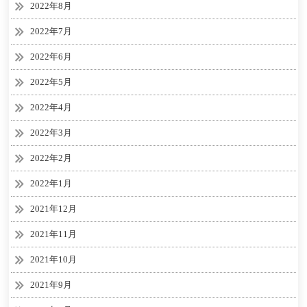
2022年8月
2022年7月
2022年6月
2022年5月
2022年4月
2022年3月
2022年2月
2022年1月
2021年12月
2021年11月
2021年10月
2021年9月