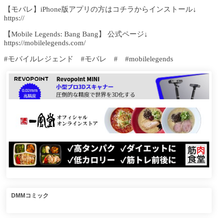
【モバレ】iPhone版アプリの方はコチラからインストール↓
https://
【Mobile Legends: Bang Bang】 公式ページ↓
https://mobilelegends.com/
#モバイルレジェンド #モバレ # #mobilelegends
DMMコミック