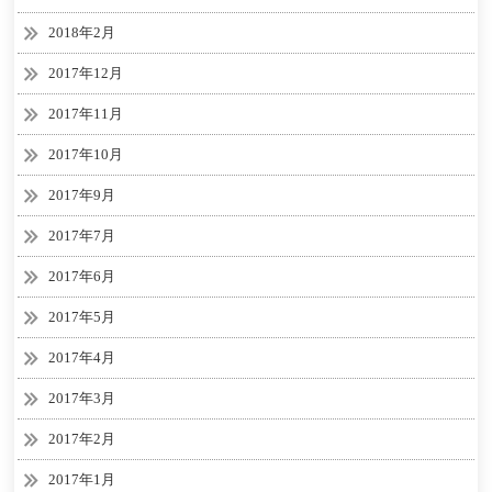
2018年2月
2017年12月
2017年11月
2017年10月
2017年9月
2017年7月
2017年6月
2017年5月
2017年4月
2017年3月
2017年2月
2017年1月