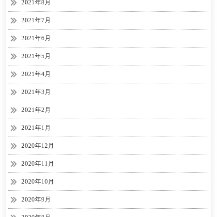
2021年8月
2021年7月
2021年6月
2021年5月
2021年4月
2021年3月
2021年2月
2021年1月
2020年12月
2020年11月
2020年10月
2020年9月