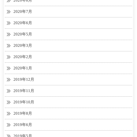
2020年8月
2020年7月
2020年6月
2020年5月
2020年3月
2020年2月
2020年1月
2019年12月
2019年11月
2019年10月
2019年8月
2019年6月
2019年5月