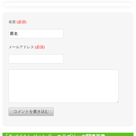
名前
(必須)
メールアドレス
(必須)
コメントを書き込む