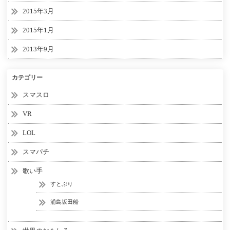
2015年3月
2015年1月
2013年9月
カテゴリー
スマスロ
VR
LOL
スマパチ
歌い手
すとぷり
浦島坂田船