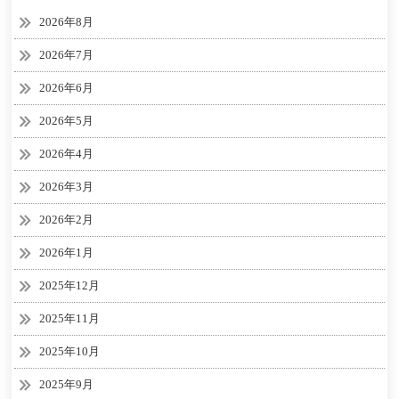
2026年8月
2026年7月
2026年6月
2026年5月
2026年4月
2026年3月
2026年2月
2026年1月
2025年12月
2025年11月
2025年10月
2025年9月