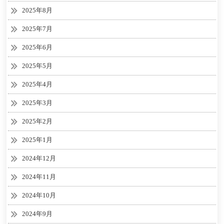
2025年8月
2025年7月
2025年6月
2025年5月
2025年4月
2025年3月
2025年2月
2025年1月
2024年12月
2024年11月
2024年10月
2024年9月