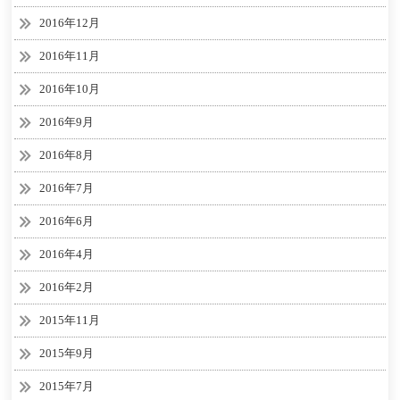
2016年12月
2016年11月
2016年10月
2016年9月
2016年8月
2016年7月
2016年6月
2016年4月
2016年2月
2015年11月
2015年9月
2015年7月