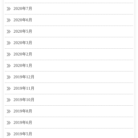
2020年7月
2020年6月
2020年5月
2020年3月
2020年2月
2020年1月
2019年12月
2019年11月
2019年10月
2019年8月
2019年6月
2019年5月