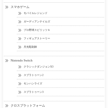
スマホゲーム
モバイルレジェンド
ガーディアンテイルズ
プロ野球スピリッツＡ
フィギュアストーリー
月光彫刻師
Nintendo Switch
クラシックダンジョンX3
スプラトゥーン2
モンハンライズ
スプラトゥーン3
クロスプラットフォーム