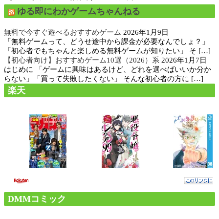
ゆる即にわかゲームちゃんねる
無料で今すぐ遊べるおすすめゲーム
2026年1月9日
「無料ゲームって、どうせ途中から課金が必要なんでしょ？」
「初心者でもちゃんと楽しめる無料ゲームが知りたい」 そ […]
【初心者向け】おすすめゲーム10選（2026）系
2026年1月7日
はじめに 「ゲームに興味はあるけど、どれを選べばいいか分か
らない」「買って失敗したくない」 そんな初心者の方に […]
楽天
DMMコミック