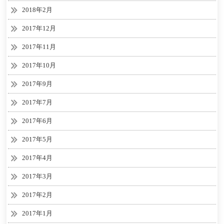
2018年2月
2017年12月
2017年11月
2017年10月
2017年9月
2017年7月
2017年6月
2017年5月
2017年4月
2017年3月
2017年2月
2017年1月