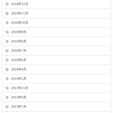
2016年12月
2016年11月
2016年10月
2016年9月
2016年8月
2016年7月
2016年6月
2016年4月
2016年2月
2015年11月
2015年9月
2015年7月