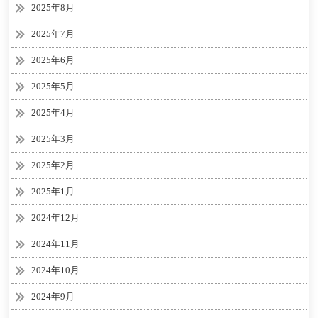
2025年8月
2025年7月
2025年6月
2025年5月
2025年4月
2025年3月
2025年2月
2025年1月
2024年12月
2024年11月
2024年10月
2024年9月