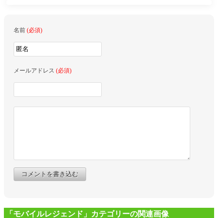
名前
(必須)
メールアドレス
(必須)
コメントを書き込む
「モバイルレジェンド」カテゴリーの関連画像