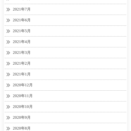
2021年7月
2021年6月
2021年5月
2021年4月
2021年3月
2021年2月
2021年1月
2020年12月
2020年11月
2020年10月
2020年9月
2020年8月