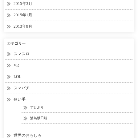
2015年3月
2015年1月
2013年9月
カテゴリー
スマスロ
VR
LOL
スマパチ
歌い手
すとぷり
浦島坂田船
世界のおもしろ