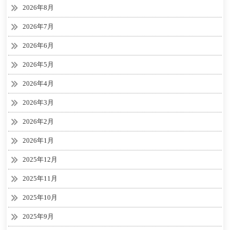
2026年8月
2026年7月
2026年6月
2026年5月
2026年4月
2026年3月
2026年2月
2026年1月
2025年12月
2025年11月
2025年10月
2025年9月