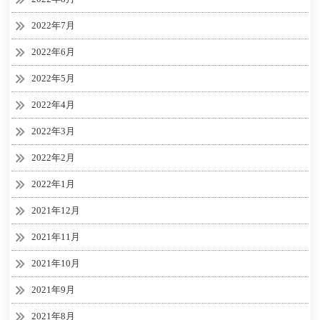
2022年7月
2022年6月
2022年5月
2022年4月
2022年3月
2022年2月
2022年1月
2021年12月
2021年11月
2021年10月
2021年9月
2021年8月