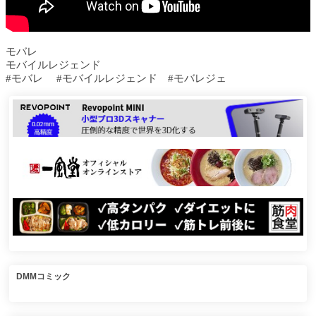
モバレ
モバイルレジェンド
#モバレ #モバイルレジェンド #モバレジェ
DMMコミック