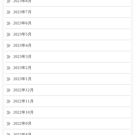
2023年8月
2023年7月
2023年6月
2023年5月
2023年4月
2023年3月
2023年2月
2023年1月
2022年12月
2022年11月
2022年10月
2022年9月
2022年8月