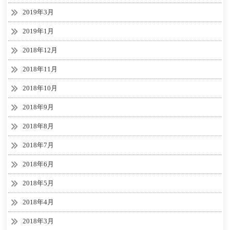
2019年3月
2019年1月
2018年12月
2018年11月
2018年10月
2018年9月
2018年8月
2018年7月
2018年6月
2018年5月
2018年4月
2018年3月