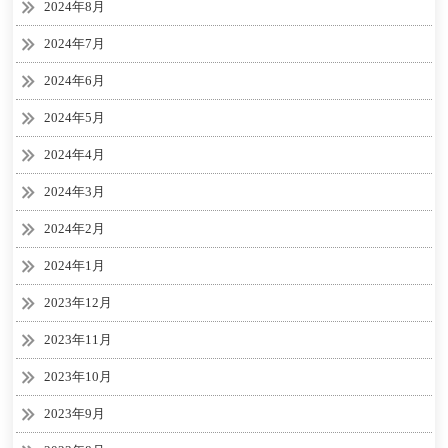
2024年8月
2024年7月
2024年6月
2024年5月
2024年4月
2024年3月
2024年2月
2024年1月
2023年12月
2023年11月
2023年10月
2023年9月