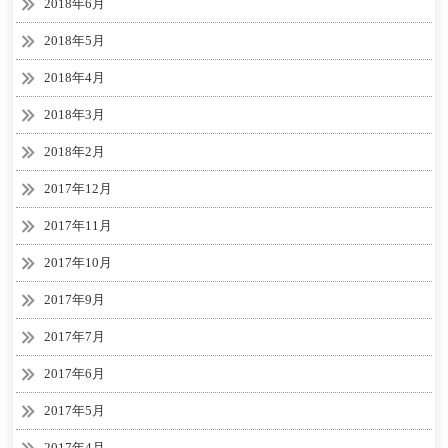
2018年6月
2018年5月
2018年4月
2018年3月
2018年2月
2017年12月
2017年11月
2017年10月
2017年9月
2017年7月
2017年6月
2017年5月
2017年4月