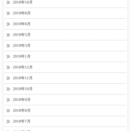
2019年10月
2019年8月
2019年6月
2019年5月
2019年3月
2019年1月
2018年12月
2018年11月
2018年10月
2018年9月
2018年8月
2018年7月