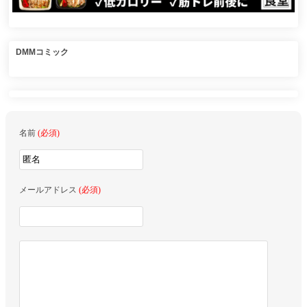
DMMコミック
名前
(必須)
メールアドレス
(必須)