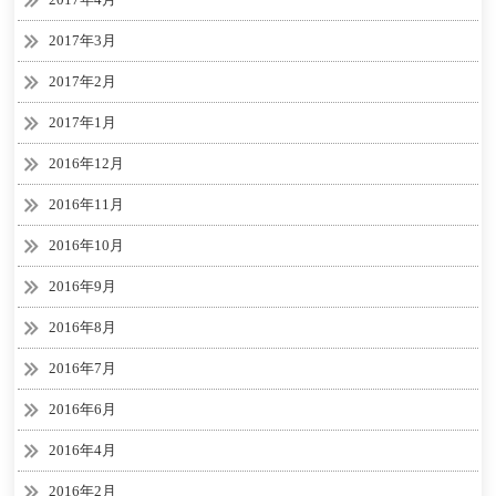
2017年3月
2017年2月
2017年1月
2016年12月
2016年11月
2016年10月
2016年9月
2016年8月
2016年7月
2016年6月
2016年4月
2016年2月