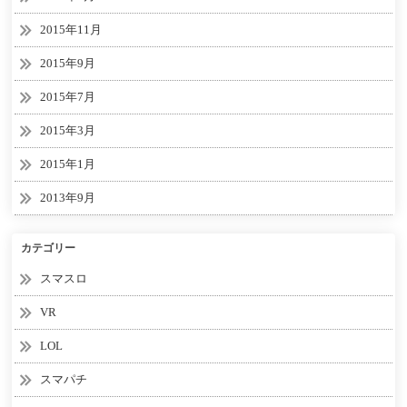
2015年11月
2015年9月
2015年7月
2015年3月
2015年1月
2013年9月
カテゴリー
スマスロ
VR
LOL
スマパチ