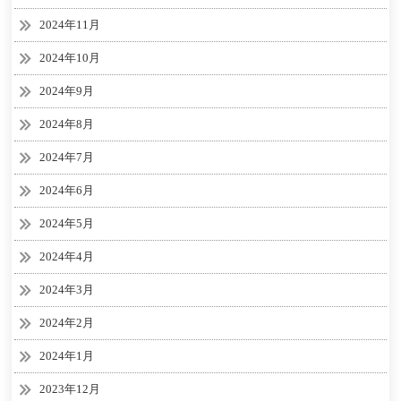
2024年11月
2024年10月
2024年9月
2024年8月
2024年7月
2024年6月
2024年5月
2024年4月
2024年3月
2024年2月
2024年1月
2023年12月