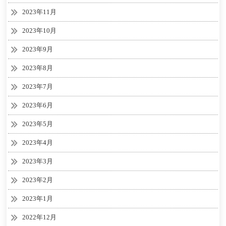
2023年11月
2023年10月
2023年9月
2023年8月
2023年7月
2023年6月
2023年5月
2023年4月
2023年3月
2023年2月
2023年1月
2022年12月