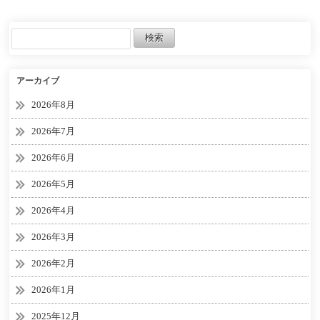
が話題!!! 公式の情報まと
ド/mobilelegends】
め 【#スプラトゥーン3】
【#Splatoon3】
アーカイブ
2026年8月
2026年7月
2026年6月
2026年5月
2026年4月
2026年3月
2026年2月
2026年1月
2025年12月