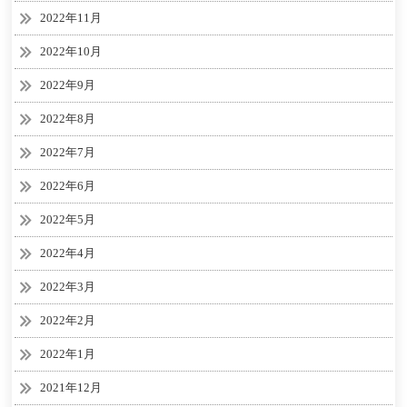
2022年11月
2022年10月
2022年9月
2022年8月
2022年7月
2022年6月
2022年5月
2022年4月
2022年3月
2022年2月
2022年1月
2021年12月