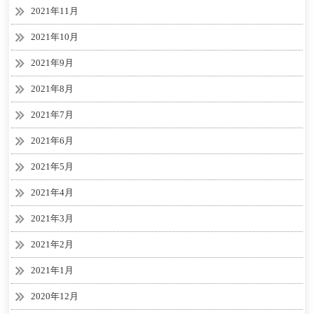
2021年11月
2021年10月
2021年9月
2021年8月
2021年7月
2021年6月
2021年5月
2021年4月
2021年3月
2021年2月
2021年1月
2020年12月