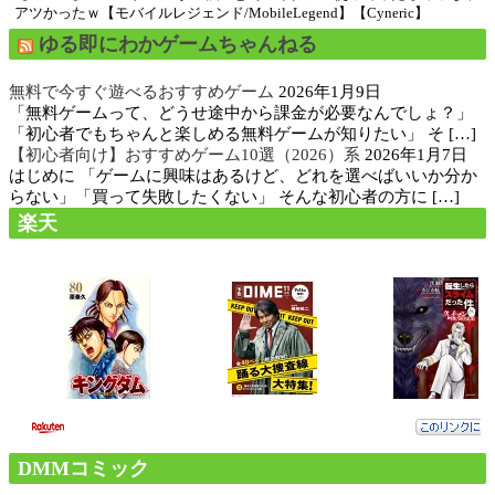
アツかったｗ【モバイルレジェンド/MobileLegend】【Cyneric】
ゆる即にわかゲームちゃんねる
無料で今すぐ遊べるおすすめゲーム
2026年1月9日
「無料ゲームって、どうせ途中から課金が必要なんでしょ？」
「初心者でもちゃんと楽しめる無料ゲームが知りたい」 そ […]
【初心者向け】おすすめゲーム10選（2026）系
2026年1月7日
はじめに 「ゲームに興味はあるけど、どれを選べばいいか分か
らない」「買って失敗したくない」 そんな初心者の方に […]
楽天
DMMコミック