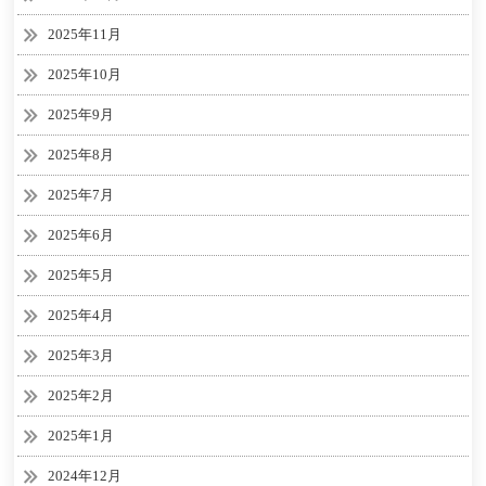
2025年11月
2025年10月
2025年9月
2025年8月
2025年7月
2025年6月
2025年5月
2025年4月
2025年3月
2025年2月
2025年1月
2024年12月