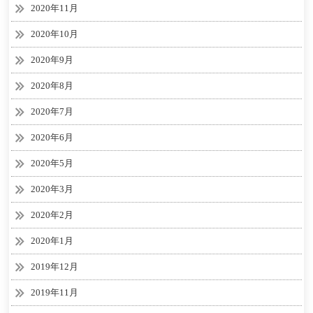
2020年11月
2020年10月
2020年9月
2020年8月
2020年7月
2020年6月
2020年5月
2020年3月
2020年2月
2020年1月
2019年12月
2019年11月