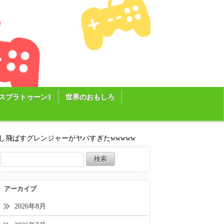
スプラトゥーン3
世界のおもしろ
し飛ばすグレンジャーがヤバすぎたwwwww
アーカイブ
2026年8月