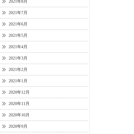
2021年8月
2021年7月
2021年6月
2021年5月
2021年4月
2021年3月
2021年2月
2021年1月
2020年12月
2020年11月
2020年10月
2020年9月