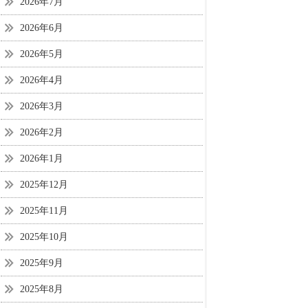
2026年7月
2026年6月
2026年5月
2026年4月
2026年3月
2026年2月
2026年1月
2025年12月
2025年11月
2025年10月
2025年9月
2025年8月