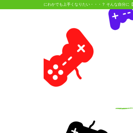
にわかでも上手くなりたい・・・？ そんな自分に