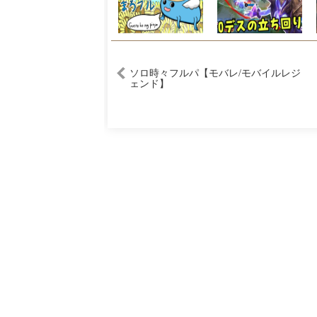
ソロ時々フルパ【モバレ/モバイルレジ
ェンド】