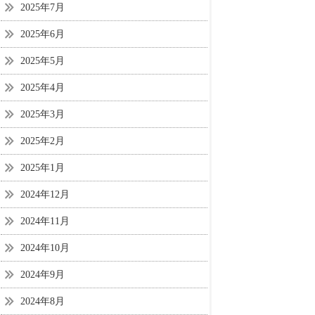
2025年7月
2025年6月
2025年5月
2025年4月
2025年3月
2025年2月
2025年1月
2024年12月
2024年11月
2024年10月
2024年9月
2024年8月