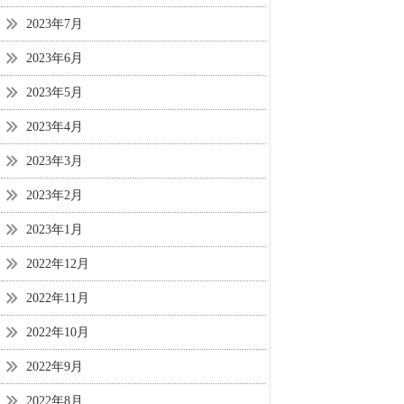
2023年7月
2023年6月
2023年5月
2023年4月
2023年3月
2023年2月
2023年1月
2022年12月
2022年11月
2022年10月
2022年9月
2022年8月