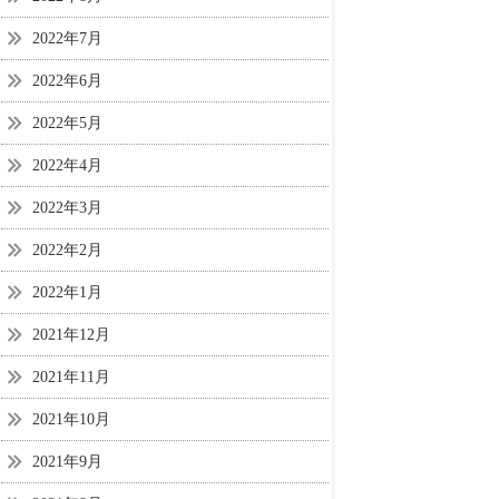
2022年7月
2022年6月
2022年5月
2022年4月
2022年3月
2022年2月
2022年1月
2021年12月
2021年11月
2021年10月
2021年9月