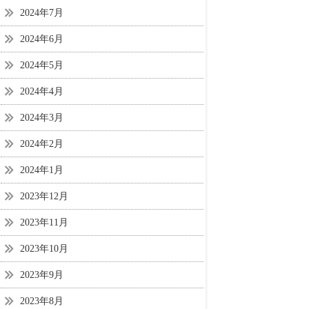
2024年7月
2024年6月
2024年5月
2024年4月
2024年3月
2024年2月
2024年1月
2023年12月
2023年11月
2023年10月
2023年9月
2023年8月