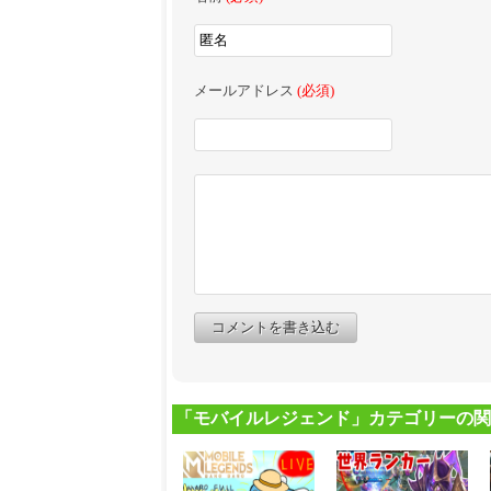
メールアドレス
(必須)
コメントを書き込む
「モバイルレジェンド」カテゴリーの関