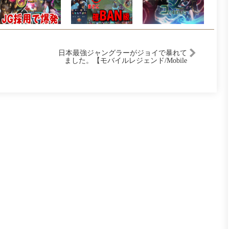
日本最強ジャングラーがジョイで暴れて
ました。【モバイルレジェンド/Mobile
Legends】