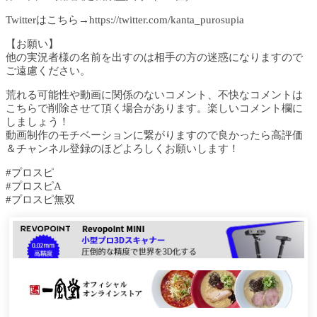
Twitterはこちら→https://twitter.com/kanta_purosupia
【お願い】
他の実況者様の名前を出すのは相手の方の迷惑になりますので
ご遠慮ください。
荒れる可能性や動画に関係のないコメント、不快なコメントは
こちらで削除させて頂く場合があります。楽しいコメント欄に
しましょう！
動画制作のモチベーションに繋がりますので良かったら高評価
＆チャンネル登録のほどよろしくお願いします！
#プロスピ
#プロスピA
#プロスピ無双