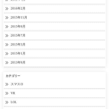
2016年2月
2015年11月
2015年9月
2015年7月
2015年3月
2015年1月
2013年9月
カテゴリー
スマスロ
VR
LOL