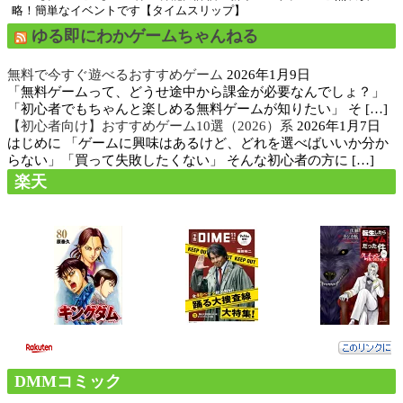
略！簡単なイベントです【タイムスリップ】
ゆる即にわかゲームちゃんねる
無料で今すぐ遊べるおすすめゲーム
2026年1月9日
「無料ゲームって、どうせ途中から課金が必要なんでしょ？」
「初心者でもちゃんと楽しめる無料ゲームが知りたい」 そ […]
【初心者向け】おすすめゲーム10選（2026）系
2026年1月7日
はじめに 「ゲームに興味はあるけど、どれを選べばいいか分か
らない」「買って失敗したくない」 そんな初心者の方に […]
楽天
DMMコミック