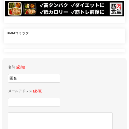
DMMコミック
名前
(必須)
メールアドレス
(必須)