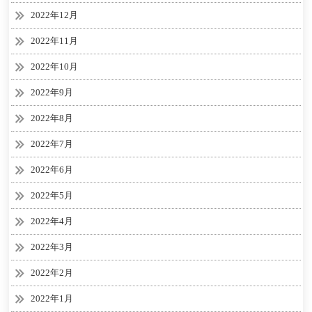
2022年12月
2022年11月
2022年10月
2022年9月
2022年8月
2022年7月
2022年6月
2022年5月
2022年4月
2022年3月
2022年2月
2022年1月