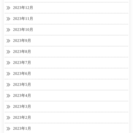
2023年12月
2023年11月
2023年10月
2023年9月
2023年8月
2023年7月
2023年6月
2023年5月
2023年4月
2023年3月
2023年2月
2023年1月