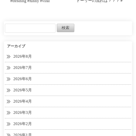
トーリーの流れは？？？ #
#trending #funny #viral
スプラトゥーン3
#cute
#splatoon3 #スプラ3 #レイ
ダース #スプラトゥーンレ
イダース
アーカイブ
2026年8月
2026年7月
2026年6月
2026年5月
2026年4月
2026年3月
2026年2月
2026年1月