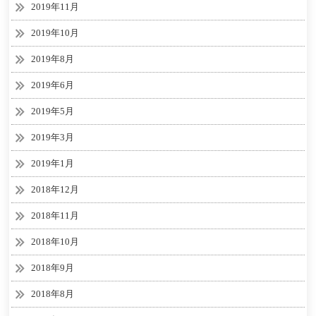
2019年11月
2019年10月
2019年8月
2019年6月
2019年5月
2019年3月
2019年1月
2018年12月
2018年11月
2018年10月
2018年9月
2018年8月