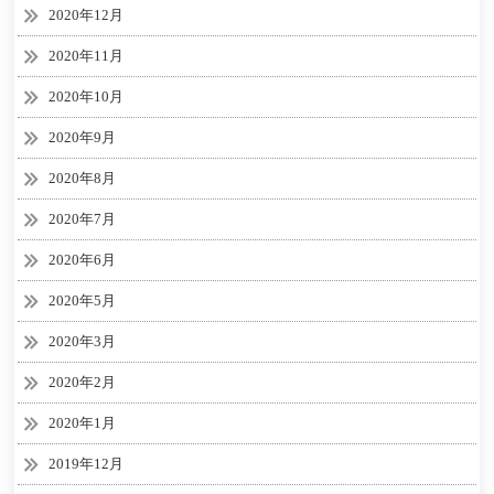
2020年12月
2020年11月
2020年10月
2020年9月
2020年8月
2020年7月
2020年6月
2020年5月
2020年3月
2020年2月
2020年1月
2019年12月