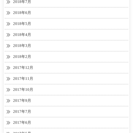
2018年7月
2018年6月
2018年5月
2018年4月
2018年3月
2018年2月
2017年12月
2017年11月
2017年10月
2017年9月
2017年7月
2017年6月