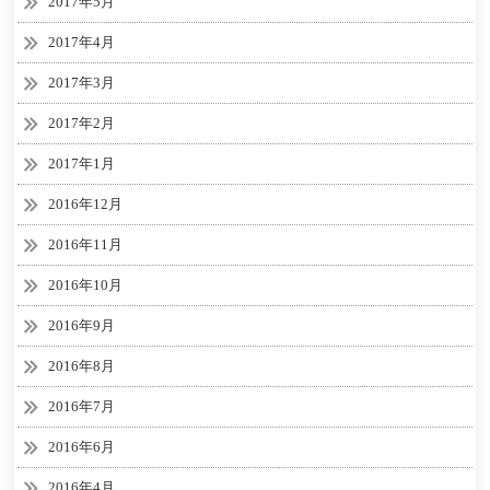
2017年5月
2017年4月
2017年3月
2017年2月
2017年1月
2016年12月
2016年11月
2016年10月
2016年9月
2016年8月
2016年7月
2016年6月
2016年4月