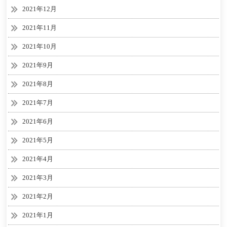
2021年12月
2021年11月
2021年10月
2021年9月
2021年8月
2021年7月
2021年6月
2021年5月
2021年4月
2021年3月
2021年2月
2021年1月