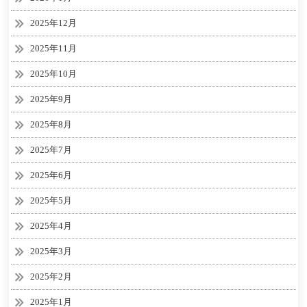
2025年12月
2025年11月
2025年10月
2025年9月
2025年8月
2025年7月
2025年6月
2025年5月
2025年4月
2025年3月
2025年2月
2025年1月