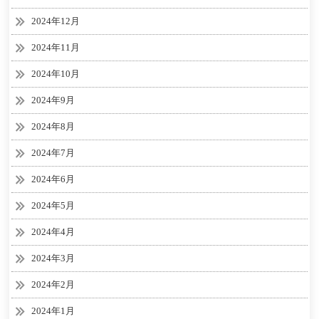
2024年12月
2024年11月
2024年10月
2024年9月
2024年8月
2024年7月
2024年6月
2024年5月
2024年4月
2024年3月
2024年2月
2024年1月