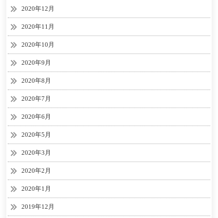
2020年12月
2020年11月
2020年10月
2020年9月
2020年8月
2020年7月
2020年6月
2020年5月
2020年3月
2020年2月
2020年1月
2019年12月