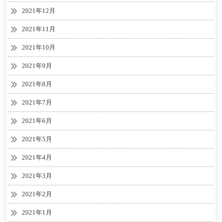
2021年12月
2021年11月
2021年10月
2021年9月
2021年8月
2021年7月
2021年6月
2021年5月
2021年4月
2021年3月
2021年2月
2021年1月