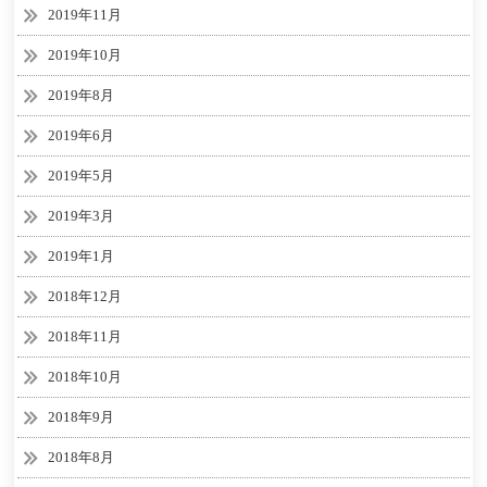
2019年11月
2019年10月
2019年8月
2019年6月
2019年5月
2019年3月
2019年1月
2018年12月
2018年11月
2018年10月
2018年9月
2018年8月