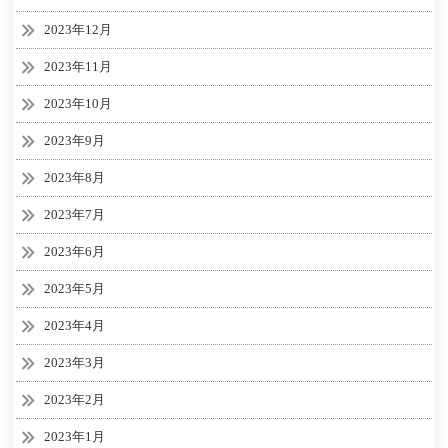
2023年12月
2023年11月
2023年10月
2023年9月
2023年8月
2023年7月
2023年6月
2023年5月
2023年4月
2023年3月
2023年2月
2023年1月