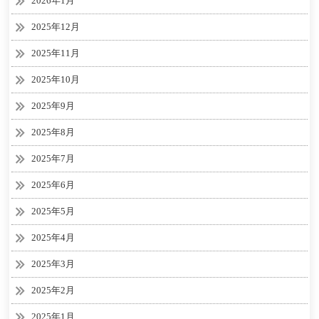
2026年1月
2025年12月
2025年11月
2025年10月
2025年9月
2025年8月
2025年7月
2025年6月
2025年5月
2025年4月
2025年3月
2025年2月
2025年1月