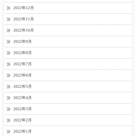
2022年12月
2022年11月
2022年10月
2022年9月
2022年8月
2022年7月
2022年6月
2022年5月
2022年4月
2022年3月
2022年2月
2022年1月