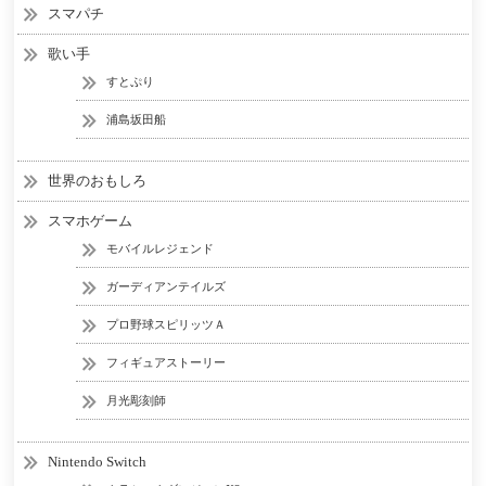
スマパチ
歌い手
すとぷり
浦島坂田船
世界のおもしろ
スマホゲーム
モバイルレジェンド
ガーディアンテイルズ
プロ野球スピリッツＡ
フィギュアストーリー
月光彫刻師
Nintendo Switch