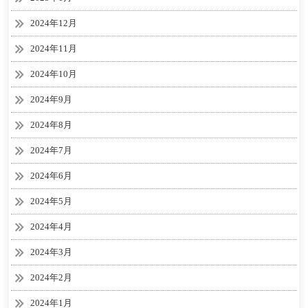
2024年12月
2024年11月
2024年10月
2024年9月
2024年8月
2024年7月
2024年6月
2024年5月
2024年4月
2024年3月
2024年2月
2024年1月