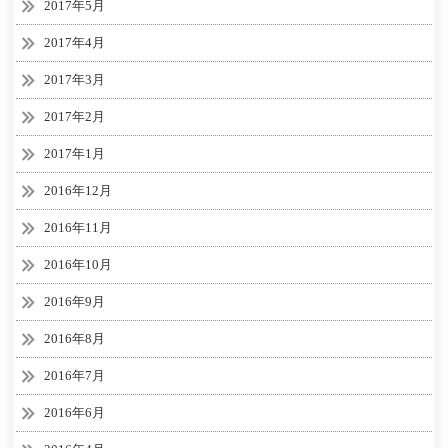
2017年5月
2017年4月
2017年3月
2017年2月
2017年1月
2016年12月
2016年11月
2016年10月
2016年9月
2016年8月
2016年7月
2016年6月