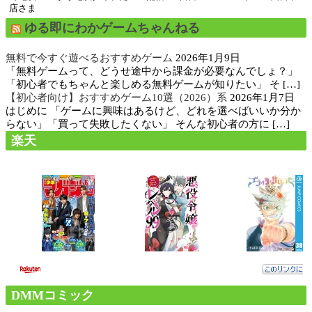
店さま
ゆる即にわかゲームちゃんねる
無料で今すぐ遊べるおすすめゲーム
2026年1月9日
「無料ゲームって、どうせ途中から課金が必要なんでしょ？」
「初心者でもちゃんと楽しめる無料ゲームが知りたい」 そ […]
【初心者向け】おすすめゲーム10選（2026）系
2026年1月7日
はじめに 「ゲームに興味はあるけど、どれを選べばいいか分か
らない」「買って失敗したくない」 そんな初心者の方に […]
楽天
DMMコミック