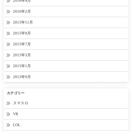
2016年4月
2016年2月
2015年11月
2015年9月
2015年7月
2015年3月
2015年1月
2013年9月
カテゴリー
スマスロ
VR
LOL