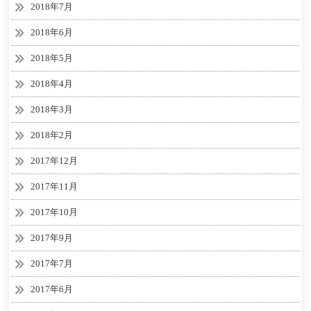
2018年7月
2018年6月
2018年5月
2018年4月
2018年3月
2018年2月
2017年12月
2017年11月
2017年10月
2017年9月
2017年7月
2017年6月