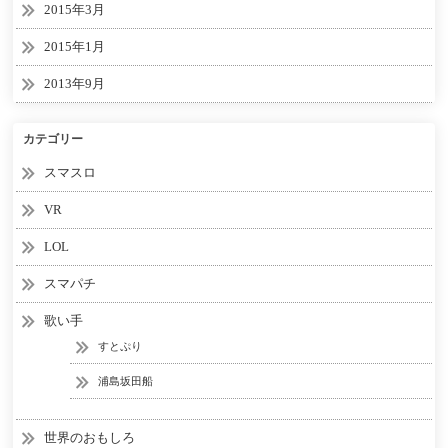
2015年3月
2015年1月
2013年9月
カテゴリー
スマスロ
VR
LOL
スマパチ
歌い手
すとぷり
浦島坂田船
世界のおもしろ