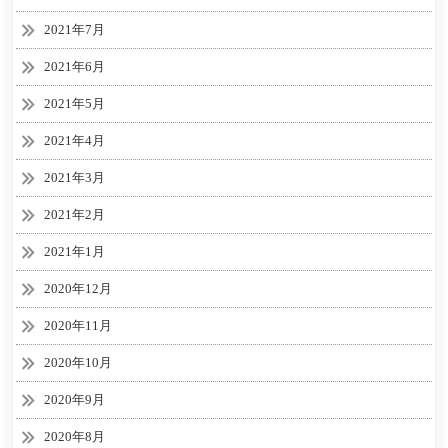
2021年7月
2021年6月
2021年5月
2021年4月
2021年3月
2021年2月
2021年1月
2020年12月
2020年11月
2020年10月
2020年9月
2020年8月