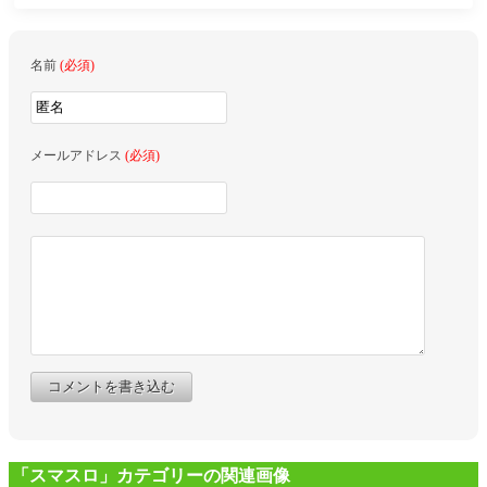
名前
(必須)
メールアドレス
(必須)
コメントを書き込む
「スマスロ」カテゴリーの関連画像