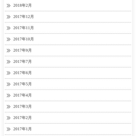
2018年2月
2017年12月
2017年11月
2017年10月
2017年9月
2017年7月
2017年6月
2017年5月
2017年4月
2017年3月
2017年2月
2017年1月