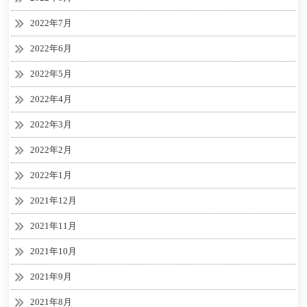
2022年7月
2022年6月
2022年5月
2022年4月
2022年3月
2022年2月
2022年1月
2021年12月
2021年11月
2021年10月
2021年9月
2021年8月