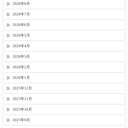
2026年8月
2026年7月
2026年6月
2026年5月
2026年4月
2026年3月
2026年2月
2026年1月
2025年12月
2025年11月
2025年10月
2025年9月