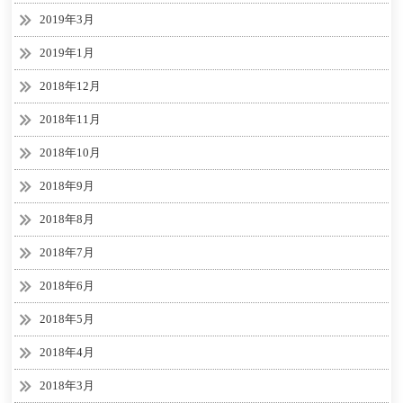
2019年3月
2019年1月
2018年12月
2018年11月
2018年10月
2018年9月
2018年8月
2018年7月
2018年6月
2018年5月
2018年4月
2018年3月