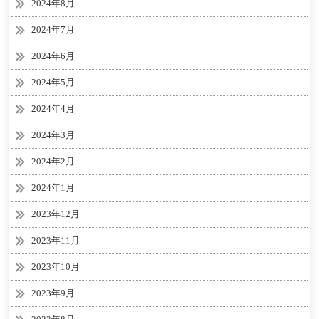
2024年8月
2024年7月
2024年6月
2024年5月
2024年4月
2024年3月
2024年2月
2024年1月
2023年12月
2023年11月
2023年10月
2023年9月