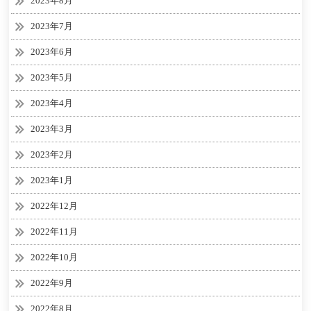
2023年8月
2023年7月
2023年6月
2023年5月
2023年4月
2023年3月
2023年2月
2023年1月
2022年12月
2022年11月
2022年10月
2022年9月
2022年8月