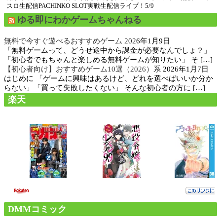
スロ生配信PACHINKO SLOT実戦生配信ライブ！5/9
ゆる即にわかゲームちゃんねる
無料で今すぐ遊べるおすすめゲーム
2026年1月9日
「無料ゲームって、どうせ途中から課金が必要なんでしょ？」
「初心者でもちゃんと楽しめる無料ゲームが知りたい」 そ […]
【初心者向け】おすすめゲーム10選（2026）系
2026年1月7日
はじめに 「ゲームに興味はあるけど、どれを選べばいいか分か
らない」「買って失敗したくない」 そんな初心者の方に […]
楽天
DMMコミック