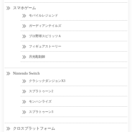
スマホゲーム
モバイルレジェンド
ガーディアンテイルズ
プロ野球スピリッツＡ
フィギュアストーリー
月光彫刻師
Nintendo Switch
クラシックダンジョンX3
スプラトゥーン2
モンハンライズ
スプラトゥーン3
クロスプラットフォーム