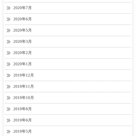
2020年7月
2020年6月
2020年5月
2020年3月
2020年2月
2020年1月
2019年12月
2019年11月
2019年10月
2019年8月
2019年6月
2019年5月