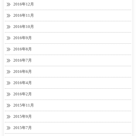
2016年12月
2016年11月
2016年10月
2016年9月
2016年8月
2016年7月
2016年6月
2016年4月
2016年2月
2015年11月
2015年9月
2015年7月