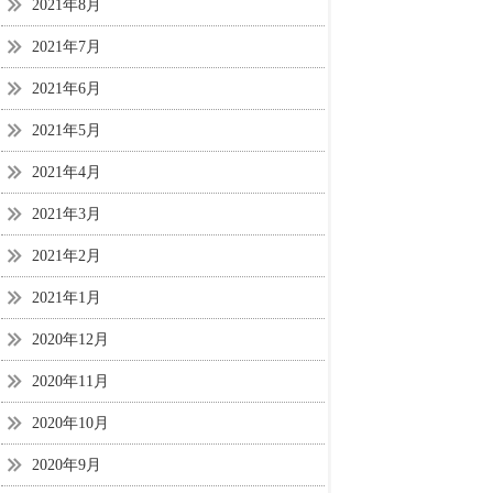
2021年8月
2021年7月
2021年6月
2021年5月
2021年4月
2021年3月
2021年2月
2021年1月
2020年12月
2020年11月
2020年10月
2020年9月