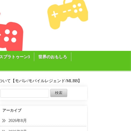
スプラトゥーン3
世界のおもしろ
いて【モバレ/モバイルレジェンド/MLBB】
アーカイブ
2026年8月