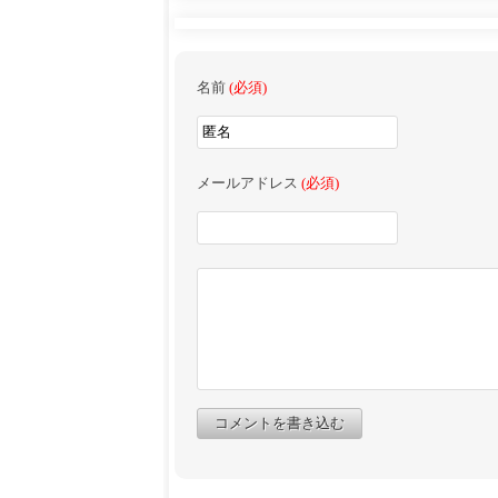
名前
(必須)
メールアドレス
(必須)
コメントを書き込む