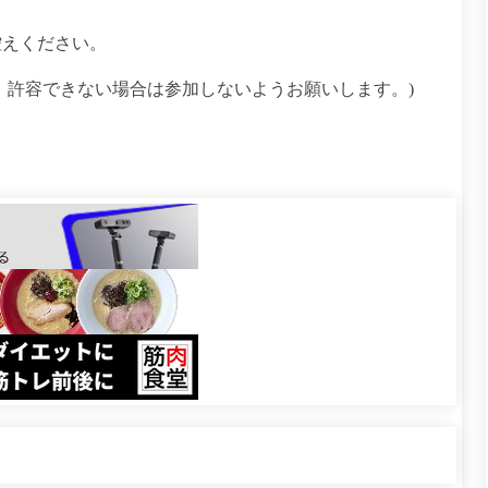
控えください。
、許容できない場合は参加しないようお願いします。)