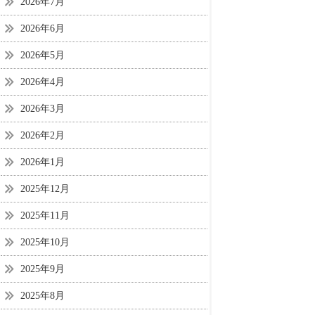
2026年7月
2026年6月
2026年5月
2026年4月
2026年3月
2026年2月
2026年1月
2025年12月
2025年11月
2025年10月
2025年9月
2025年8月