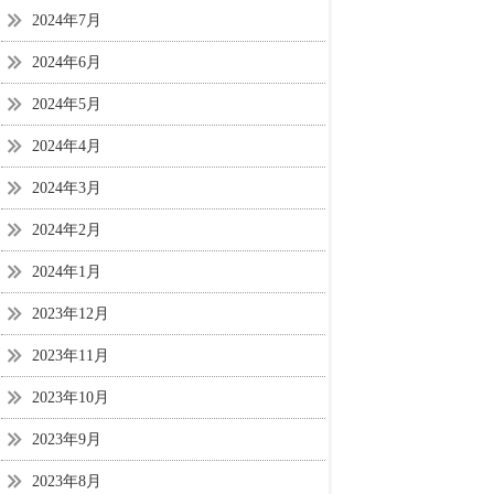
2024年7月
2024年6月
2024年5月
2024年4月
2024年3月
2024年2月
2024年1月
2023年12月
2023年11月
2023年10月
2023年9月
2023年8月