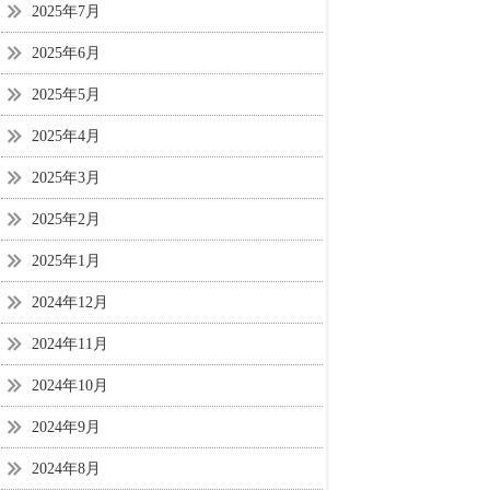
2025年7月
2025年6月
2025年5月
2025年4月
2025年3月
2025年2月
2025年1月
2024年12月
2024年11月
2024年10月
2024年9月
2024年8月