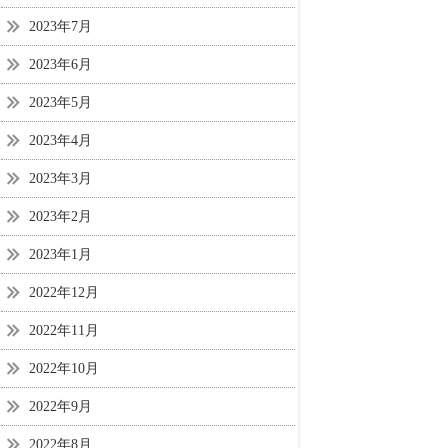
2023年7月
2023年6月
2023年5月
2023年4月
2023年3月
2023年2月
2023年1月
2022年12月
2022年11月
2022年10月
2022年9月
2022年8月