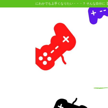
にわかでも上手くなりたい・・・？ そんな自分に