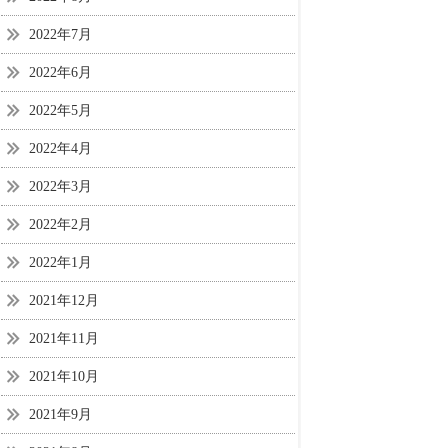
2022年7月
2022年6月
2022年5月
2022年4月
2022年3月
2022年2月
2022年1月
2021年12月
2021年11月
2021年10月
2021年9月