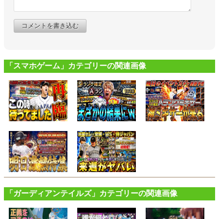
コメントを書き込む
「スマホゲーム」カテゴリーの関連画像
「ガーディアンテイルズ」カテゴリーの関連画像