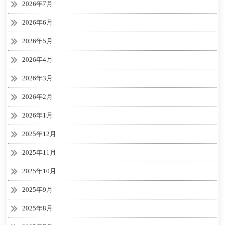
2026年7月
2026年6月
2026年5月
2026年4月
2026年3月
2026年2月
2026年1月
2025年12月
2025年11月
2025年10月
2025年9月
2025年8月