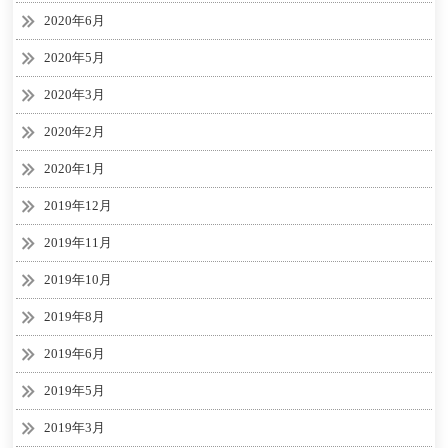
2020年6月
2020年5月
2020年3月
2020年2月
2020年1月
2019年12月
2019年11月
2019年10月
2019年8月
2019年6月
2019年5月
2019年3月