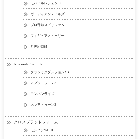
モバイルレジェンド
ガーディアンテイルズ
プロ野球スピリッツＡ
フィギュアストーリー
月光彫刻師
Nintendo Switch
クラシックダンジョンX3
スプラトゥーン2
モンハンライズ
スプラトゥーン3
クロスプラットフォーム
モンハンWILD