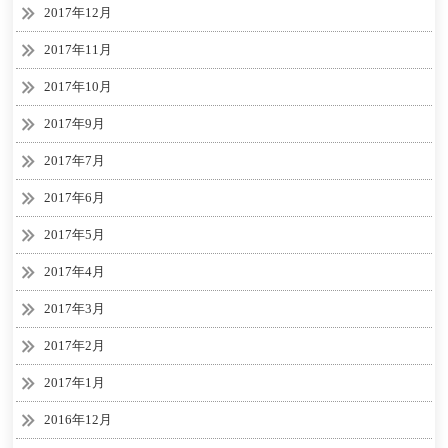
2017年12月
2017年11月
2017年10月
2017年9月
2017年7月
2017年6月
2017年5月
2017年4月
2017年3月
2017年2月
2017年1月
2016年12月