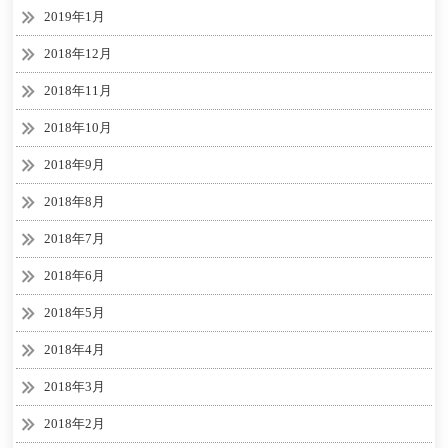
2019年1月
2018年12月
2018年11月
2018年10月
2018年9月
2018年8月
2018年7月
2018年6月
2018年5月
2018年4月
2018年3月
2018年2月