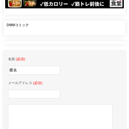
DMMコミック
名前
(必須)
メールアドレス
(必須)