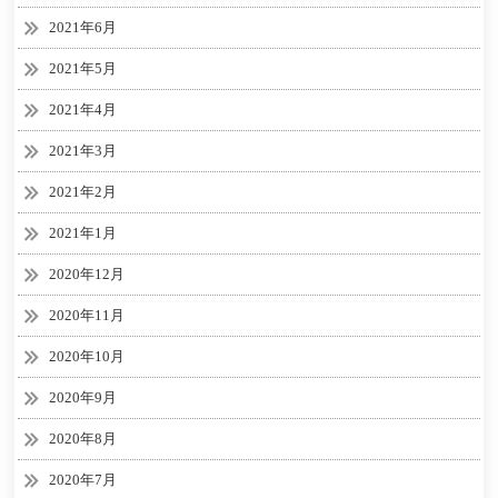
2021年6月
2021年5月
2021年4月
2021年3月
2021年2月
2021年1月
2020年12月
2020年11月
2020年10月
2020年9月
2020年8月
2020年7月