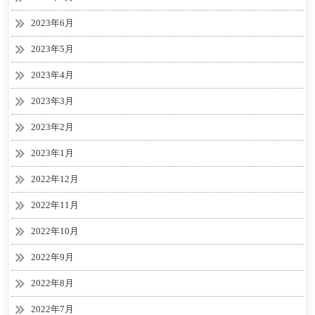
2023年6月
2023年5月
2023年4月
2023年3月
2023年2月
2023年1月
2022年12月
2022年11月
2022年10月
2022年9月
2022年8月
2022年7月