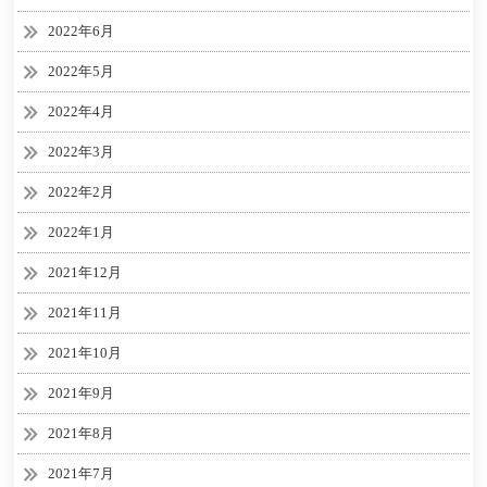
2022年6月
2022年5月
2022年4月
2022年3月
2022年2月
2022年1月
2021年12月
2021年11月
2021年10月
2021年9月
2021年8月
2021年7月