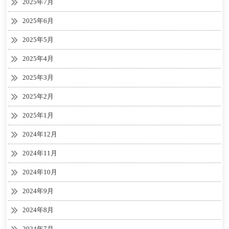
2025年7月
2025年6月
2025年5月
2025年4月
2025年3月
2025年2月
2025年1月
2024年12月
2024年11月
2024年10月
2024年9月
2024年8月
2024年7月