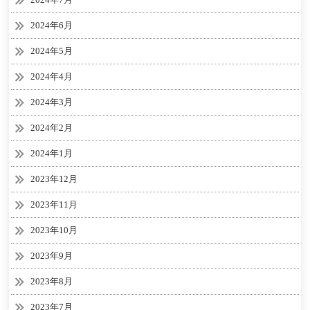
2024年6月
2024年5月
2024年4月
2024年3月
2024年2月
2024年1月
2023年12月
2023年11月
2023年10月
2023年9月
2023年8月
2023年7月