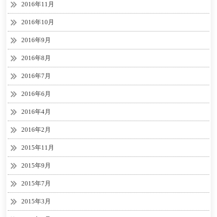
2016年11月
2016年10月
2016年9月
2016年8月
2016年7月
2016年6月
2016年4月
2016年2月
2015年11月
2015年9月
2015年7月
2015年3月