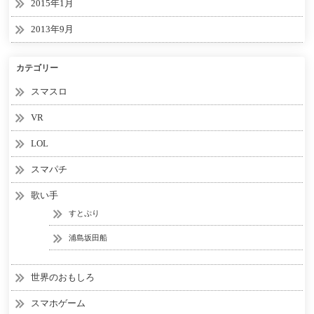
2015年1月
2013年9月
カテゴリー
スマスロ
VR
LOL
スマパチ
歌い手
すとぷり
浦島坂田船
世界のおもしろ
スマホゲーム