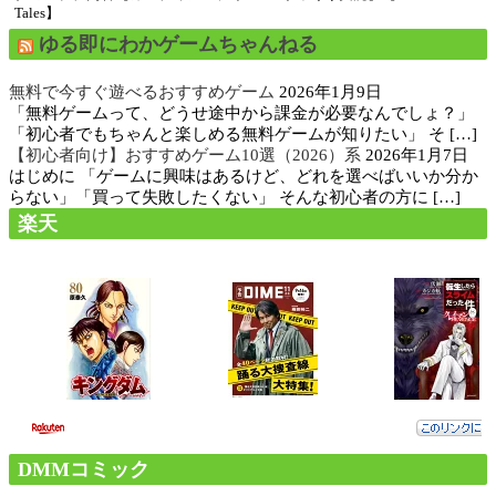
Tales】
ゆる即にわかゲームちゃんねる
無料で今すぐ遊べるおすすめゲーム
2026年1月9日
「無料ゲームって、どうせ途中から課金が必要なんでしょ？」
「初心者でもちゃんと楽しめる無料ゲームが知りたい」 そ […]
【初心者向け】おすすめゲーム10選（2026）系
2026年1月7日
はじめに 「ゲームに興味はあるけど、どれを選べばいいか分か
らない」「買って失敗したくない」 そんな初心者の方に […]
楽天
DMMコミック