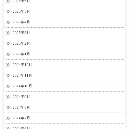
2025年6月
2025年5月
2025年4月
2025年3月
2025年2月
2025年1月
2024年12月
2024年11月
2024年10月
2024年9月
2024年8月
2024年7月
2024年6月