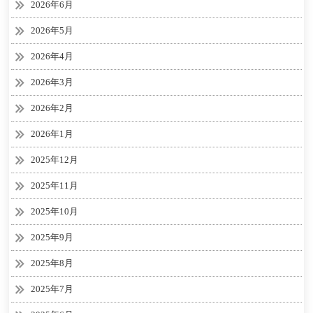
2026年6月
2026年5月
2026年4月
2026年3月
2026年2月
2026年1月
2025年12月
2025年11月
2025年10月
2025年9月
2025年8月
2025年7月