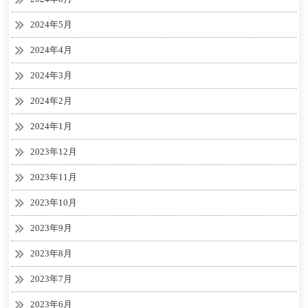
2024年5月
2024年4月
2024年3月
2024年2月
2024年1月
2023年12月
2023年11月
2023年10月
2023年9月
2023年8月
2023年7月
2023年6月