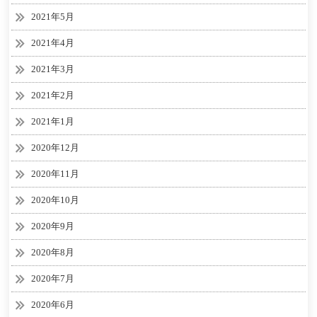
2021年5月
2021年4月
2021年3月
2021年2月
2021年1月
2020年12月
2020年11月
2020年10月
2020年9月
2020年8月
2020年7月
2020年6月