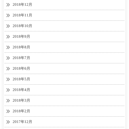
2018年12月
2018年11月
2018年10月
2018年9月
2018年8月
2018年7月
2018年6月
2018年5月
2018年4月
2018年3月
2018年2月
2017年12月