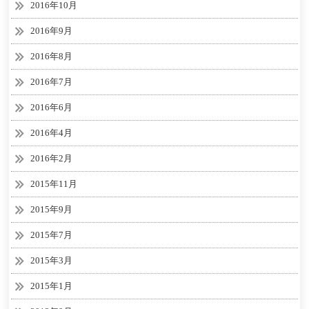
2016年10月
2016年9月
2016年8月
2016年7月
2016年6月
2016年4月
2016年2月
2015年11月
2015年9月
2015年7月
2015年3月
2015年1月