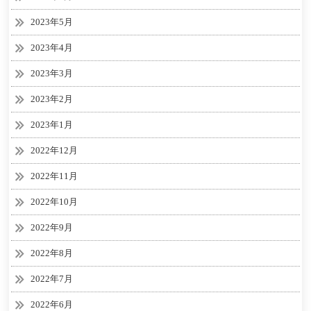
2023年5月
2023年4月
2023年3月
2023年2月
2023年1月
2022年12月
2022年11月
2022年10月
2022年9月
2022年8月
2022年7月
2022年6月