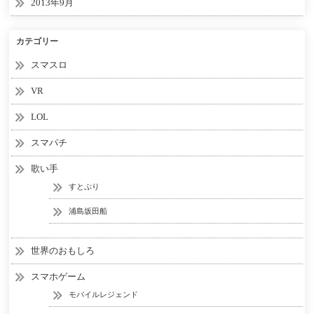
2013年9月
カテゴリー
スマスロ
VR
LOL
スマパチ
歌い手
すとぷり
浦島坂田船
世界のおもしろ
スマホゲーム
モバイルレジェンド