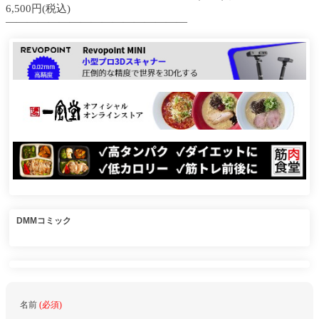
6,500円(税込)
—————————————————
DMMコミック
名前
(必須)