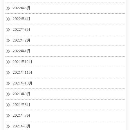
2022年5月
2022年4月
2022年3月
2022年2月
2022年1月
2021年12月
2021年11月
2021年10月
2021年9月
2021年8月
2021年7月
2021年6月