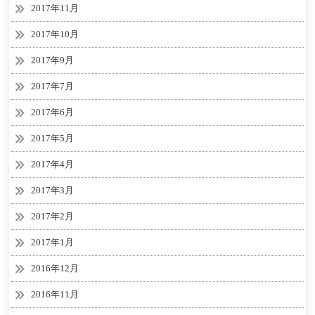
2017年11月
2017年10月
2017年9月
2017年7月
2017年6月
2017年5月
2017年4月
2017年3月
2017年2月
2017年1月
2016年12月
2016年11月