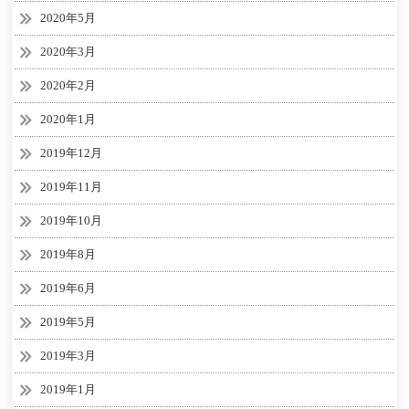
2020年5月
2020年3月
2020年2月
2020年1月
2019年12月
2019年11月
2019年10月
2019年8月
2019年6月
2019年5月
2019年3月
2019年1月