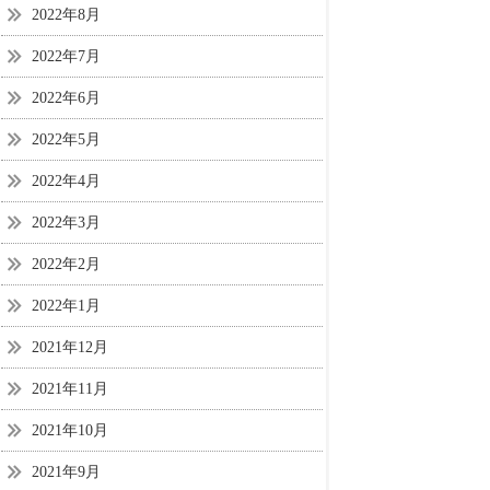
2022年8月
2022年7月
2022年6月
2022年5月
2022年4月
2022年3月
2022年2月
2022年1月
2021年12月
2021年11月
2021年10月
2021年9月