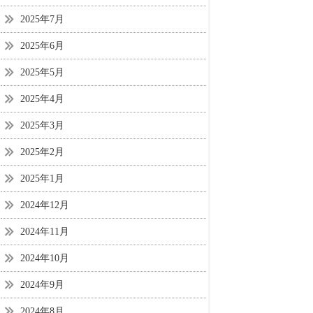
2025年7月
2025年6月
2025年5月
2025年4月
2025年3月
2025年2月
2025年1月
2024年12月
2024年11月
2024年10月
2024年9月
2024年8月