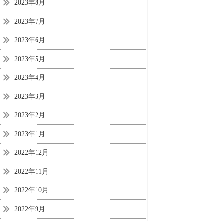
2023年8月
2023年7月
2023年6月
2023年5月
2023年4月
2023年3月
2023年2月
2023年1月
2022年12月
2022年11月
2022年10月
2022年9月