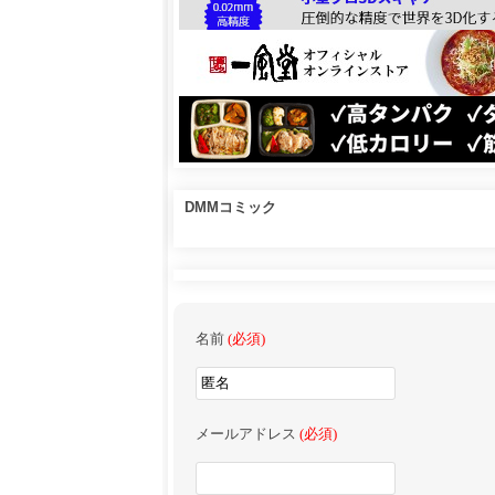
DMMコミック
名前
(必須)
メールアドレス
(必須)