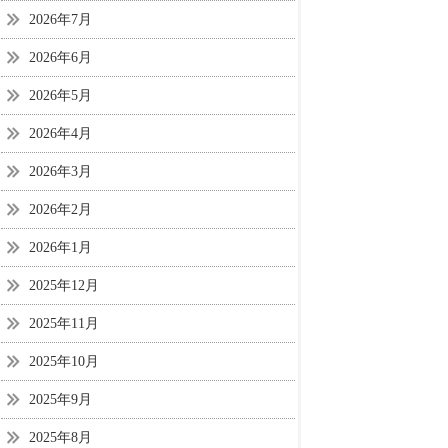
2026年7月
2026年6月
2026年5月
2026年4月
2026年3月
2026年2月
2026年1月
2025年12月
2025年11月
2025年10月
2025年9月
2025年8月