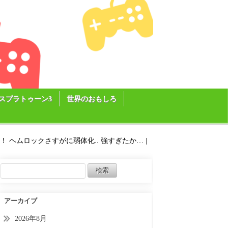
スプラトゥーン3
世界のおもしろ
！ ヘムロックさすがに弱体化.. 強すぎたか… |
アーカイブ
2026年8月