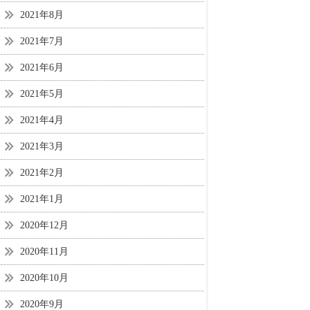
2021年8月
2021年7月
2021年6月
2021年5月
2021年4月
2021年3月
2021年2月
2021年1月
2020年12月
2020年11月
2020年10月
2020年9月