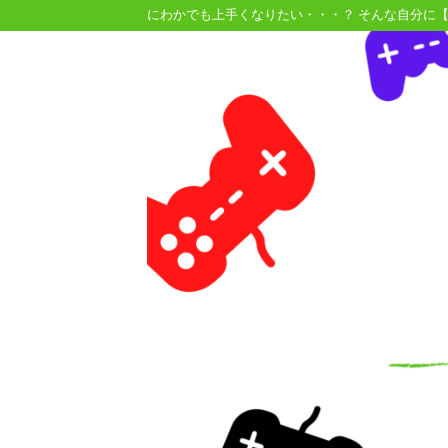
にわかでも上手くなりたい・・・？ そんな自分に