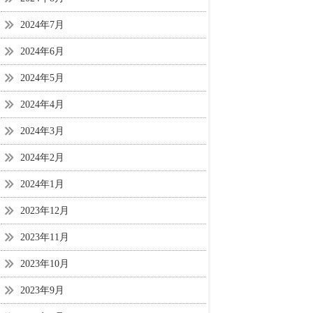
2024年7月
2024年6月
2024年5月
2024年4月
2024年3月
2024年2月
2024年1月
2023年12月
2023年11月
2023年10月
2023年9月