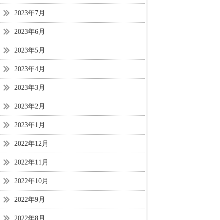
2023年7月
2023年6月
2023年5月
2023年4月
2023年3月
2023年2月
2023年1月
2022年12月
2022年11月
2022年10月
2022年9月
2022年8月