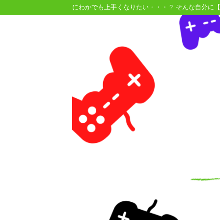
にわかでも上手くなりたい・・・？ そんな自分に