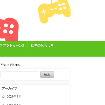
スプラトゥーン3
世界のおもしろ
o #shorts
アーカイブ
2026年8月