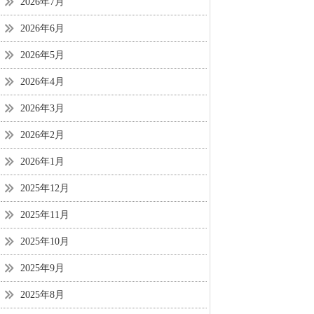
2026年7月
2026年6月
2026年5月
2026年4月
2026年3月
2026年2月
2026年1月
2025年12月
2025年11月
2025年10月
2025年9月
2025年8月