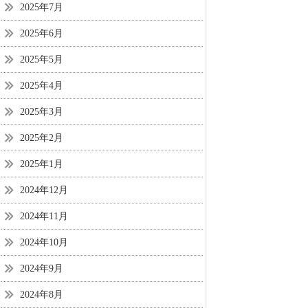
2025年7月
2025年6月
2025年5月
2025年4月
2025年3月
2025年2月
2025年1月
2024年12月
2024年11月
2024年10月
2024年9月
2024年8月