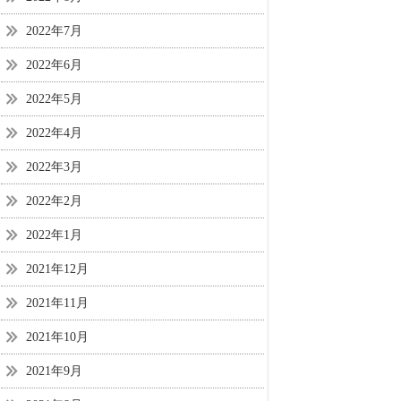
2022年7月
2022年6月
2022年5月
2022年4月
2022年3月
2022年2月
2022年1月
2021年12月
2021年11月
2021年10月
2021年9月