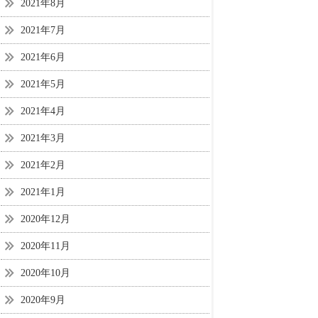
2021年8月
2021年7月
2021年6月
2021年5月
2021年4月
2021年3月
2021年2月
2021年1月
2020年12月
2020年11月
2020年10月
2020年9月