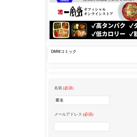
DMMコミック
名前
(必須)
メールアドレス
(必須)