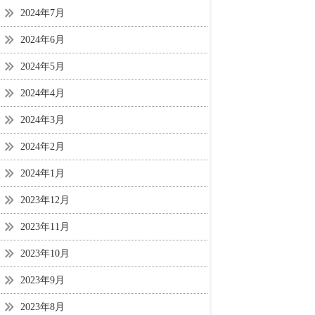
2024年7月
2024年6月
2024年5月
2024年4月
2024年3月
2024年2月
2024年1月
2023年12月
2023年11月
2023年10月
2023年9月
2023年8月