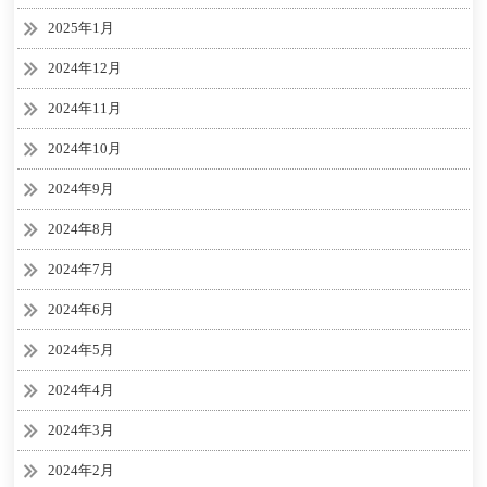
2025年1月
2024年12月
2024年11月
2024年10月
2024年9月
2024年8月
2024年7月
2024年6月
2024年5月
2024年4月
2024年3月
2024年2月