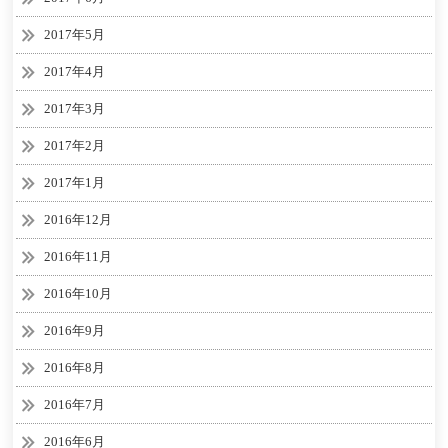
2017年5月
2017年4月
2017年3月
2017年2月
2017年1月
2016年12月
2016年11月
2016年10月
2016年9月
2016年8月
2016年7月
2016年6月