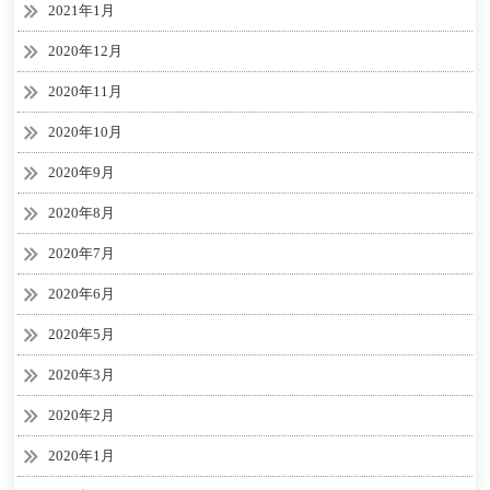
2021年1月
2020年12月
2020年11月
2020年10月
2020年9月
2020年8月
2020年7月
2020年6月
2020年5月
2020年3月
2020年2月
2020年1月