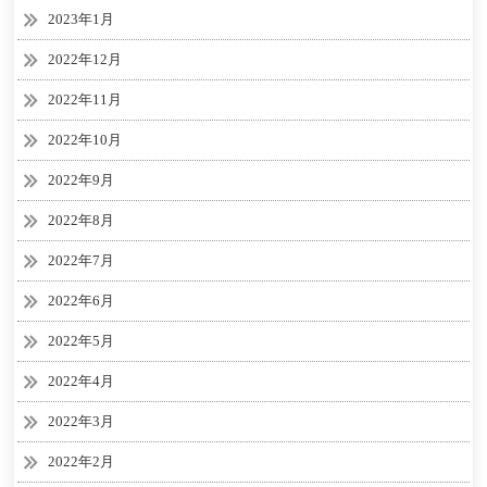
2023年1月
2022年12月
2022年11月
2022年10月
2022年9月
2022年8月
2022年7月
2022年6月
2022年5月
2022年4月
2022年3月
2022年2月