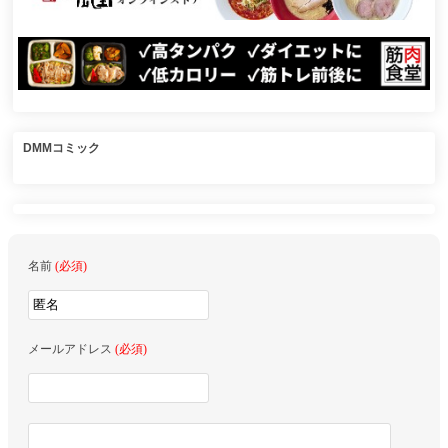
DMMコミック
名前
(必須)
メールアドレス
(必須)