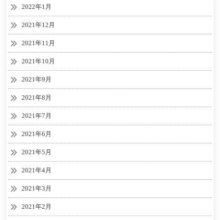
2022年1月
2021年12月
2021年11月
2021年10月
2021年9月
2021年8月
2021年7月
2021年6月
2021年5月
2021年4月
2021年3月
2021年2月