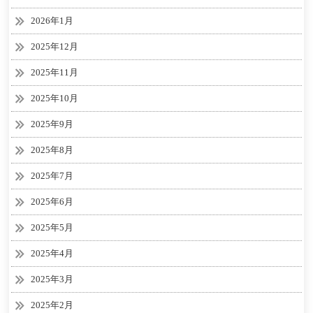
2026年1月
2025年12月
2025年11月
2025年10月
2025年9月
2025年8月
2025年7月
2025年6月
2025年5月
2025年4月
2025年3月
2025年2月