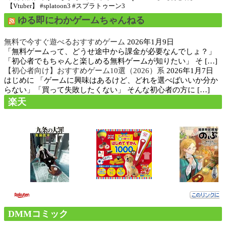
【Vtuber】 #splatoon3 #スプラトゥーン3
ゆる即にわかゲームちゃんねる
無料で今すぐ遊べるおすすめゲーム
2026年1月9日
「無料ゲームって、どうせ途中から課金が必要なんでしょ？」
「初心者でもちゃんと楽しめる無料ゲームが知りたい」 そ […]
【初心者向け】おすすめゲーム10選（2026）系
2026年1月7日
はじめに 「ゲームに興味はあるけど、どれを選べばいいか分か
らない」「買って失敗したくない」 そんな初心者の方に […]
楽天
DMMコミック