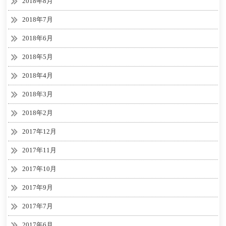
2018年8月
2018年7月
2018年6月
2018年5月
2018年4月
2018年3月
2018年2月
2017年12月
2017年11月
2017年10月
2017年9月
2017年7月
2017年6月