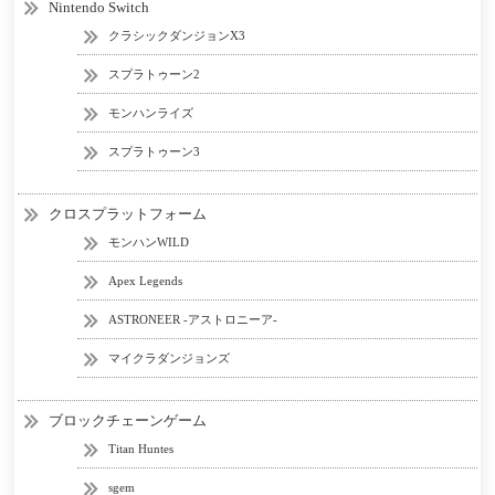
Nintendo Switch
クラシックダンジョンX3
スプラトゥーン2
モンハンライズ
スプラトゥーン3
クロスプラットフォーム
モンハンWILD
Apex Legends
ASTRONEER -アストロニーア-
マイクラダンジョンズ
ブロックチェーンゲーム
Titan Huntes
sgem