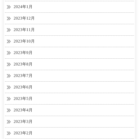
2024年1月
2023年12月
2023年11月
2023年10月
2023年9月
2023年8月
2023年7月
2023年6月
2023年5月
2023年4月
2023年3月
2023年2月