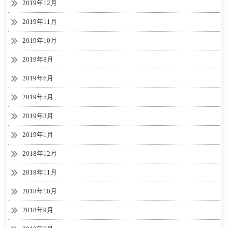
2019年12月
2019年11月
2019年10月
2019年8月
2019年6月
2019年5月
2019年3月
2019年1月
2018年12月
2018年11月
2018年10月
2018年9月