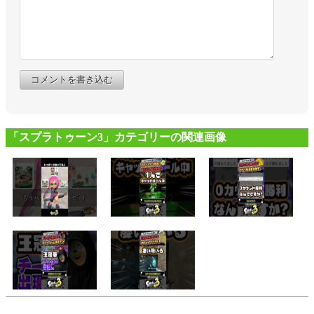
コメントを書き込む
「スプラトゥーン3」カテゴリーの関連画像