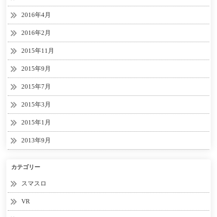
2016年4月
2016年2月
2015年11月
2015年9月
2015年7月
2015年3月
2015年1月
2013年9月
カテゴリー
スマスロ
VR