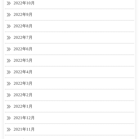
2022年10月
2022年9月
2022年8月
2022年7月
2022年6月
2022年5月
2022年4月
2022年3月
2022年2月
2022年1月
2021年12月
2021年11月