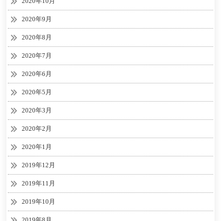
2020年10月
2020年9月
2020年8月
2020年7月
2020年6月
2020年5月
2020年3月
2020年2月
2020年1月
2019年12月
2019年11月
2019年10月
2019年8月