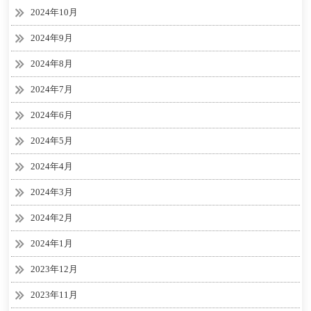
2024年10月
2024年9月
2024年8月
2024年7月
2024年6月
2024年5月
2024年4月
2024年3月
2024年2月
2024年1月
2023年12月
2023年11月