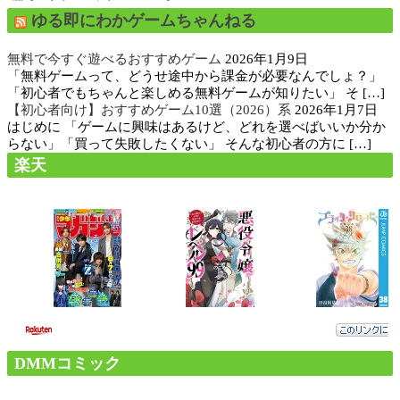
ゆる即にわかゲームちゃんねる
無料で今すぐ遊べるおすすめゲーム
2026年1月9日
「無料ゲームって、どうせ途中から課金が必要なんでしょ？」
「初心者でもちゃんと楽しめる無料ゲームが知りたい」 そ […]
【初心者向け】おすすめゲーム10選（2026）系
2026年1月7日
はじめに 「ゲームに興味はあるけど、どれを選べばいいか分か
らない」「買って失敗したくない」 そんな初心者の方に […]
楽天
DMMコミック