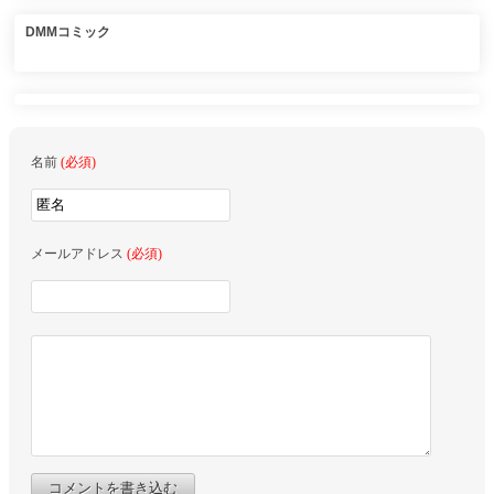
DMMコミック
名前
(必須)
メールアドレス
(必須)
コメントを書き込む