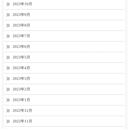
2023年10月
2023年9月
2023年8月
2023年7月
2023年6月
2023年5月
2023年4月
2023年3月
2023年2月
2023年1月
2022年12月
2022年11月