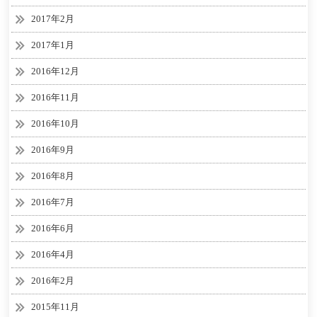
2017年2月
2017年1月
2016年12月
2016年11月
2016年10月
2016年9月
2016年8月
2016年7月
2016年6月
2016年4月
2016年2月
2015年11月