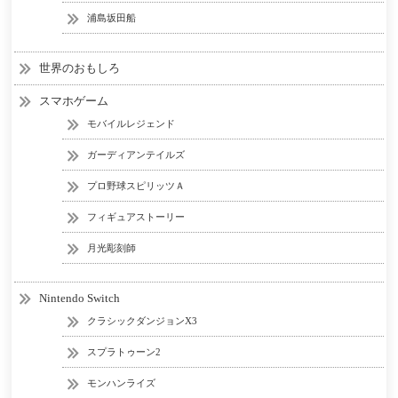
浦島坂田船
世界のおもしろ
スマホゲーム
モバイルレジェンド
ガーディアンテイルズ
プロ野球スピリッツＡ
フィギュアストーリー
月光彫刻師
Nintendo Switch
クラシックダンジョンX3
スプラトゥーン2
モンハンライズ