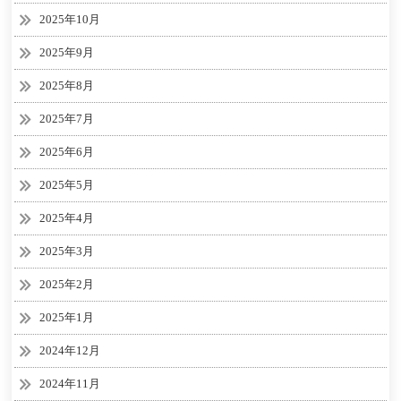
2025年10月
2025年9月
2025年8月
2025年7月
2025年6月
2025年5月
2025年4月
2025年3月
2025年2月
2025年1月
2024年12月
2024年11月