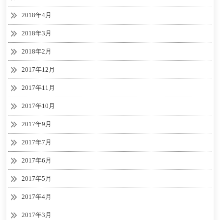
2018年4月
2018年3月
2018年2月
2017年12月
2017年11月
2017年10月
2017年9月
2017年7月
2017年6月
2017年5月
2017年4月
2017年3月