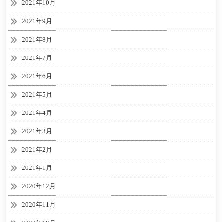
2021年10月
2021年9月
2021年8月
2021年7月
2021年6月
2021年5月
2021年4月
2021年3月
2021年2月
2021年1月
2020年12月
2020年11月