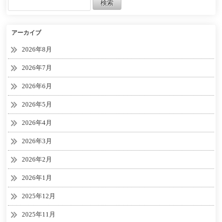
アーカイブ
2026年8月
2026年7月
2026年6月
2026年5月
2026年4月
2026年3月
2026年2月
2026年1月
2025年12月
2025年11月