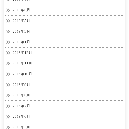
2019年6月
2019年5月
2019年3月
2019年1月
2018年12月
2018年11月
2018年10月
2018年9月
2018年8月
2018年7月
2018年6月
2018年5月