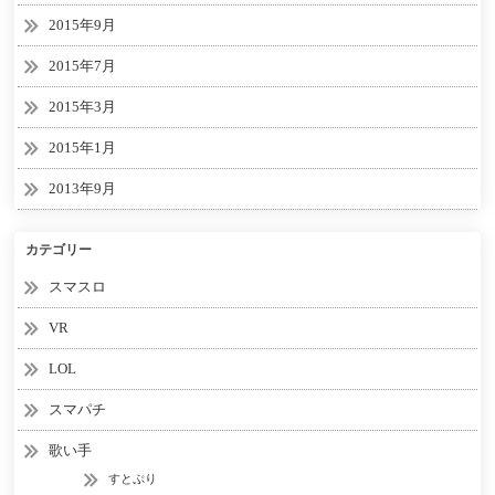
2015年9月
2015年7月
2015年3月
2015年1月
2013年9月
カテゴリー
スマスロ
VR
LOL
スマパチ
歌い手
すとぷり