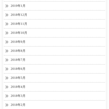
2019年1月
2018年12月
2018年11月
2018年10月
2018年9月
2018年8月
2018年7月
2018年6月
2018年5月
2018年4月
2018年3月
2018年2月