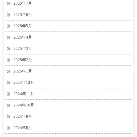
2025年7月
2025年6月
2025年5月
2025年4月
2025年3月
2025年2月
2025年1月
2024年12月
2024年11月
2024年10月
2024年9月
2024年8月