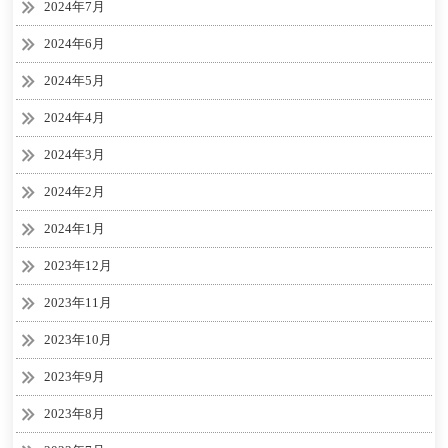
2024年7月
2024年6月
2024年5月
2024年4月
2024年3月
2024年2月
2024年1月
2023年12月
2023年11月
2023年10月
2023年9月
2023年8月