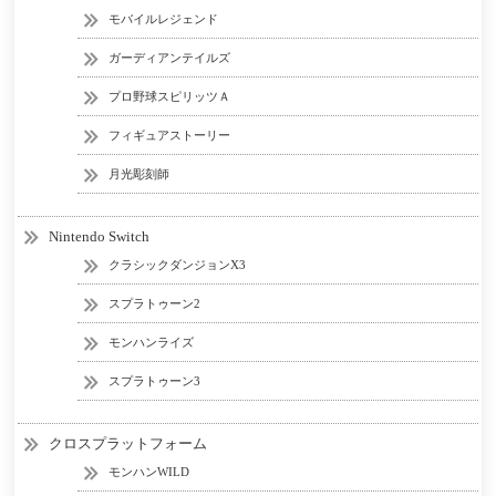
モバイルレジェンド
ガーディアンテイルズ
プロ野球スピリッツＡ
フィギュアストーリー
月光彫刻師
Nintendo Switch
クラシックダンジョンX3
スプラトゥーン2
モンハンライズ
スプラトゥーン3
クロスプラットフォーム
モンハンWILD