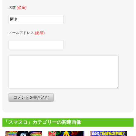
名前
(必須)
メールアドレス
(必須)
コメントを書き込む
「スマスロ」カテゴリーの関連画像