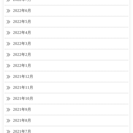
2022年6月
2022年5月
2022年4月
2022年3月
2022年2月
2022年1月
2021年12月
2021年11月
2021年10月
2021年9月
2021年8月
2021年7月