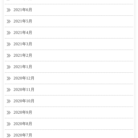
2021年6月
2021年5月
2021年4月
2021年3月
2021年2月
2021年1月
2020年12月
2020年11月
2020年10月
2020年9月
2020年8月
2020年7月