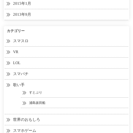
2015年1月
2013年9月
カテゴリー
スマスロ
VR
LOL
スマパチ
歌い手
すとぷり
浦島坂田船
世界のおもしろ
スマホゲーム