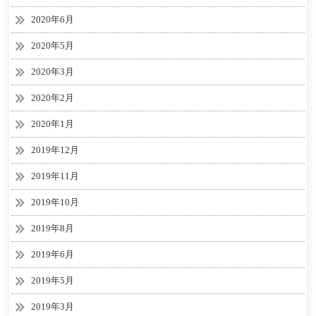
2020年6月
2020年5月
2020年3月
2020年2月
2020年1月
2019年12月
2019年11月
2019年10月
2019年8月
2019年6月
2019年5月
2019年3月