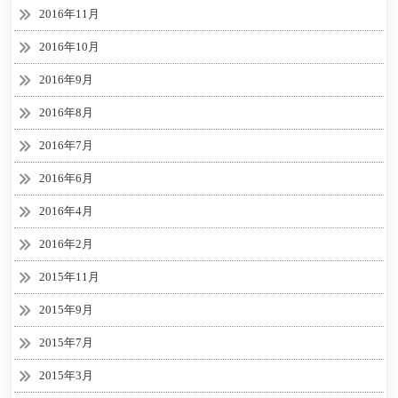
2016年11月
2016年10月
2016年9月
2016年8月
2016年7月
2016年6月
2016年4月
2016年2月
2015年11月
2015年9月
2015年7月
2015年3月