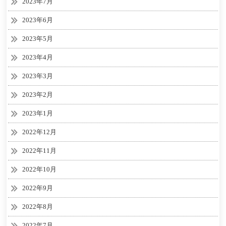
2023年7月
2023年6月
2023年5月
2023年4月
2023年3月
2023年2月
2023年1月
2022年12月
2022年11月
2022年10月
2022年9月
2022年8月
2022年7月