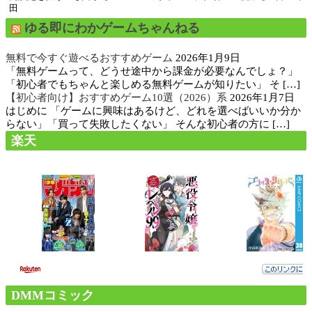
田
ゆる即にわかゲームちゃんねる
無料で今すぐ遊べるおすすめゲーム
2026年1月9日
「無料ゲームって、どうせ途中から課金が必要なんでしょ？」
「初心者でもちゃんと楽しめる無料ゲームが知りたい」 そ […]
【初心者向け】おすすめゲーム10選（2026）系
2026年1月7日
はじめに 「ゲームに興味はあるけど、どれを選べばいいか分か
らない」「買って失敗したくない」 そんな初心者の方に […]
楽天
DMMコミック