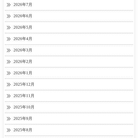
2026年7月
2026年6月
2026年5月
2026年4月
2026年3月
2026年2月
2026年1月
2025年12月
2025年11月
2025年10月
2025年9月
2025年8月