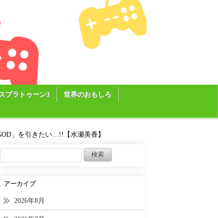
スプラトゥーン3
世界のおもしろ
GOD」を引きたい…!!【水瀬美香】
アーカイブ
2026年8月