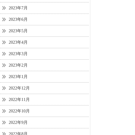
2023年7月
2023年6月
2023年5月
2023年4月
2023年3月
2023年2月
2023年1月
2022年12月
2022年11月
2022年10月
2022年9月
2022年8月