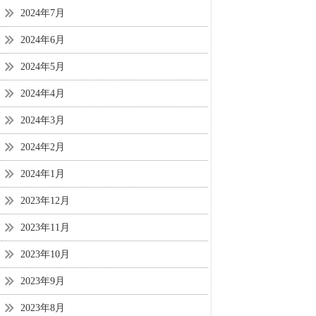
2024年7月
2024年6月
2024年5月
2024年4月
2024年3月
2024年2月
2024年1月
2023年12月
2023年11月
2023年10月
2023年9月
2023年8月