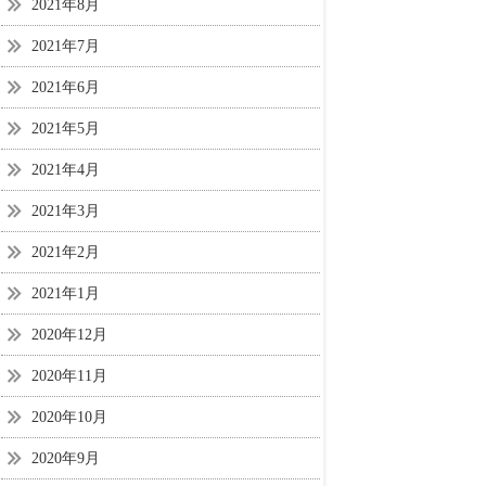
2021年8月
2021年7月
2021年6月
2021年5月
2021年4月
2021年3月
2021年2月
2021年1月
2020年12月
2020年11月
2020年10月
2020年9月