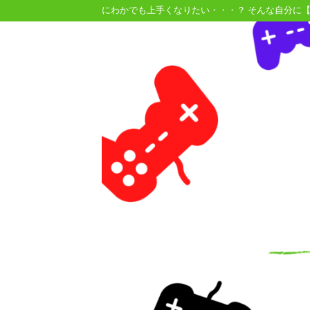
にわかでも上手くなりたい・・・？ そんな自分に