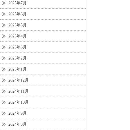
2025年7月
2025年6月
2025年5月
2025年4月
2025年3月
2025年2月
2025年1月
2024年12月
2024年11月
2024年10月
2024年9月
2024年8月