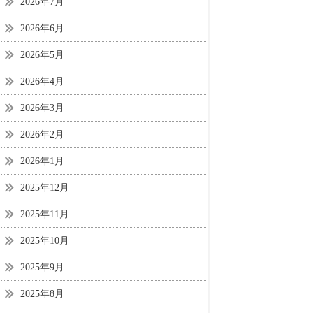
2026年7月
2026年6月
2026年5月
2026年4月
2026年3月
2026年2月
2026年1月
2025年12月
2025年11月
2025年10月
2025年9月
2025年8月