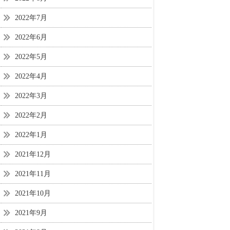
2022年7月
2022年6月
2022年5月
2022年4月
2022年3月
2022年2月
2022年1月
2021年12月
2021年11月
2021年10月
2021年9月