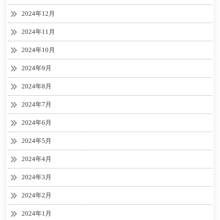
2024年12月
2024年11月
2024年10月
2024年9月
2024年8月
2024年7月
2024年6月
2024年5月
2024年4月
2024年3月
2024年2月
2024年1月