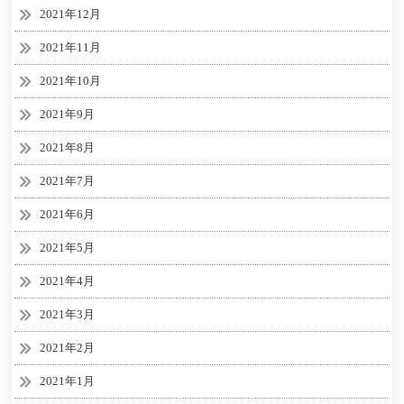
2021年12月
2021年11月
2021年10月
2021年9月
2021年8月
2021年7月
2021年6月
2021年5月
2021年4月
2021年3月
2021年2月
2021年1月