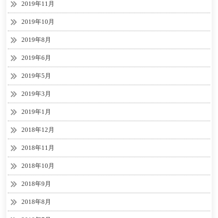
2019年11月
2019年10月
2019年8月
2019年6月
2019年5月
2019年3月
2019年1月
2018年12月
2018年11月
2018年10月
2018年9月
2018年8月