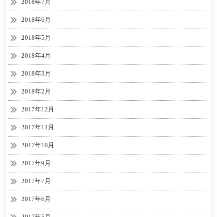
2018年7月
2018年6月
2018年5月
2018年4月
2018年3月
2018年2月
2017年12月
2017年11月
2017年10月
2017年9月
2017年7月
2017年6月
2017年5月