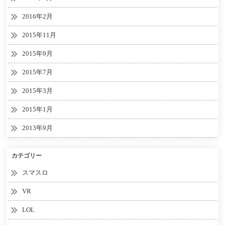
2016年2月
2015年11月
2015年9月
2015年7月
2015年3月
2015年1月
2013年9月
カテゴリー
スマスロ
VR
LOL