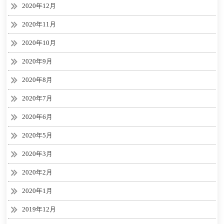
2020年12月
2020年11月
2020年10月
2020年9月
2020年8月
2020年7月
2020年6月
2020年5月
2020年3月
2020年2月
2020年1月
2019年12月