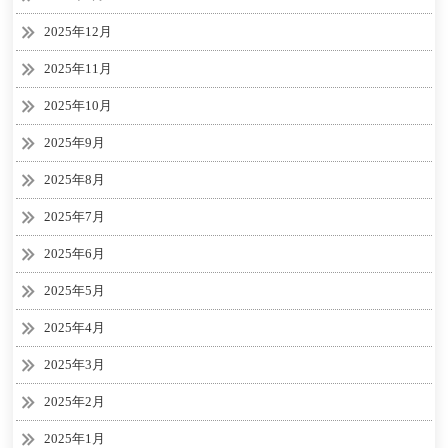
2025年12月
2025年11月
2025年10月
2025年9月
2025年8月
2025年7月
2025年6月
2025年5月
2025年4月
2025年3月
2025年2月
2025年1月