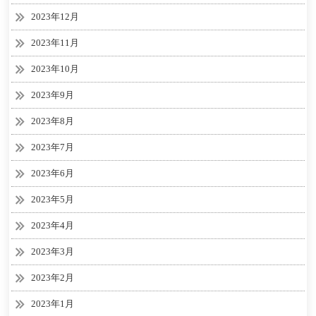
2023年12月
2023年11月
2023年10月
2023年9月
2023年8月
2023年7月
2023年6月
2023年5月
2023年4月
2023年3月
2023年2月
2023年1月