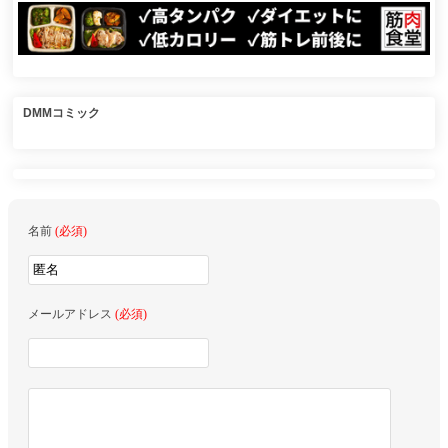
DMMコミック
名前
(必須)
メールアドレス
(必須)