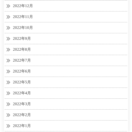
2022年12月
2022年11月
2022年10月
2022年9月
2022年8月
2022年7月
2022年6月
2022年5月
2022年4月
2022年3月
2022年2月
2022年1月