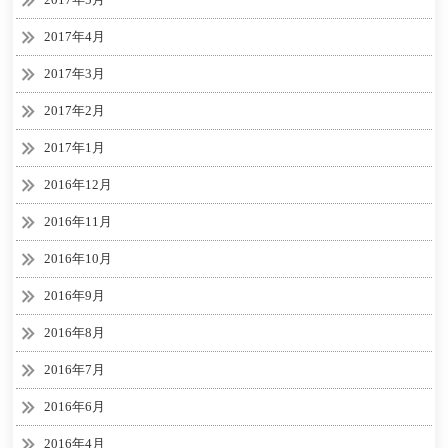
2017年4月
2017年3月
2017年2月
2017年1月
2016年12月
2016年11月
2016年10月
2016年9月
2016年8月
2016年7月
2016年6月
2016年4月